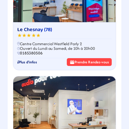
Le Chesnay (78)
★★★★★
Centre Commercial Westfield Parly 2
Ouvert du Lundi au Samedi, de 10h à 20h00
0185380506
Plus d'infos
Prendre Rendez-vous