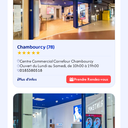
Chambourcy (78)
★★★★★
Centre Commercial Carrefour Chambourcy
Ouvert du Lundi au Samedi, de 10h00 à 19h00
0185380518
Plus d'infos
Prendre Rendez-vous