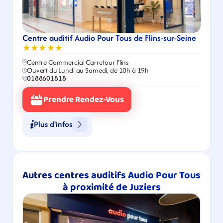
Centre auditif Audio Pour Tous de Flins-sur-Seine
★★★★★
Centre Commercial Carrefour Flins
Ouvert du Lundi au Samedi, de 10h à 19h
0188601818
Prendre Rendez-Vous
Plus d'infos
Autres centres auditifs Audio Pour Tous 
à proximité de Juziers