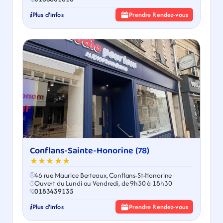
Plus d'infos
Prendre Rendez-vous
Conflans-Sainte-Honorine (78)
★★★★★
46 rue Maurice Berteaux, Conflans-St-Honorine
Ouvert du Lundi au Vendredi, de 9h30 à 18h30
0183439135
Plus d'infos
Prendre Rendez-vous