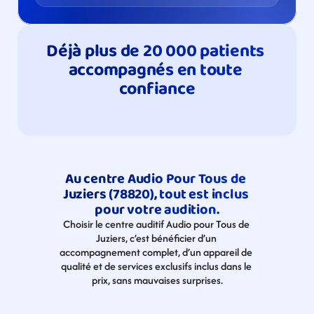
Déjà plus de 20 000 patients 
accompagnés en toute 
confiance
Au centre Audio Pour Tous de 
Juziers (78820), tout est inclus 
pour votre audition.
Choisir le centre auditif Audio pour Tous de 
Juziers, c’est bénéficier d’un 
accompagnement complet, d’un appareil de 
qualité et de services exclusifs inclus dans le 
prix, sans mauvaises surprises.