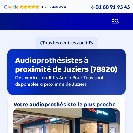
01 80 91 95 45
Tous les centres auditifs
Audioprothésistes à 
proximité de Juziers (78820)
Des centres auditifs Audio Pour Tous sont 
disponibles à proximité de Juziers
Votre audioprothésiste le plus proche