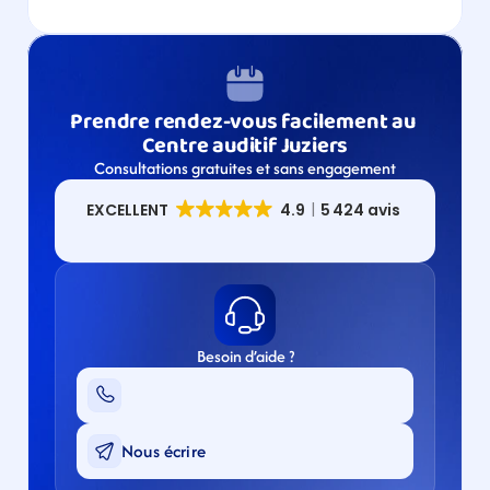
Prendre rendez-vous facilement au 
Centre auditif Juziers
Consultations gratuites et sans engagement
Besoin d’aide ?
Nous écrire