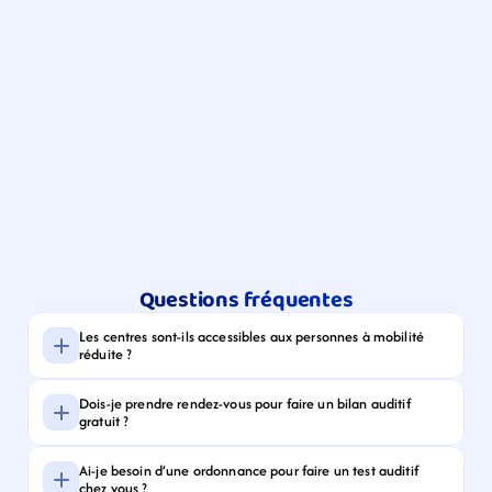
Questions fréquentes
Les centres sont-ils accessibles aux personnes à mobilité 
réduite ?
Dois-je prendre rendez-vous pour faire un bilan auditif 
gratuit ?
Ai-je besoin d’une ordonnance pour faire un test auditif 
chez vous ?