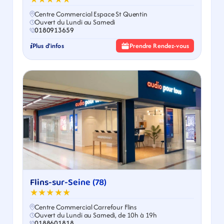
Centre Commercial Espace St Quentin
Ouvert du Lundi au Samedi
0180913659
Plus d'infos
Prendre Rendez-vous
Flins-sur-Seine (78)
★★★★★
Centre Commercial Carrefour Flins
Ouvert du Lundi au Samedi, de 10h à 19h
0188601818