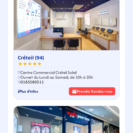
Créteil (94)
★★★★★
Centre Commercial Créteil Soleil
Ouvert du Lundi au Samedi, de 10h à 20h
0185380511
Plus d'infos
Prendre Rendez-vous