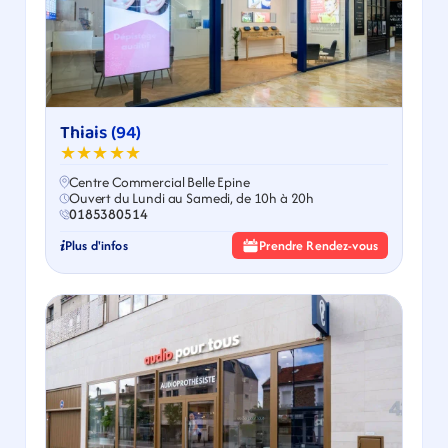
Thiais (94)
★★★★★
Centre Commercial Belle Epine
Ouvert du Lundi au Samedi, de 10h à 20h
0185380514
Plus d'infos
Prendre Rendez-vous