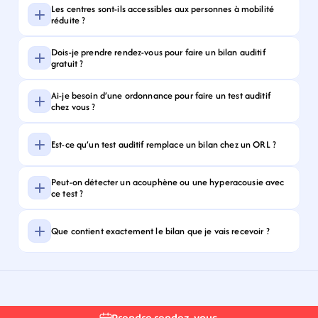
Les centres sont-ils accessibles aux personnes à mobilité 
réduite ?
Dois-je prendre rendez-vous pour faire un bilan auditif 
gratuit ?
Ai-je besoin d’une ordonnance pour faire un test auditif 
chez vous ?
Est-ce qu’un test auditif remplace un bilan chez un ORL ?
Peut-on détecter un acouphène ou une hyperacousie avec 
ce test ?
Que contient exactement le bilan que je vais recevoir ?