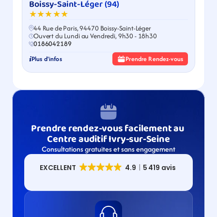
Boissy-Saint-Léger (94)
★★★★★
44 Rue de Paris, 94470 Boissy-Saint-Léger
Ouvert du Lundi au Vendredi, 9h30 - 18h30
0186042189
Plus d'infos
Prendre Rendez-vous
Prendre rendez-vous facilement au 
Centre auditif Ivry-sur-Seine
Consultations gratuites et sans engagement