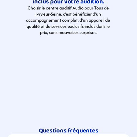
inclus pour votre audition.
Choisir le centre auditif Audio pour Tous de 
Ivry-sur-Seine, c’est bénéficier d’un 
accompagnement complet, d’un appareil de 
qualité et de services exclusifs inclus dans le 
prix, sans mauvaises surprises.
Questions fréquentes