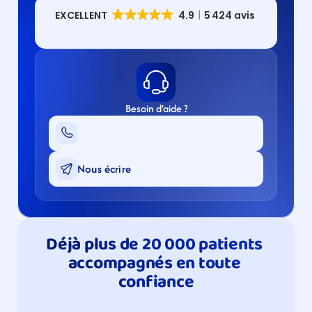
Besoin d’aide ?
Nous écrire
Déjà plus de 20 000 patients 
accompagnés en toute 
confiance