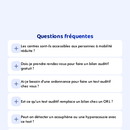
Questions fréquentes
Les centres sont-ils accessibles aux personnes à mobilité 
réduite ?
Dois-je prendre rendez-vous pour faire un bilan auditif 
gratuit ?
Ai-je besoin d’une ordonnance pour faire un test auditif 
chez vous ?
Est-ce qu’un test auditif remplace un bilan chez un ORL ?
Peut-on détecter un acouphène ou une hyperacousie avec 
ce test ?