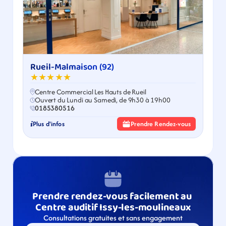
Rueil-Malmaison (92)
★★★★★
Centre Commercial Les Hauts de Rueil
Ouvert du Lundi au Samedi, de 9h30 à 19h00
0185380516
Plus d'infos
Prendre Rendez-vous
Prendre rendez-vous facilement au 
Centre auditif Issy-les-moulineaux
Consultations gratuites et sans engagement