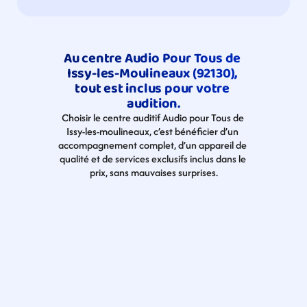
Au centre Audio Pour Tous de 
Issy-les-Moulineaux (92130), 
tout est inclus pour votre 
audition.
Choisir le centre auditif Audio pour Tous de 
Issy-les-moulineaux, c’est bénéficier d’un 
accompagnement complet, d’un appareil de 
qualité et de services exclusifs inclus dans le 
prix, sans mauvaises surprises.