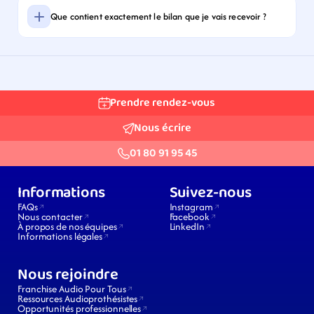
Que contient exactement le bilan que je vais recevoir ?
Prendre rendez-vous
Nous écrire
01 80 91 95 45
Informations
Suivez-nous
FAQs
Instagram
Nous contacter
Facebook
À propos de nos équipes
LinkedIn
Informations légales
Nous rejoindre
Franchise Audio Pour Tous
Ressources Audioprothésistes
Opportunités professionnelles