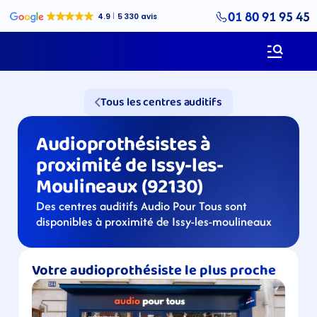
01 80 91 95 45
Tous les centres auditifs
Audioprothésistes à 
proximité de Issy-les-
Moulineaux (92130)
Des centres auditifs Audio Pour Tous sont 
disponibles à proximité de Issy-les-moulineaux
Votre audioprothésiste le plus proche