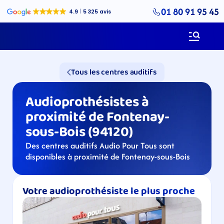
01 80 91 95 45
Tous les centres auditifs
Audioprothésistes à 
proximité de Fontenay-
sous-Bois (94120)
Des centres auditifs Audio Pour Tous sont 
disponibles à proximité de Fontenay-sous-Bois
Votre audioprothésiste le plus proche