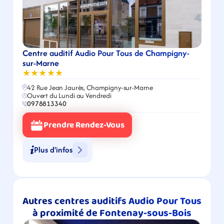
Centre auditif Audio Pour Tous de Champigny-
sur-Marne
★★★★★
42 Rue Jean Jaurès, Champigny-sur-Marne
Ouvert du Lundi au Vendredi
0978813340
Prendre Rendez-Vous
Plus d'infos
Autres centres auditifs Audio Pour Tous 
à proximité de Fontenay-sous-Bois