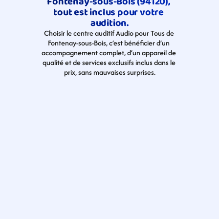
Fontenay-sous-Bois (94120), 
tout est inclus pour votre 
audition.
Choisir le centre auditif Audio pour Tous de 
Fontenay-sous-Bois, c’est bénéficier d’un 
accompagnement complet, d’un appareil de 
qualité et de services exclusifs inclus dans le 
prix, sans mauvaises surprises.