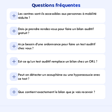
Questions fréquentes
Les centres sont-ils accessibles aux personnes à mobilité 
réduite ?
Dois-je prendre rendez-vous pour faire un bilan auditif 
gratuit ?
Ai-je besoin d’une ordonnance pour faire un test auditif 
chez vous ?
Est-ce qu’un test auditif remplace un bilan chez un ORL ?
Peut-on détecter un acouphène ou une hyperacousie avec 
ce test ?
Que contient exactement le bilan que je vais recevoir ?