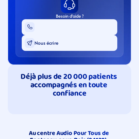
Besoin d’aide ?
Nous écrire
Déjà plus de 20 000 patients 
accompagnés en toute 
confiance
Au centre Audio Pour Tous de 