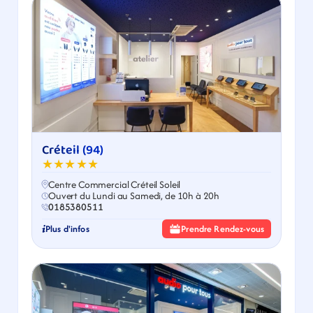
Créteil (94)
★★★★★
Centre Commercial Créteil Soleil
Ouvert du Lundi au Samedi, de 10h à 20h
0185380511
Plus d'infos
Prendre Rendez-vous