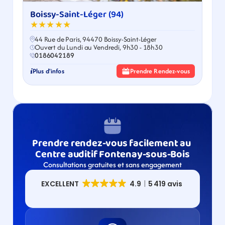
Boissy-Saint-Léger (94)
★★★★★
44 Rue de Paris, 94470 Boissy-Saint-Léger
Ouvert du Lundi au Vendredi, 9h30 - 18h30
0186042189
Plus d'infos
Prendre Rendez-vous
Prendre rendez-vous facilement au 
Centre auditif Fontenay-sous-Bois
Consultations gratuites et sans engagement