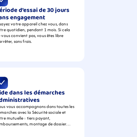
ériode d’essai de 30 jours 
ans engagement
sayez votre appareil chez vous, dans 
tre quotidien, pendant 1 mois. Si cela 
 vous convient pas, vous êtes libre 
arrêter, sans frais.
ide dans les démarches 
dministratives
us vous accompagnons dans toutes les 
marches avec la Sécurité sociale et 
tre mutuelle : tiers payant, 
emboursements, montage de dossier…