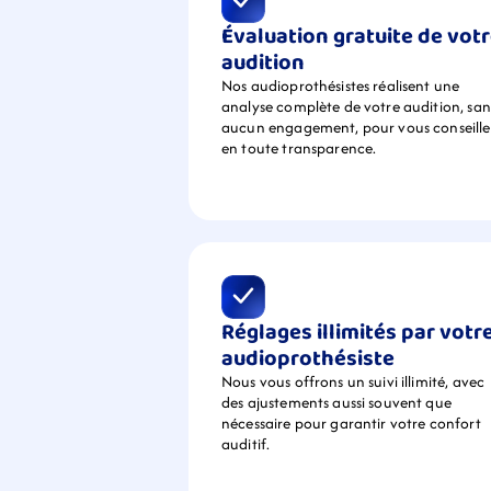
Évaluation gratuite de votr
audition
Nos audioprothésistes réalisent une 
analyse complète de votre audition, sans
aucun engagement, pour vous conseiller
en toute transparence.
Réglages illimités par votre
audioprothésiste
Nous vous offrons un suivi illimité, avec 
des ajustements aussi souvent que 
nécessaire pour garantir votre confort 
auditif.