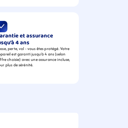
arantie et assurance 
usqu’à 4 ans
sse, perte, vol : vous êtes protégé. Votre 
pareil est garanti jusqu’à 4 ans (selon 
offre choisie) avec une assurance incluse, 
ur plus de sérénité.