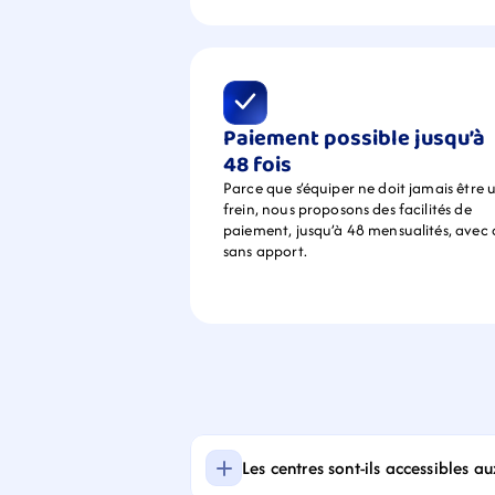
Paiement possible jusqu’à 
48 fois
Parce que s’équiper ne doit jamais être u
frein, nous proposons des facilités de 
paiement, jusqu’à 48 mensualités, avec 
sans apport.
Les centres sont-ils accessibles a