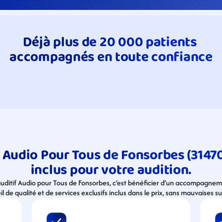
Déjà plus de 20 000 patients 
accompagnés en toute confiance
 Audio Pour Tous de Fonsorbes (31470,
inclus pour votre audition.
 auditif Audio pour Tous de Fonsorbes, c’est bénéficier d’un accompagnem
l de qualité et de services exclusifs inclus dans le prix, sans mauvaises su