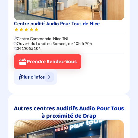
Centre auditif Audio Pour Tous de Nice
★★★★★
Centre Commercial Nice TNL
Ouvert du Lundi au Samedi, de 10h à 20h
0412055104
Prendre Rendez-Vous
Plus d'infos
Autres centres auditifs Audio Pour Tous 
à proximité de Drap