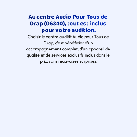
Au centre Audio Pour Tous de 
Drap (06340), tout est inclus 
pour votre audition.
Choisir le centre auditif Audio pour Tous de 
Drap, c’est bénéficier d’un 
accompagnement complet, d’un appareil de 
qualité et de services exclusifs inclus dans le 
prix, sans mauvaises surprises.