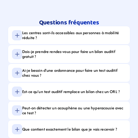
Questions fréquentes
Les centres sont-ils accessibles aux personnes à mobilité 
réduite ?
Dois-je prendre rendez-vous pour faire un bilan auditif 
gratuit ?
Ai-je besoin d’une ordonnance pour faire un test auditif 
chez vous ?
Est-ce qu’un test auditif remplace un bilan chez un ORL ?
Peut-on détecter un acouphène ou une hyperacousie avec 
ce test ?
Que contient exactement le bilan que je vais recevoir ?