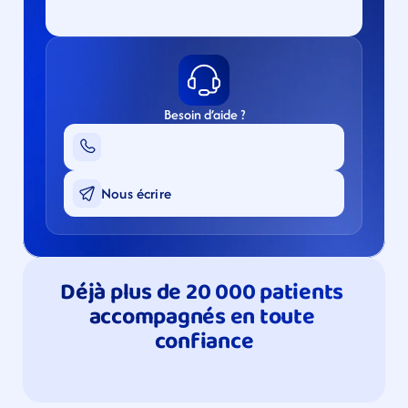
Besoin d’aide ?
Nous écrire
Déjà plus de 20 000 patients 
accompagnés en toute 
confiance