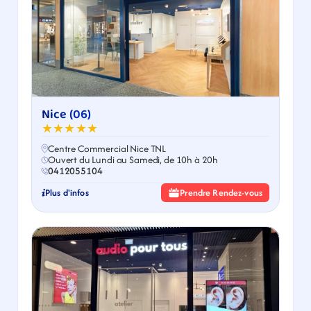
Nice (06)
★★★★★
Centre Commercial Nice TNL
Ouvert du Lundi au Samedi, de 10h à 20h
0412055104
Plus d'infos
Prendre Rendez-vous