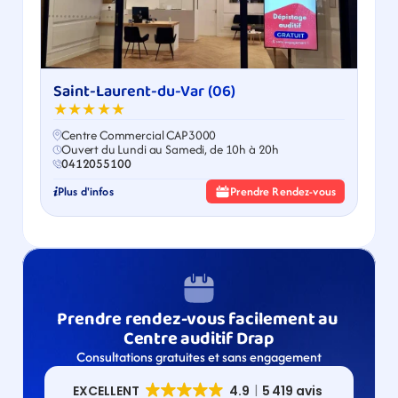
Saint-Laurent-du-Var (06)
★★★★★
Centre Commercial CAP3000
Ouvert du Lundi au Samedi, de 10h à 20h
0412055100
Plus d'infos
Prendre Rendez-vous
Prendre rendez-vous facilement au 
Centre auditif Drap
Consultations gratuites et sans engagement