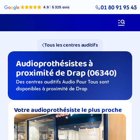
01 80 91 95 45
Tous les centres auditifs
Audioprothésistes à 
proximité de Drap (06340)
Des centres auditifs Audio Pour Tous sont 
disponibles à proximité de Drap
Votre audioprothésiste le plus proche