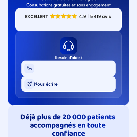
Consultations gratuites et sans engagement
Besoin d’aide ?
Nous écrire
Déjà plus de 20 000 patients 
accompagnés en toute 
confiance