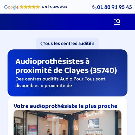
01 80 91 95 45
Tous les centres auditifs
Audioprothésistes à 
proximité de Clayes (35740)
Des centres auditifs Audio Pour Tous sont 
disponibles à proximité de 
Votre audioprothésiste le plus proche