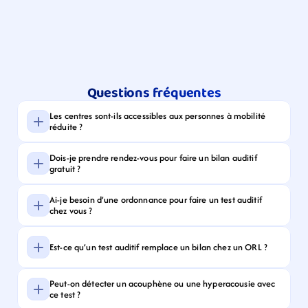
Questions fréquentes
Les centres sont-ils accessibles aux personnes à mobilité 
réduite ?
Dois-je prendre rendez-vous pour faire un bilan auditif 
gratuit ?
Ai-je besoin d’une ordonnance pour faire un test auditif 
chez vous ?
Est-ce qu’un test auditif remplace un bilan chez un ORL ?
Peut-on détecter un acouphène ou une hyperacousie avec 
ce test ?