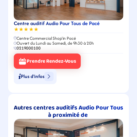
Centre auditif Audio Pour Tous de Pacé
★★★★★
Centre Commercial Shop'in Pacé
Ouvert du Lundi au Samedi, de 9h30 à 20h
0219000100
Prendre Rendez-Vous
Plus d'infos
Autres centres auditifs Audio Pour Tous 
à proximité de 