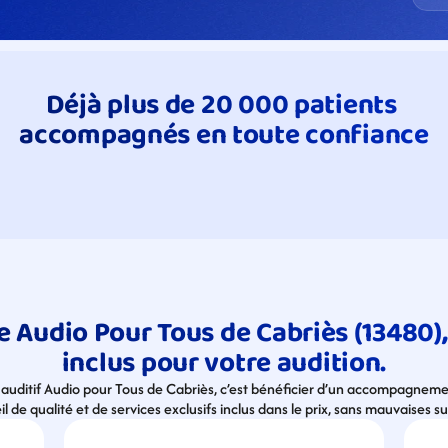
Déjà plus de 20 000 patients 
accompagnés en toute confiance
 Audio Pour Tous de Cabriès (13480), 
inclus pour votre audition.
e auditif Audio pour Tous de Cabriès, c’est bénéficier d’un accompagneme
l de qualité et de services exclusifs inclus dans le prix, sans mauvaises su