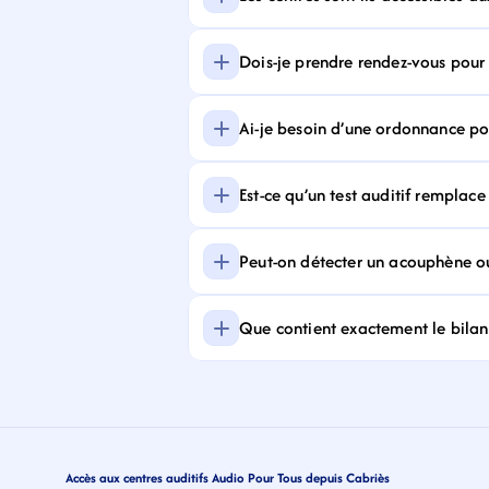
Dois-je prendre rendez-vous pour f
Ai-je besoin d’une ordonnance pour
Est-ce qu’un test auditif remplace
Peut-on détecter un acouphène ou
Que contient exactement le bilan 
Accès aux centres auditifs Audio Pour Tous depuis Cabriès