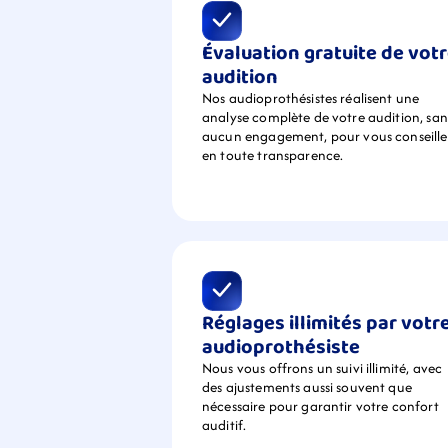
Évaluation gratuite de votr
audition
Nos audioprothésistes réalisent une 
analyse complète de votre audition, sans
aucun engagement, pour vous conseiller
en toute transparence.
Réglages illimités par votre
audioprothésiste
Nous vous offrons un suivi illimité, avec 
des ajustements aussi souvent que 
nécessaire pour garantir votre confort 
auditif.