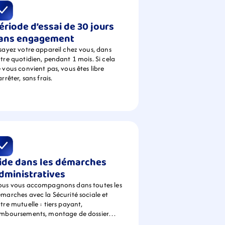
ériode d’essai de 30 jours 
ans engagement
sayez votre appareil chez vous, dans 
tre quotidien, pendant 1 mois. Si cela 
 vous convient pas, vous êtes libre 
arrêter, sans frais.
ide dans les démarches 
dministratives
us vous accompagnons dans toutes les 
marches avec la Sécurité sociale et 
tre mutuelle : tiers payant, 
emboursements, montage de dossier…