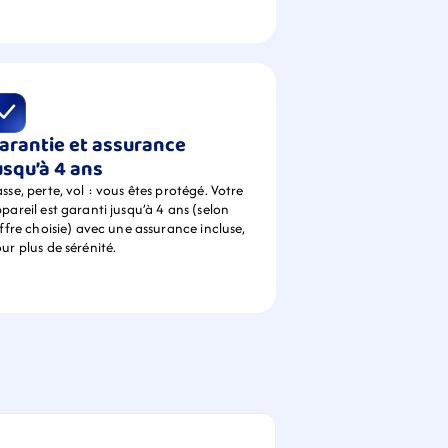
arantie et assurance 
usqu’à 4 ans
sse, perte, vol : vous êtes protégé. Votre 
pareil est garanti jusqu’à 4 ans (selon 
offre choisie) avec une assurance incluse, 
ur plus de sérénité.