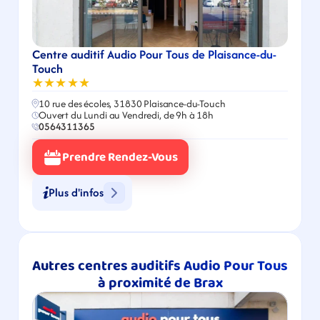
Centre auditif Audio Pour Tous de Plaisance-du-
Touch
★★★★★
10 rue des écoles, 31830 Plaisance-du-Touch
Ouvert du Lundi au Vendredi, de 9h à 18h
0564311365
Prendre Rendez-Vous
Plus d'infos
Autres centres auditifs Audio Pour Tous 
à proximité de Brax