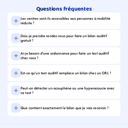
Questions fréquentes
Les centres sont-ils accessibles aux personnes à mobilité 
réduite ?
Dois-je prendre rendez-vous pour faire un bilan auditif 
gratuit ?
Ai-je besoin d’une ordonnance pour faire un test auditif 
chez vous ?
Est-ce qu’un test auditif remplace un bilan chez un ORL ?
Peut-on détecter un acouphène ou une hyperacousie avec 
ce test ?
Que contient exactement le bilan que je vais recevoir ?