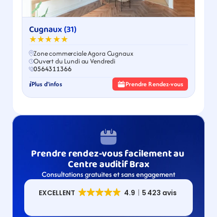
Cugnaux (31)
★★★★★
Zone commerciale Agora Cugnaux
Ouvert du Lundi au Vendredi
0564311366
Plus d'infos
Prendre Rendez-vous
Prendre rendez-vous facilement au 
Centre auditif Brax
Consultations gratuites et sans engagement