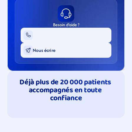
Besoin d’aide ?
Nous écrire
Déjà plus de 20 000 patients 
accompagnés en toute 
confiance