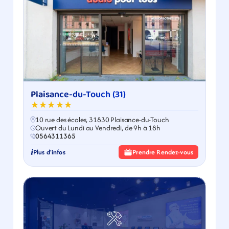
Plaisance-du-Touch (31)
★★★★★
10 rue des écoles, 31830 Plaisance-du-Touch
Ouvert du Lundi au Vendredi, de 9h à 18h
0564311365
Plus d'infos
Prendre Rendez-vous