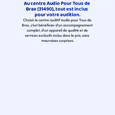
Au centre Audio Pour Tous de 
Brax (31490), tout est inclus 
pour votre audition.
Choisir le centre auditif Audio pour Tous de 
Brax, c’est bénéficier d’un accompagnement 
complet, d’un appareil de qualité et de 
services exclusifs inclus dans le prix, sans 
mauvaises surprises.