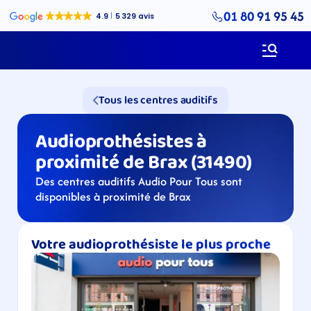
01 80 91 95 45
Tous les centres auditifs
Audioprothésistes à 
proximité de Brax (31490)
Des centres auditifs Audio Pour Tous sont 
disponibles à proximité de Brax
Votre audioprothésiste le plus proche