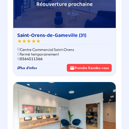
Saint-Orens-de-Gameville (31)
★★★★★
Centre Commercial Saint-Orens
Fermé temporairement
0564311366
Plus d'infos
Prendre Rendez-vous