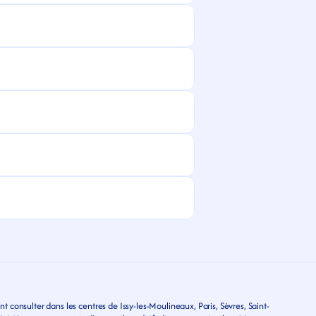
 consulter dans les centres de Issy-les-Moulineaux, Paris, Sèvres, Saint-