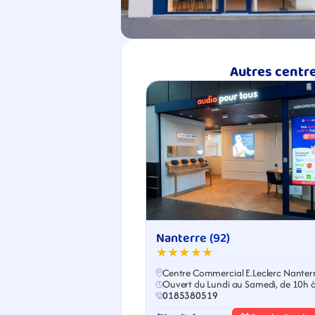
Autres centre
Nanterre (92)
★★★★★
Centre Commercial E.Leclerc Nanter
Ouvert du Lundi au Samedi, de 10h 
0185380519