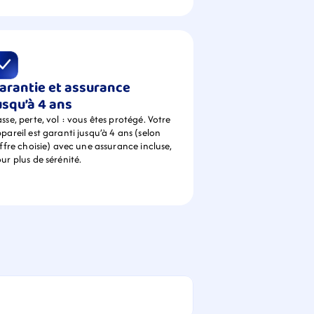
arantie et assurance 
usqu’à 4 ans
sse, perte, vol : vous êtes protégé. Votre 
pareil est garanti jusqu’à 4 ans (selon 
offre choisie) avec une assurance incluse, 
ur plus de sérénité.