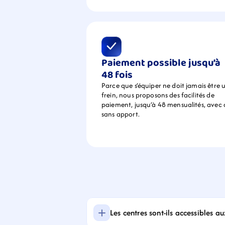
Paiement possible jusqu’à 
48 fois
Parce que s’équiper ne doit jamais être u
frein, nous proposons des facilités de 
paiement, jusqu’à 48 mensualités, avec 
sans apport.
Les centres sont-ils accessibles a