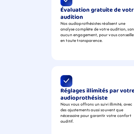
Évaluation gratuite de votr
audition
Nos audioprothésistes réalisent une 
analyse complète de votre audition, sans
aucun engagement, pour vous conseiller
en toute transparence.
Réglages illimités par votre
audioprothésiste
Nous vous offrons un suivi illimité, avec 
des ajustements aussi souvent que 
nécessaire pour garantir votre confort 
auditif.