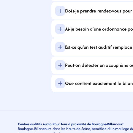
Dois-je prendre rendez-vous pour f
Ai-je besoin d’une ordonnance pour
Est-ce qu’un test auditif remplace
Peut-on détecter un acouphène ou
Que contient exactement le bilan 
Centres auditifs Audio Pour Tous à proximité de Boulogne-Billancourt
Boulogne-Billancourt, dans les Hauts-de-Seine, bénéficie d’un maillage de