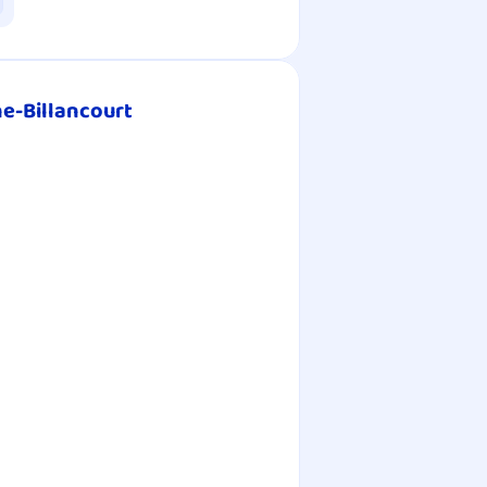
ne-Billancourt