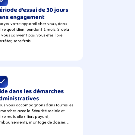
ériode d’essai de 30 jours 
ans engagement
sayez votre appareil chez vous, dans 
tre quotidien, pendant 1 mois. Si cela 
 vous convient pas, vous êtes libre 
arrêter, sans frais.
ide dans les démarches 
dministratives
us vous accompagnons dans toutes les 
marches avec la Sécurité sociale et 
tre mutuelle : tiers payant, 
emboursements, montage de dossier…