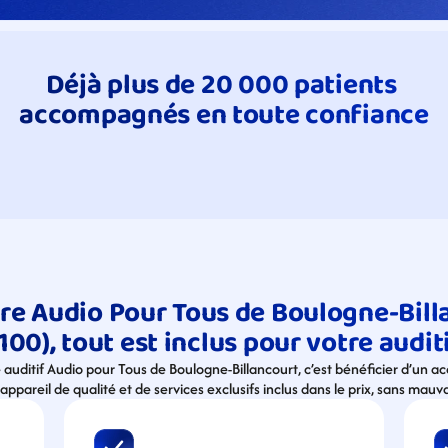
Déjà plus de 20 000 patients 
accompagnés en toute confiance
re Audio Pour Tous de Boulogne-Billa
100), tout est inclus pour votre audit
e auditif Audio pour Tous de Boulogne-Billancourt, c’est bénéficier d’un
appareil de qualité et de services exclusifs inclus dans le prix, sans mauva