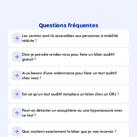
Questions fréquentes
Les centres sont-ils accessibles aux personnes à mobilité 
réduite ?
Dois-je prendre rendez-vous pour faire un bilan auditif 
gratuit ?
Ai-je besoin d’une ordonnance pour faire un test auditif 
chez vous ?
Est-ce qu’un test auditif remplace un bilan chez un ORL ?
Peut-on détecter un acouphène ou une hyperacousie avec 
ce test ?
Que contient exactement le bilan que je vais recevoir ?