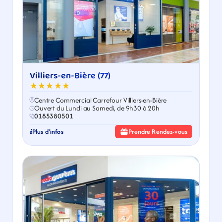
Villiers-en-Bière (77)
★★★★★
Centre Commercial Carrefour Villiers-en-Bière
Ouvert du Lundi au Samedi, de 9h30 à 20h
0185380501
Plus d'infos
Prendre Rendez-vous