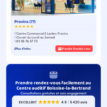
Provins (77)
★★★★★
Centre Commercial E.Leclerc Provins
Ouvert du Lundi au Samedi
01 85 76 37 73
Plus d'infos
Prendre Rendez-vous
Prendre rendez-vous facilement au 
Centre auditif Boissise-la-Bertrand
Consultations gratuites et sans engagement