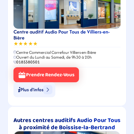
Centre auditif Audio Pour Tous de Villiers-en-
Bière
★★★★★
Centre Commercial Carrefour Villiers-en-Bière
Ouvert du Lundi au Samedi, de 9h30 à 20h
0185380501
Prendre Rendez-Vous
Plus d'infos
Autres centres auditifs Audio Pour Tous 
à proximité de Boissise-la-Bertrand