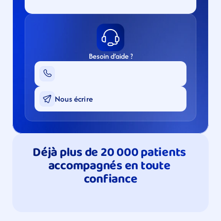
Besoin d’aide ?
Nous écrire
Déjà plus de 20 000 patients 
accompagnés en toute 
confiance