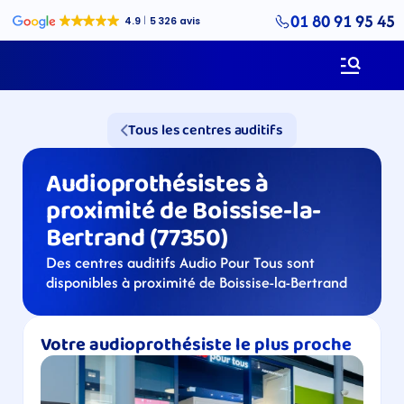
01 80 91 95 45
Tous les centres auditifs
Audioprothésistes à 
proximité de Boissise-la-
Bertrand (77350)
Des centres auditifs Audio Pour Tous sont 
disponibles à proximité de Boissise-la-Bertrand
Votre audioprothésiste le plus proche