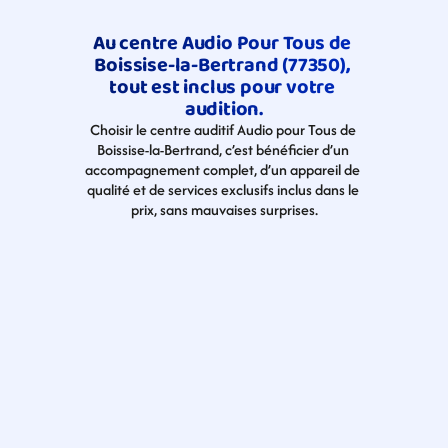
Au centre Audio Pour Tous de 
Boissise-la-Bertrand (77350), 
tout est inclus pour votre 
audition.
Choisir le centre auditif Audio pour Tous de 
Boissise-la-Bertrand, c’est bénéficier d’un 
accompagnement complet, d’un appareil de 
qualité et de services exclusifs inclus dans le 
prix, sans mauvaises surprises.