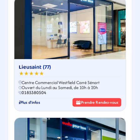
Lieusaint (77)
★★★★★
Centre Commercial Westfield Carré Sénart
Ouvert du Lundi au Samedi, de 10h à 20h
0185380504
Plus d'infos
Prendre Rendez-vous