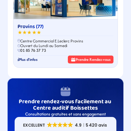
Provins (77)
★★★★★
Centre Commercial E.Leclerc Provins
Ouvert du Lundi au Samedi
01 85 76 37 73
Plus d'infos
Prendre Rendez-vous
Prendre rendez-vous facilement au 
Centre auditif Boissettes
Consultations gratuites et sans engagement