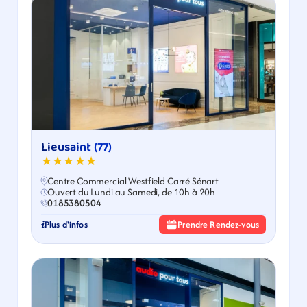
Lieusaint (77)
★★★★★
Centre Commercial Westfield Carré Sénart
Ouvert du Lundi au Samedi, de 10h à 20h
0185380504
Plus d'infos
Prendre Rendez-vous