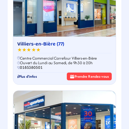
Villiers-en-Bière (77)
★★★★★
Centre Commercial Carrefour Villiers-en-Bière
Ouvert du Lundi au Samedi, de 9h30 à 20h
0185380501
Plus d'infos
Prendre Rendez-vous