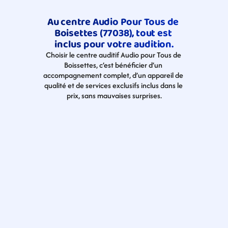
Au centre Audio Pour Tous de 
Boisettes (77038), tout est 
inclus pour votre audition.
Choisir le centre auditif Audio pour Tous de 
Boissettes, c’est bénéficier d’un 
accompagnement complet, d’un appareil de 
qualité et de services exclusifs inclus dans le 
prix, sans mauvaises surprises.