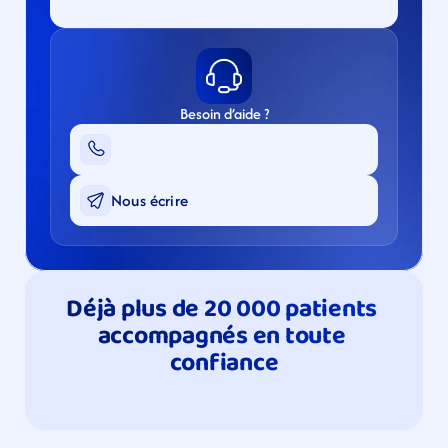
Besoin d’aide ?
Nous écrire
Déjà plus de 20 000 patients 
accompagnés en toute 
confiance