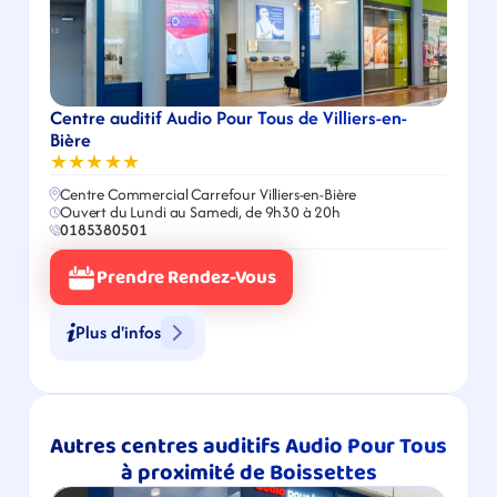
Centre auditif Audio Pour Tous de Villiers-en-
Bière
★★★★★
Centre Commercial Carrefour Villiers-en-Bière
Ouvert du Lundi au Samedi, de 9h30 à 20h
0185380501
Prendre Rendez-Vous
Plus d'infos
Autres centres auditifs Audio Pour Tous 
à proximité de Boissettes