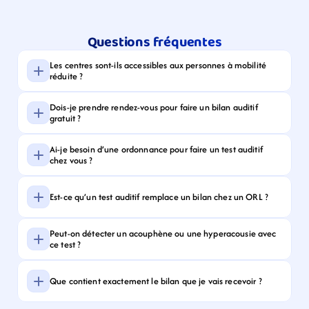
Questions fréquentes
Les centres sont-ils accessibles aux personnes à mobilité 
réduite ?
Dois-je prendre rendez-vous pour faire un bilan auditif 
gratuit ?
Ai-je besoin d’une ordonnance pour faire un test auditif 
chez vous ?
Est-ce qu’un test auditif remplace un bilan chez un ORL ?
Peut-on détecter un acouphène ou une hyperacousie avec 
ce test ?
Que contient exactement le bilan que je vais recevoir ?