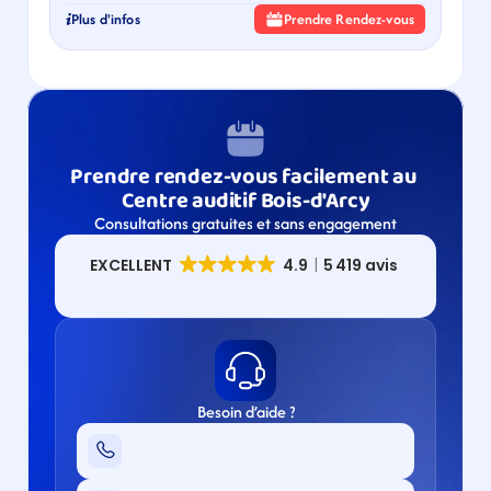
Plus d'infos
Prendre Rendez-vous
Prendre rendez-vous facilement au 
Centre auditif Bois-d'Arcy
Consultations gratuites et sans engagement
Besoin d’aide ?