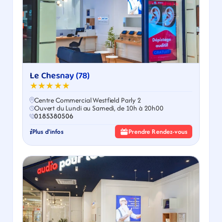
Le Chesnay (78)
★★★★★
Centre Commercial Westfield Parly 2
Ouvert du Lundi au Samedi, de 10h à 20h00
0185380506
Plus d'infos
Prendre Rendez-vous