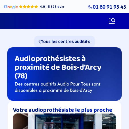
01 80 91 95 45
Tous les centres auditifs
Audioprothésistes à 
proximité de Bois-d'Arcy 
(78)
Des centres auditifs Audio Pour Tous sont 
disponibles à proximité de Bois-d'Arcy
Votre audioprothésiste le plus proche