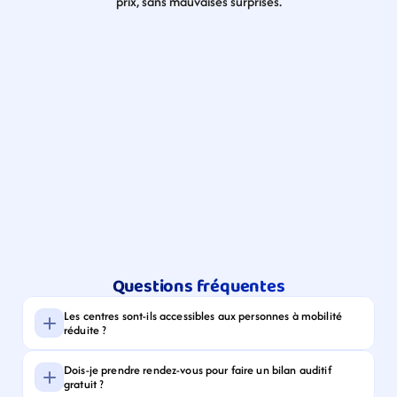
prix, sans mauvaises surprises.
Questions fréquentes
Les centres sont-ils accessibles aux personnes à mobilité 
réduite ?
Dois-je prendre rendez-vous pour faire un bilan auditif 
gratuit ?