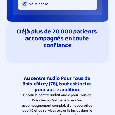
Nous écrire
Déjà plus de 20 000 patients 
accompagnés en toute 
confiance
Au centre Audio Pour Tous de 
Bois-d'Arcy (78), tout est inclus 
pour votre audition.
Choisir le centre auditif Audio pour Tous de 
Bois-d'Arcy, c’est bénéficier d’un 
accompagnement complet, d’un appareil de 
qualité et de services exclusifs inclus dans le 