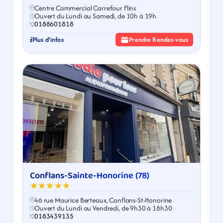
Centre Commercial Carrefour Flins
Ouvert du Lundi au Samedi, de 10h à 19h
0188601818
Plus d'infos
Prendre Rendez-vous
Conflans-Sainte-Honorine (78)
★★★★★
46 rue Maurice Berteaux, Conflans-St-Honorine
Ouvert du Lundi au Vendredi, de 9h30 à 18h30
0183439135