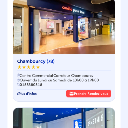
Chambourcy (78)
★★★★★
Centre Commercial Carrefour Chambourcy
Ouvert du Lundi au Samedi, de 10h00 à 19h00
0185380518
Plus d'infos
Prendre Rendez-vous