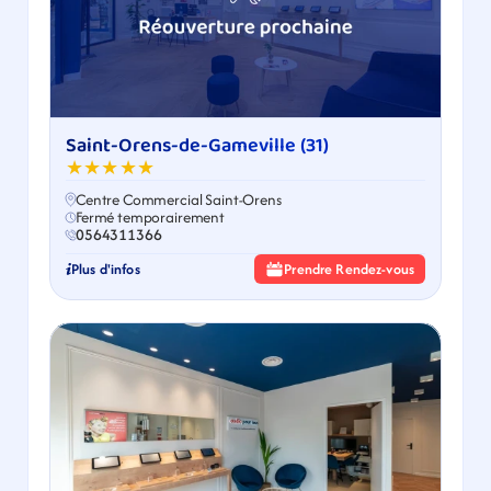
Saint-Orens-de-Gameville (31)
★★★★★
Centre Commercial Saint-Orens
Fermé temporairement
0564311366
Plus d'infos
Prendre Rendez-vous