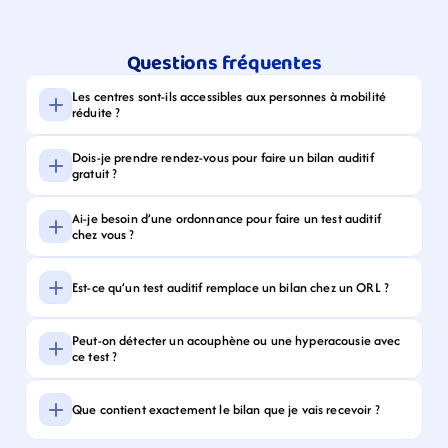
Questions fréquentes
Les centres sont-ils accessibles aux personnes à mobilité 
réduite ?
Dois-je prendre rendez-vous pour faire un bilan auditif 
gratuit ?
Ai-je besoin d’une ordonnance pour faire un test auditif 
chez vous ?
Est-ce qu’un test auditif remplace un bilan chez un ORL ?
Peut-on détecter un acouphène ou une hyperacousie avec 
ce test ?
Que contient exactement le bilan que je vais recevoir ?