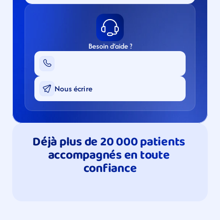
Besoin d’aide ?
Nous écrire
Déjà plus de 20 000 patients 
accompagnés en toute 
confiance