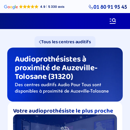
01 80 91 95 45
Tous les centres auditifs
Audioprothésistes à 
proximité de Auzeville-
Tolosane (31320)
Des centres auditifs Audio Pour Tous sont 
disponibles à proximité de Auzeville-Tolosane
Votre audioprothésiste le plus proche