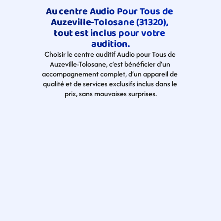
Au centre Audio Pour Tous de 
Auzeville-Tolosane (31320), 
tout est inclus pour votre 
audition.
Choisir le centre auditif Audio pour Tous de 
Auzeville-Tolosane, c’est bénéficier d’un 
accompagnement complet, d’un appareil de 
qualité et de services exclusifs inclus dans le 
prix, sans mauvaises surprises.