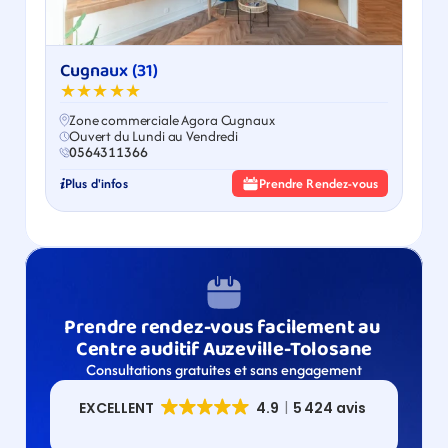
Cugnaux (31)
★★★★★
Zone commerciale Agora Cugnaux
Ouvert du Lundi au Vendredi
0564311366
Plus d'infos
Prendre Rendez-vous
Prendre rendez-vous facilement au 
Centre auditif Auzeville-Tolosane
Consultations gratuites et sans engagement