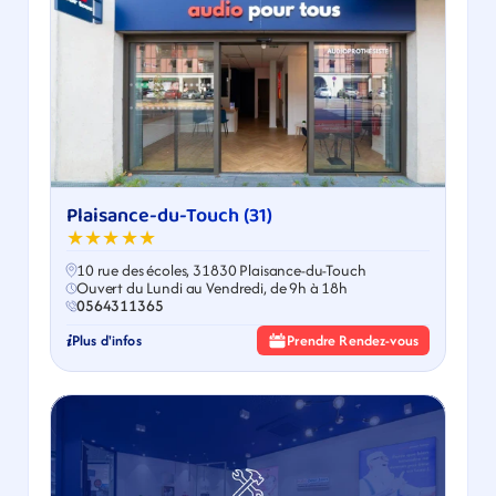
Plaisance-du-Touch (31)
★★★★★
10 rue des écoles, 31830 Plaisance-du-Touch
Ouvert du Lundi au Vendredi, de 9h à 18h
0564311365
Plus d'infos
Prendre Rendez-vous