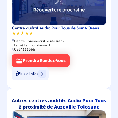
Centre auditif Audio Pour Tous de Saint-Orens
★★★★★
Centre Commercial Saint-Orens
Fermé temporairement
0564311366
Prendre Rendez-Vous
Plus d'infos
Autres centres auditifs Audio Pour Tous 
à proximité de Auzeville-Tolosane