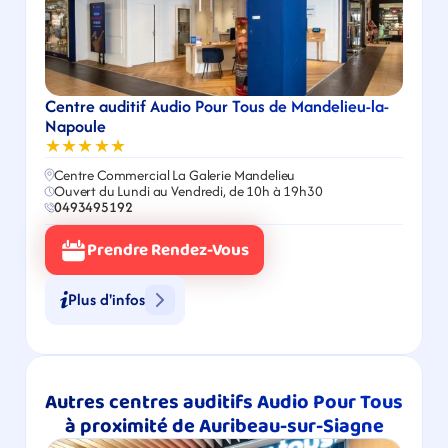
Centre auditif Audio Pour Tous de Mandelieu-la-
Napoule
★★★★★
Centre Commercial La Galerie Mandelieu
Ouvert du Lundi au Vendredi, de 10h à 19h30
0493495192
Prendre Rendez-Vous
Plus d'infos
Autres centres auditifs Audio Pour Tous 
à proximité de Auribeau-sur-Siagne