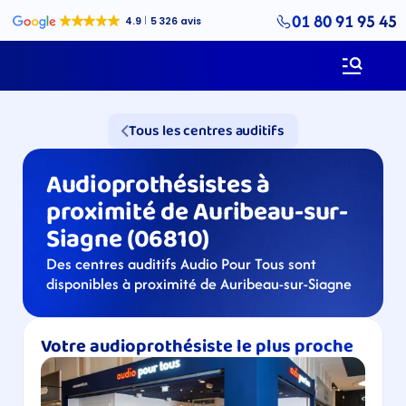
01 80 91 95 45
Tous les centres auditifs
Audioprothésistes à 
proximité de Auribeau-sur-
Siagne (06810)
Des centres auditifs Audio Pour Tous sont 
disponibles à proximité de Auribeau-sur-Siagne
Votre audioprothésiste le plus proche