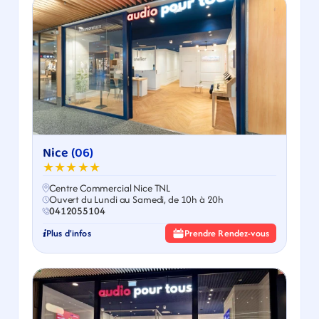
Nice (06)
★★★★★
Centre Commercial Nice TNL
Ouvert du Lundi au Samedi, de 10h à 20h
0412055104
Plus d'infos
Prendre Rendez-vous