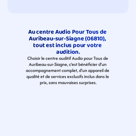
Au centre Audio Pour Tous de 
Auribeau-sur-Siagne (06810), 
tout est inclus pour votre 
audition.
Choisir le centre auditif Audio pour Tous de 
Auribeau-sur-Siagne, c’est bénéficier d’un 
accompagnement complet, d’un appareil de 
qualité et de services exclusifs inclus dans le 
prix, sans mauvaises surprises.