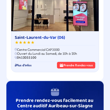
Saint-Laurent-du-Var (06)
★★★★★
Centre Commercial CAP3000
Ouvert du Lundi au Samedi, de 10h à 20h
0412055100
Plus d'infos
Prendre Rendez-vous
Prendre rendez-vous facilement au 
Centre auditif Auribeau-sur-Siagne