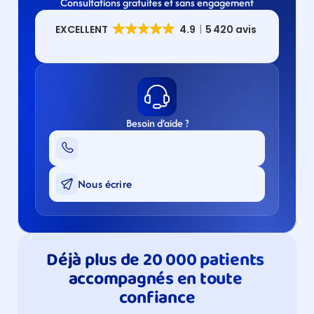
Consultations gratuites et sans engagement
Besoin d’aide ?
Nous écrire
Déjà plus de 20 000 patients 
accompagnés en toute 
confiance