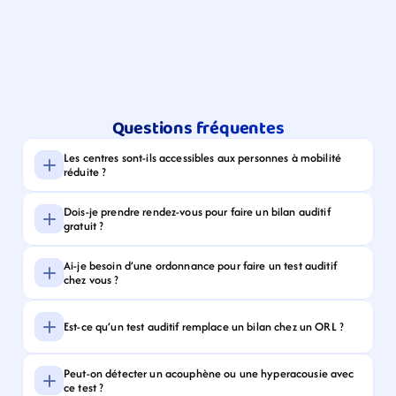
Questions fréquentes
Les centres sont-ils accessibles aux personnes à mobilité 
réduite ?
Dois-je prendre rendez-vous pour faire un bilan auditif 
gratuit ?
Ai-je besoin d’une ordonnance pour faire un test auditif 
chez vous ?
Est-ce qu’un test auditif remplace un bilan chez un ORL ?
Peut-on détecter un acouphène ou une hyperacousie avec 
ce test ?