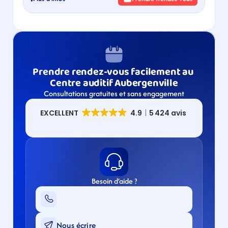
Prendre rendez-vous facilement au 
Centre auditif Aubergenville​
Consultations gratuites et sans engagement
Besoin d’aide ?
Nous écrire