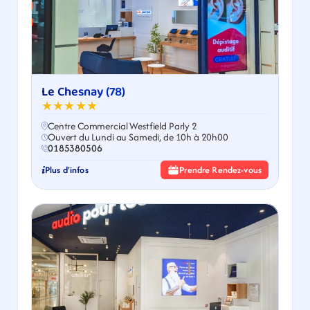
Le Chesnay (78)
★★★★★
Centre Commercial Westfield Parly 2
Ouvert du Lundi au Samedi, de 10h à 20h00
0185380506
Plus d'infos
Prendre Rendez-vous