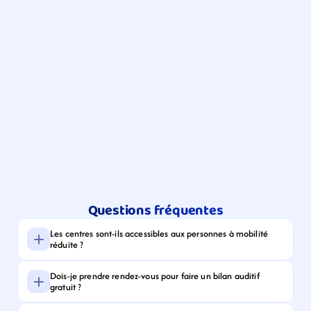
Questions fréquentes
Les centres sont-ils accessibles aux personnes à mobilité 
réduite ?
Dois-je prendre rendez-vous pour faire un bilan auditif 
gratuit ?