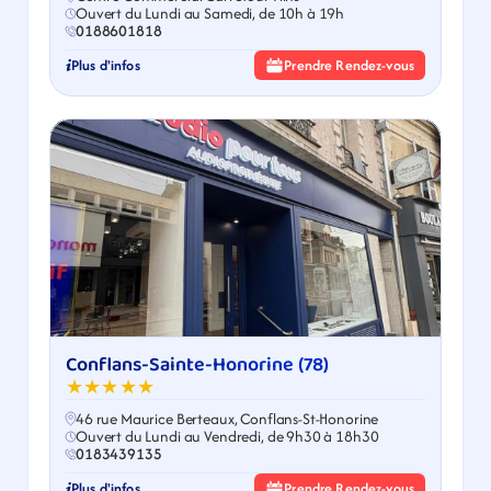
Ouvert du Lundi au Samedi, de 10h à 19h
0188601818
Plus d'infos
Prendre Rendez-vous
Conflans-Sainte-Honorine (78)
★★★★★
46 rue Maurice Berteaux, Conflans-St-Honorine
Ouvert du Lundi au Vendredi, de 9h30 à 18h30
0183439135
Plus d'infos
Prendre Rendez-vous