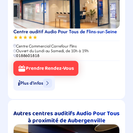
Centre auditif Audio Pour Tous de Flins-sur-Seine
★★★★★
Centre Commercial Carrefour Flins
Ouvert du Lundi au Samedi, de 10h à 19h
0188601818
Prendre Rendez-Vous
Plus d'infos
Autres centres auditifs Audio Pour Tous 
à proximité de Aubergenville​