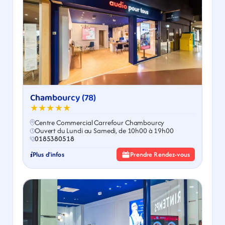
Chambourcy (78)
★★★★★
Centre Commercial Carrefour Chambourcy
Ouvert du Lundi au Samedi, de 10h00 à 19h00
0185380518
Plus d'infos
Prendre Rendez-vous