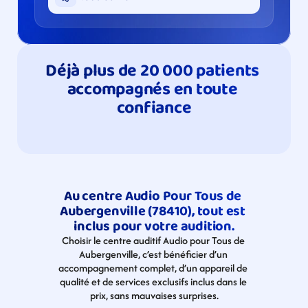
Déjà plus de 20 000 patients 
accompagnés en toute 
confiance
Au centre Audio Pour Tous de 
Aubergenville (78410), tout est 
inclus pour votre audition.
Choisir le centre auditif Audio pour Tous de 
Aubergenville​, c’est bénéficier d’un 
accompagnement complet, d’un appareil de 
qualité et de services exclusifs inclus dans le 
prix, sans mauvaises surprises.