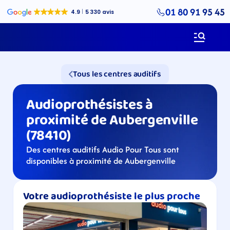
01 80 91 95 45
Tous les centres auditifs
Audioprothésistes à 
proximité de Aubergenville 
(78410)
Des centres auditifs Audio Pour Tous sont 
disponibles à proximité de Aubergenville​
Votre audioprothésiste le plus proche