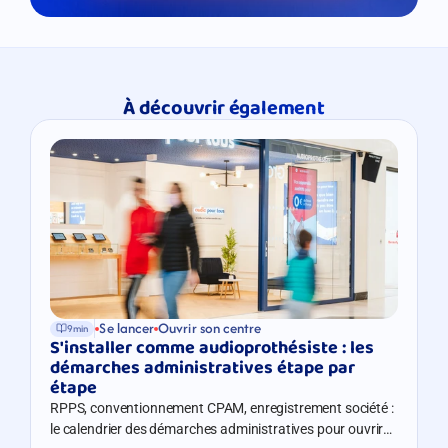
À découvrir également
Se lancer
Ouvrir son centre
9min
S'installer comme audioprothésiste : les 
démarches administratives étape par 
étape
RPPS, conventionnement CPAM, enregistrement société :
le calendrier des démarches administratives pour ouvrir