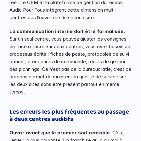
réel. Le CRM et la plateforme de gestion du réseau 
Audio Pour Tous intègrent cette dimension multi-
centres dès l’ouverture du second site.
La communication interne doit être formalisée.
Sur un seul centre, vous pouvez ajuster les consignes 
en face à face. Sur deux centres, vous avez besoin de 
processus écrits : fiches de poste, protocoles de suivi 
patient, procédures de commande, règles de gestion 
des plannings. Ce n’est pas de la bureaucratie, c’est ce 
qui vous permet de maintenir la qualité de service sur 
les deux sites sans être présent partout en même 
temps.
Les erreurs les plus fréquentes au passage 
à deux centres auditifs
Ouvrir avant que le premier soit rentable.
 C’est 
l’erreur la plus courante. Un franchisé qui a du mal à 