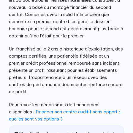
les 30 000 euros en remises matérielles constituent à 
nouveau la base du montage financier du second 
centre. Combinés avec la solidité financière que 
démontre un premier centre bien géré, le dossier 
bancaire pour le second est généralement plus facile à 
obtenir qu’il ne l’était pour le premier.
Un franchisé qui a 2 ans d’historique d’exploitation, des 
comptes certifiés, une patientèle fidélisée et un 
premier crédit professionnel remboursé sans incident 
présente un profil rassurant pour les établissements 
prêteurs. L’appartenance à un réseau avec des 
chiffres de performance documentés renforce encore 
ce profil.
Pour revoir les mécanismes de financement 
disponibles : 
Financer son centre auditif sans apport : 
quelles sont vos options ?