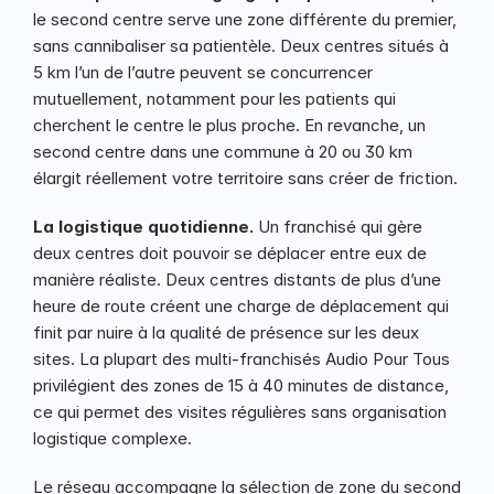
le second centre serve une zone différente du premier, 
sans cannibaliser sa patientèle. Deux centres situés à 
5 km l’un de l’autre peuvent se concurrencer 
mutuellement, notamment pour les patients qui 
cherchent le centre le plus proche. En revanche, un 
second centre dans une commune à 20 ou 30 km 
élargit réellement votre territoire sans créer de friction.
La logistique quotidienne.
 Un franchisé qui gère 
deux centres doit pouvoir se déplacer entre eux de 
manière réaliste. Deux centres distants de plus d’une 
heure de route créent une charge de déplacement qui 
finit par nuire à la qualité de présence sur les deux 
sites. La plupart des multi-franchisés Audio Pour Tous 
privilégient des zones de 15 à 40 minutes de distance, 
ce qui permet des visites régulières sans organisation 
logistique complexe.
Le réseau accompagne la sélection de zone du second 