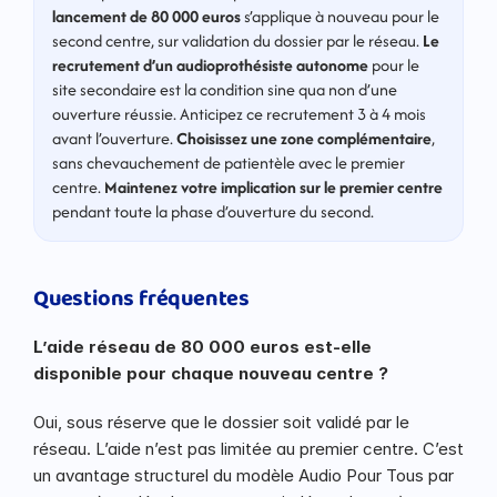
lancement de 80 000 euros
 s’applique à nouveau pour le 
second centre, sur validation du dossier par le réseau. 
Le 
recrutement d’un audioprothésiste autonome
 pour le 
site secondaire est la condition sine qua non d’une 
ouverture réussie. Anticipez ce recrutement 3 à 4 mois 
avant l’ouverture. 
Choisissez une zone complémentaire
, 
sans chevauchement de patientèle avec le premier 
centre. 
Maintenez votre implication sur le premier centre
pendant toute la phase d’ouverture du second.
Questions fréquentes
L’aide réseau de 80 000 euros est-elle 
disponible pour chaque nouveau centre ?
Oui, sous réserve que le dossier soit validé par le 
réseau. L’aide n’est pas limitée au premier centre. C’est 
un avantage structurel du modèle Audio Pour Tous par 