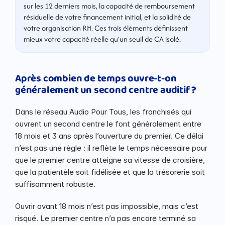
sur les 12 derniers mois, la capacité de remboursement 
résiduelle de votre financement initial, et la solidité de 
votre organisation RH. Ces trois éléments définissent 
mieux votre capacité réelle qu’un seuil de CA isolé.
Après combien de temps ouvre-t-on 
généralement un second centre auditif ?
Dans le réseau Audio Pour Tous, les franchisés qui 
ouvrent un second centre le font généralement entre 
18 mois et 3 ans après l’ouverture du premier. Ce délai 
n’est pas une règle : il reflète le temps nécessaire pour 
que le premier centre atteigne sa vitesse de croisière, 
que la patientèle soit fidélisée et que la trésorerie soit 
suffisamment robuste.
Ouvrir avant 18 mois n’est pas impossible, mais c’est 
risqué. Le premier centre n’a pas encore terminé sa 