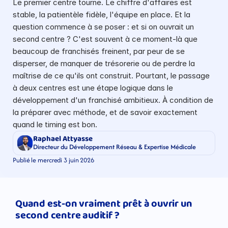
Le premier centre tourne. Le chiffre d'affaires est 
stable, la patientèle fidèle, l'équipe en place. Et la 
question commence à se poser : et si on ouvrait un 
second centre ? C'est souvent à ce moment-là que 
beaucoup de franchisés freinent, par peur de se 
disperser, de manquer de trésorerie ou de perdre la 
maîtrise de ce qu'ils ont construit. Pourtant, le passage 
à deux centres est une étape logique dans le 
développement d'un franchisé ambitieux. À condition de 
la préparer avec méthode, et de savoir exactement 
quand le timing est bon.
Raphael Attyasse
Directeur du Développement Réseau & Expertise Médicale
Publié le mercredi 3 juin 2026
Quand est-on vraiment prêt à ouvrir un 
second centre auditif ?