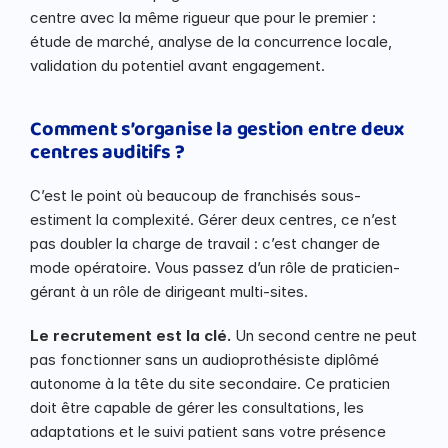
centre avec la même rigueur que pour le premier : 
étude de marché, analyse de la concurrence locale, 
validation du potentiel avant engagement.
Comment s’organise la gestion entre deux 
centres auditifs ?
C’est le point où beaucoup de franchisés sous-
estiment la complexité. Gérer deux centres, ce n’est 
pas doubler la charge de travail : c’est changer de 
mode opératoire. Vous passez d’un rôle de praticien-
gérant à un rôle de dirigeant multi-sites.
Le recrutement est la clé.
 Un second centre ne peut 
pas fonctionner sans un audioprothésiste diplômé 
autonome à la tête du site secondaire. Ce praticien 
doit être capable de gérer les consultations, les 
adaptations et le suivi patient sans votre présence 