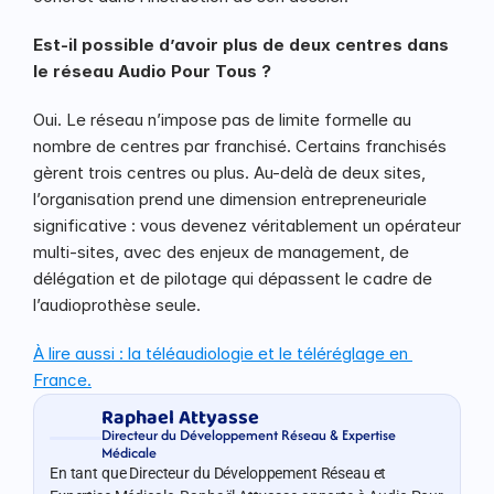
Est-il possible d’avoir plus de deux centres dans 
le réseau Audio Pour Tous ?
Oui. Le réseau n’impose pas de limite formelle au 
nombre de centres par franchisé. Certains franchisés 
gèrent trois centres ou plus. Au-delà de deux sites, 
l’organisation prend une dimension entrepreneuriale 
significative : vous devenez véritablement un opérateur 
multi-sites, avec des enjeux de management, de 
délégation et de pilotage qui dépassent le cadre de 
l’audioprothèse seule.
À lire aussi : la téléaudiologie et le téléréglage en 
France.
Raphael Attyasse
Directeur du Développement Réseau & Expertise 
Médicale
En tant que Directeur du Développement Réseau et 