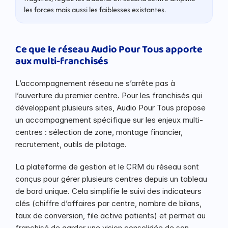
les forces mais aussi les faiblesses existantes.
Ce que le réseau Audio Pour Tous apporte 
aux multi-franchisés
L’accompagnement réseau ne s’arrête pas à 
l’ouverture du premier centre. Pour les franchisés qui 
développent plusieurs sites, Audio Pour Tous propose 
un accompagnement spécifique sur les enjeux multi-
centres : sélection de zone, montage financier, 
recrutement, outils de pilotage.
La plateforme de gestion et le CRM du réseau sont 
conçus pour gérer plusieurs centres depuis un tableau 
de bord unique. Cela simplifie le suivi des indicateurs 
clés (chiffre d’affaires par centre, nombre de bilans, 
taux de conversion, file active patients) et permet au 
franchisé de garder une vision consolidée de son 