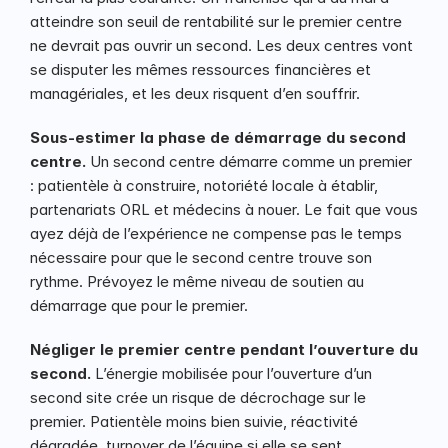
atteindre son seuil de rentabilité sur le premier centre 
ne devrait pas ouvrir un second. Les deux centres vont 
se disputer les mêmes ressources financières et 
managériales, et les deux risquent d’en souffrir.
Sous-estimer la phase de démarrage du second 
centre.
 Un second centre démarre comme un premier 
: patientèle à construire, notoriété locale à établir, 
partenariats ORL et médecins à nouer. Le fait que vous 
ayez déjà de l’expérience ne compense pas le temps 
nécessaire pour que le second centre trouve son 
rythme. Prévoyez le même niveau de soutien au 
démarrage que pour le premier.
Négliger le premier centre pendant l’ouverture du 
second.
 L’énergie mobilisée pour l’ouverture d’un 
second site crée un risque de décrochage sur le 
premier. Patientèle moins bien suivie, réactivité 
dégradée, turnover de l’équipe si elle se sent 