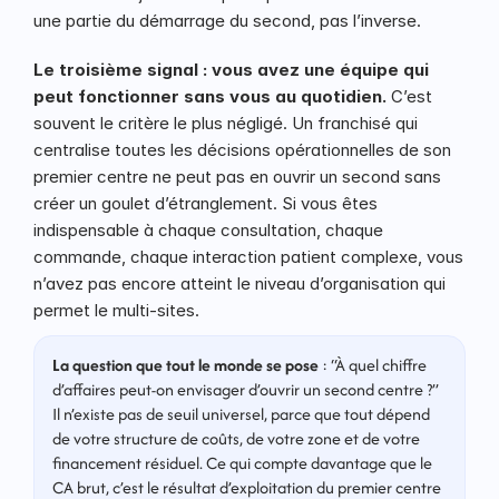
une partie du démarrage du second, pas l’inverse.
Le troisième signal : vous avez une équipe qui 
peut fonctionner sans vous au quotidien.
 C’est 
souvent le critère le plus négligé. Un franchisé qui 
centralise toutes les décisions opérationnelles de son 
premier centre ne peut pas en ouvrir un second sans 
créer un goulet d’étranglement. Si vous êtes 
indispensable à chaque consultation, chaque 
commande, chaque interaction patient complexe, vous 
n’avez pas encore atteint le niveau d’organisation qui 
permet le multi-sites.
La question que tout le monde se pose
 : “À quel chiffre 
d’affaires peut-on envisager d’ouvrir un second centre ?” 
Il n’existe pas de seuil universel, parce que tout dépend 
de votre structure de coûts, de votre zone et de votre 
financement résiduel. Ce qui compte davantage que le 
CA brut, c’est le résultat d’exploitation du premier centre 