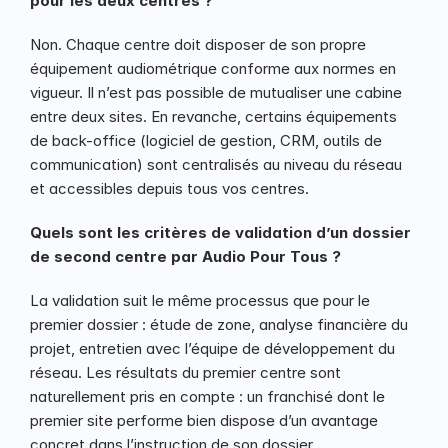
pour les deux centres ?
Non. Chaque centre doit disposer de son propre 
équipement audiométrique conforme aux normes en 
vigueur. Il n’est pas possible de mutualiser une cabine 
entre deux sites. En revanche, certains équipements 
de back-office (logiciel de gestion, CRM, outils de 
communication) sont centralisés au niveau du réseau 
et accessibles depuis tous vos centres.
Quels sont les critères de validation d’un dossier 
de second centre par Audio Pour Tous ?
La validation suit le même processus que pour le 
premier dossier : étude de zone, analyse financière du 
projet, entretien avec l’équipe de développement du 
réseau. Les résultats du premier centre sont 
naturellement pris en compte : un franchisé dont le 
premier site performe bien dispose d’un avantage 
concret dans l’instruction de son dossier.