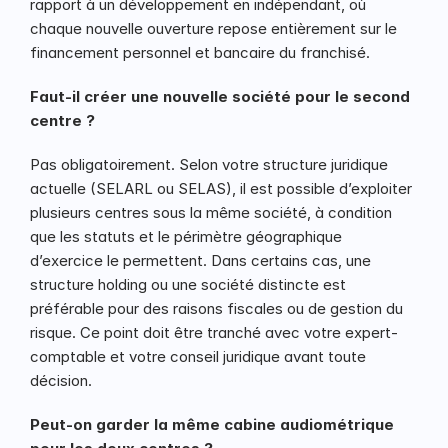
rapport à un développement en indépendant, où 
chaque nouvelle ouverture repose entièrement sur le 
financement personnel et bancaire du franchisé.
Faut-il créer une nouvelle société pour le second 
centre ?
Pas obligatoirement. Selon votre structure juridique 
actuelle (SELARL ou SELAS), il est possible d’exploiter 
plusieurs centres sous la même société, à condition 
que les statuts et le périmètre géographique 
d’exercice le permettent. Dans certains cas, une 
structure holding ou une société distincte est 
préférable pour des raisons fiscales ou de gestion du 
risque. Ce point doit être tranché avec votre expert-
comptable et votre conseil juridique avant toute 
décision.
Peut-on garder la même cabine audiométrique 