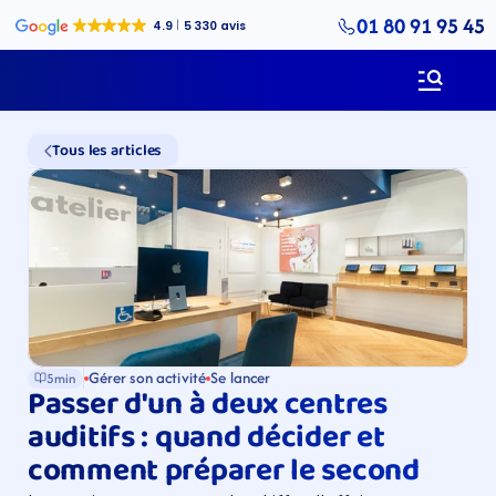
01 80 91 95 45
Tous les articles
Gérer son activité
Se lancer
5min
Passer d'un à deux centres 
auditifs : quand décider et 
comment préparer le second