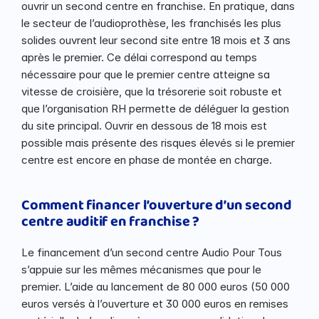
ouvrir un second centre en franchise. En pratique, dans 
le secteur de l’audioprothèse, les franchisés les plus 
solides ouvrent leur second site entre 18 mois et 3 ans 
après le premier. Ce délai correspond au temps 
nécessaire pour que le premier centre atteigne sa 
vitesse de croisière, que la trésorerie soit robuste et 
que l’organisation RH permette de déléguer la gestion 
du site principal. Ouvrir en dessous de 18 mois est 
possible mais présente des risques élevés si le premier 
centre est encore en phase de montée en charge.
Comment financer l’ouverture d’un second 
centre auditif en franchise ?
Le financement d’un second centre Audio Pour Tous 
s’appuie sur les mêmes mécanismes que pour le 
premier. L’aide au lancement de 80 000 euros (50 000 
euros versés à l’ouverture et 30 000 euros en remises 