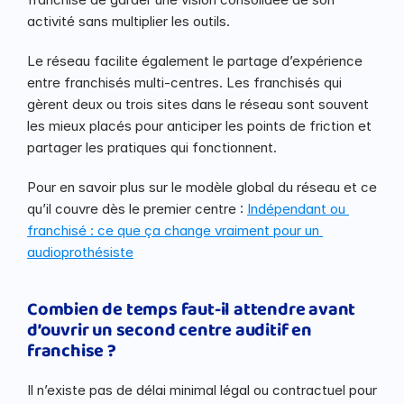
activité sans multiplier les outils.
Le réseau facilite également le partage d’expérience 
entre franchisés multi-centres. Les franchisés qui 
gèrent deux ou trois sites dans le réseau sont souvent 
les mieux placés pour anticiper les points de friction et 
partager les pratiques qui fonctionnent.
Pour en savoir plus sur le modèle global du réseau et ce 
qu’il couvre dès le premier centre : 
Indépendant ou 
franchisé : ce que ça change vraiment pour un 
audioprothésiste
Combien de temps faut-il attendre avant 
d’ouvrir un second centre auditif en 
franchise ?
Il n’existe pas de délai minimal légal ou contractuel pour 