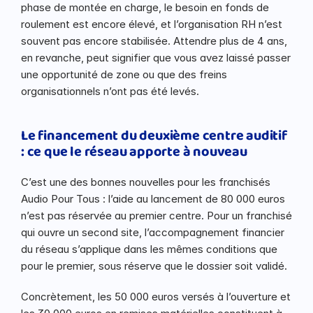
phase de montée en charge, le besoin en fonds de 
roulement est encore élevé, et l’organisation RH n’est 
souvent pas encore stabilisée. Attendre plus de 4 ans, 
en revanche, peut signifier que vous avez laissé passer 
une opportunité de zone ou que des freins 
organisationnels n’ont pas été levés.
Le financement du deuxième centre auditif 
: ce que le réseau apporte à nouveau
C’est une des bonnes nouvelles pour les franchisés 
Audio Pour Tous : l’aide au lancement de 80 000 euros 
n’est pas réservée au premier centre. Pour un franchisé 
qui ouvre un second site, l’accompagnement financier 
du réseau s’applique dans les mêmes conditions que 
pour le premier, sous réserve que le dossier soit validé.
Concrètement, les 50 000 euros versés à l’ouverture et 