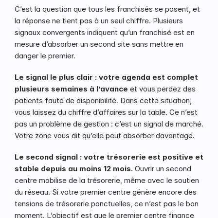
C’est la question que tous les franchisés se posent, et 
la réponse ne tient pas à un seul chiffre. Plusieurs 
signaux convergents indiquent qu’un franchisé est en 
mesure d’absorber un second site sans mettre en 
danger le premier.
Le signal le plus clair : votre agenda est complet 
plusieurs semaines à l’avance 
et vous perdez des 
patients faute de disponibilité. Dans cette situation, 
vous laissez du chiffre d’affaires sur la table. Ce n’est 
pas un problème de gestion : c’est un signal de marché. 
Votre zone vous dit qu’elle peut absorber davantage.
Le second signal : votre trésorerie est positive et 
stable depuis au moins 12 mois.
 Ouvrir un second 
centre mobilise de la trésorerie, même avec le soutien 
du réseau. Si votre premier centre génère encore des 
tensions de trésorerie ponctuelles, ce n’est pas le bon 
moment. L’objectif est que le premier centre finance 