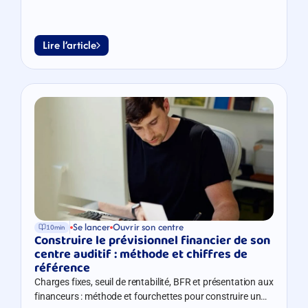
son centre auditif.
Lire l’article
Se lancer
Ouvrir son centre
10min
Construire le prévisionnel financier de son 
centre auditif : méthode et chiffres de 
référence
Charges fixes, seuil de rentabilité, BFR et présentation aux
financeurs : méthode et fourchettes pour construire un