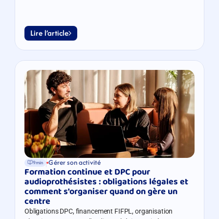
prévisionnel solide.
Lire l’article
Gérer son activité
9min
Formation continue et DPC pour 
audioprothésistes : obligations légales et 
comment s'organiser quand on gère un 
centre
Obligations DPC, financement FIFPL, organisation