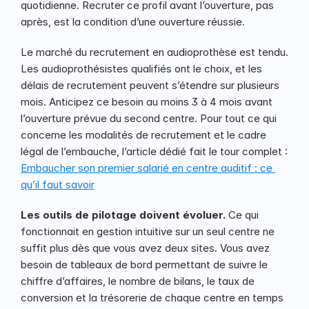
quotidienne. Recruter ce profil avant l’ouverture, pas 
après, est la condition d’une ouverture réussie.
Le marché du recrutement en audioprothèse est tendu. 
Les audioprothésistes qualifiés ont le choix, et les 
délais de recrutement peuvent s’étendre sur plusieurs 
mois. Anticipez ce besoin au moins 3 à 4 mois avant 
l’ouverture prévue du second centre. Pour tout ce qui 
concerne les modalités de recrutement et le cadre 
légal de l’embauche, l’article dédié fait le tour complet : 
Embaucher son premier salarié en centre auditif : ce 
qu’il faut savoir
Les outils de pilotage doivent évoluer.
 Ce qui 
fonctionnait en gestion intuitive sur un seul centre ne 
suffit plus dès que vous avez deux sites. Vous avez 
besoin de tableaux de bord permettant de suivre le 
chiffre d’affaires, le nombre de bilans, le taux de 
conversion et la trésorerie de chaque centre en temps 