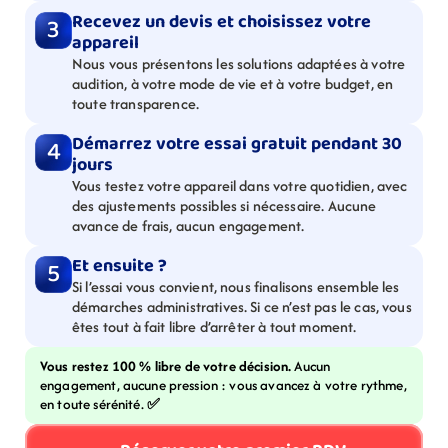
Recevez un devis et choisissez votre 
3
appareil
Nous vous présentons les solutions adaptées à votre 
audition, à votre mode de vie et à votre budget, en 
toute transparence.
Démarrez votre essai gratuit pendant 30 
4
jours
Vous testez votre appareil dans votre quotidien, avec 
des ajustements possibles si nécessaire. Aucune 
avance de frais, aucun engagement.
Et ensuite ?
5
Si l’essai vous convient, nous finalisons ensemble les 
démarches administratives. Si ce n’est pas le cas, vous 
êtes tout à fait libre d’arrêter à tout moment.
Vous restez 100 % libre de votre décision. 
Aucun 
engagement, aucune pression : vous avancez à votre rythme, 
en toute sérénité. 
✅