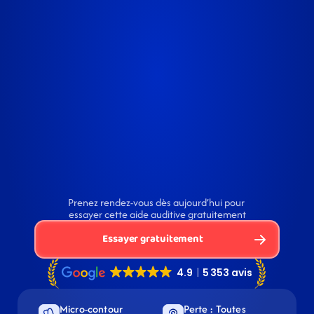
Prenez rendez-vous dès aujourd’hui pour 
essayer cette aide auditive gratuitement
Essayer gratuitement
Micro-contour 
Perte : Toutes 