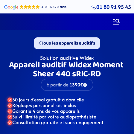
01 80 91 95 45
Tous les appareils auditifs
Solution auditive Widex
Appareil auditif Widex Moment 
Sheer 440 sRIC-RD
à partir de
1390€
30 jours d’essai gratuit à domicile
Réglages personnalisés inclus
Garantie 4 ans de vos appareils
Suivi illimité par votre audioprothésiste
Consultation gratuite et sans engagement