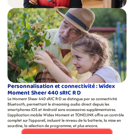
Personnalisation et connectivité : Widex 
Moment Sheer 440 sRIC R D
Le Moment Sheer 440 sRIC R-D se distingue par sa connectivité 
Bluetooth, permettant le streaming audio direct depuis les 
smartphones iOS et Android sans accessoires supplémentaires. 
L'application mobile Widex Moment et TONELINK offre un contrôle 
complet sur l'appareil, incluant le niveau de la batterie, la mise en 
sourdine, la sélection de programme, et plus encore.