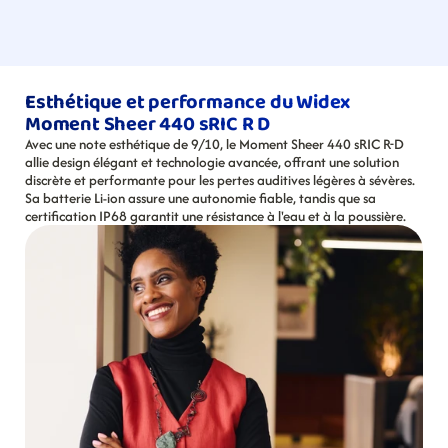
Esthétique et performance du Widex 
Moment Sheer 440 sRIC R D
Avec une note esthétique de 9/10, le Moment Sheer 440 sRIC R-D 
allie design élégant et technologie avancée, offrant une solution 
discrète et performante pour les pertes auditives légères à sévères. 
Sa batterie Li-ion assure une autonomie fiable, tandis que sa 
certification IP68 garantit une résistance à l'eau et à la poussière.