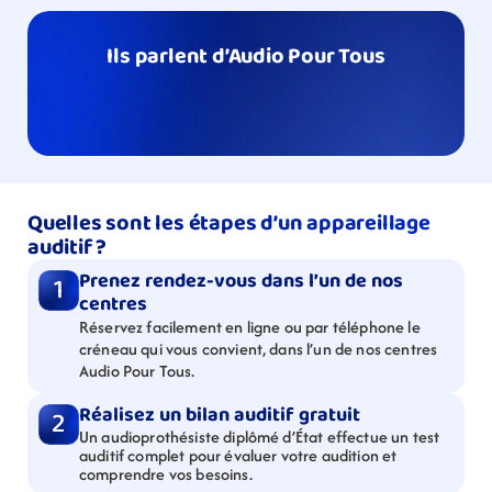
Ils parlent d’Audio Pour Tous
Quelles sont les étapes d’un appareillage 
auditif ?
Prenez rendez-vous dans l’un de nos 
1
centres
Réservez facilement en ligne ou par téléphone le 
créneau qui vous convient, dans l’un de nos centres 
Audio Pour Tous.
Réalisez un bilan auditif gratuit
2
Un audioprothésiste diplômé d’État effectue un test 
auditif complet pour évaluer votre audition et 
comprendre vos besoins.