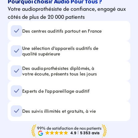
Pourquoi choisir Audio Pour Tous ?
Votre audioprothésiste de confiance, engagé aux 
côtés de plus de 20 000 patients
Des centres auditifs partout en France
Une sélection d’appareils auditifs de 
qualité supérieure
Des audioprothésistes diplômés, à 
votre écoute, présents tous les jours
Experts de l’appareillage auditif
Des suivis illimités et gratuits, à vie
99% de satisfaction de nos patients