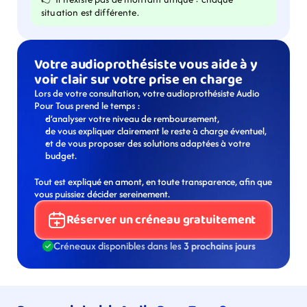
situation est différente.
Votre audioprothésiste vous aide à y 
voir clair sur votre prise en charge
Lors de votre consultation, votre audioprothésiste Audio 
Pour Tous prend le temps :
d’analyser votre niveau de remboursement,
de vous expliquer clairement le reste à charge éventuel,
et de vous proposer des solutions adaptées à votre 
budget.
Tout est expliqué en amont, en toute transparence, afin que 
vous puissiez décider sereinement.
Réserver un créneau gratuitement
Créneaux disponibles dans les 
3 prochains jours