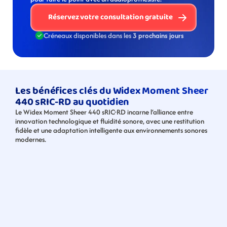
Réservez votre consultation gratuite
Créneaux disponibles dans les 
3 prochains jours
Les bénéfices clés du Widex Moment Sheer 
440 sRIC-RD au quotidien
Le Widex Moment Sheer 440 sRIC-RD incarne l’alliance entre 
innovation technologique et fluidité sonore, avec une restitution 
fidèle et une adaptation intelligente aux environnements sonores 
modernes.