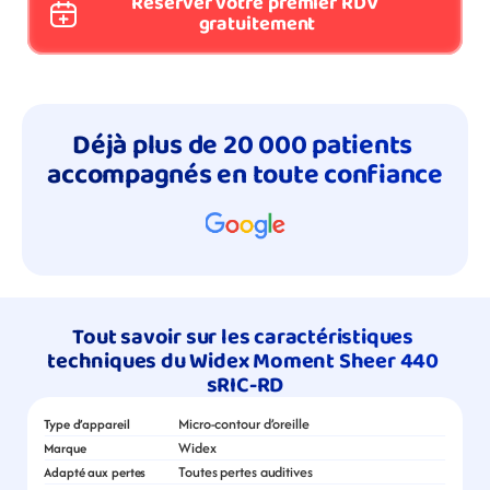
Réserver votre premier RDV 
gratuitement
Déjà plus de 20 000 patients 
accompagnés en toute confiance
Tout savoir sur les caractéristiques 
techniques du Widex Moment Sheer 440 
sRIC-RD
Micro-contour d’oreille
Type d’appareil
Widex
Marque
Toutes pertes auditives
Adapté aux pertes