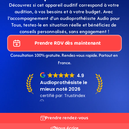
Découvrez si cet appareil auditif correspond à votre 
audition, à vos besoins et à votre budget. Avec 
l’accompagnement d’un audioprothéisste Audio pour 
Tous, testez-le en situation réelle et bénéficiez de 
conseils personnalisés, sans engagement !
Prendre RDV dès maintenant
Consultation 100% gratuite. Rendez-vous rapide. Partout en 
France.
Prendre rendez-vous
Nous écrire