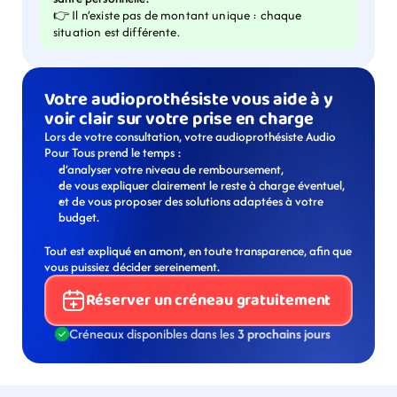
👉 Il n’existe pas de montant unique : chaque 
situation est différente.
Votre audioprothésiste vous aide à y 
voir clair sur votre prise en charge
Lors de votre consultation, votre audioprothésiste Audio 
Pour Tous prend le temps :
d’analyser votre niveau de remboursement,
de vous expliquer clairement le reste à charge éventuel,
et de vous proposer des solutions adaptées à votre 
budget.
Tout est expliqué en amont, en toute transparence, afin que 
vous puissiez décider sereinement.
Réserver un créneau gratuitement
Créneaux disponibles dans les 
3 prochains jours