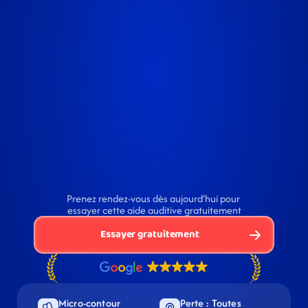
Prenez rendez-vous dès aujourd’hui pour 
essayer cette aide auditive gratuitement
Essayer gratuitement
Micro-contour 
Perte : Toutes 