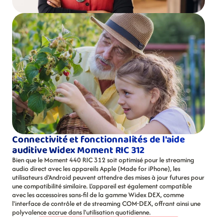
Connectivité et fonctionnalités de l'aide 
auditive Widex Moment RIC 312
Bien que le Moment 440 RIC 312 soit optimisé pour le streaming 
audio direct avec les appareils Apple (Made for iPhone), les 
utilisateurs d'Android peuvent attendre des mises à jour futures pour 
une compatibilité similaire. L'appareil est également compatible 
avec les accessoires sans-fil de la gamme Widex DEX, comme 
l'interface de contrôle et de streaming COM-DEX, offrant ainsi une 
polyvalence accrue dans l'utilisation quotidienne.