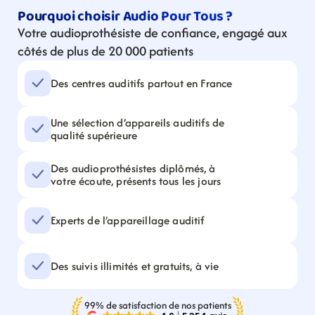
Pourquoi choisir Audio Pour Tous ?
Votre audioprothésiste de confiance, engagé aux 
côtés de plus de 20 000 patients
Des centres auditifs partout en France
Une sélection d’appareils auditifs de 
qualité supérieure
Des audioprothésistes diplômés, à 
votre écoute, présents tous les jours
Experts de l’appareillage auditif
Des suivis illimités et gratuits, à vie
99% de satisfaction de nos patients