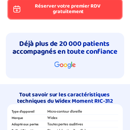
Réserver votre premier RDV 
gratuitement
Déjà plus de 20 000 patients 
accompagnés en toute confiance
Tout savoir sur les caractéristiques 
techniques du Widex Moment RIC-312
Micro-contour d’oreille
Type d’appareil
Widex
Marque
Toutes pertes auditives
Adapté aux pertes