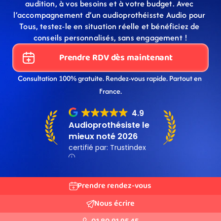
audition, à vos besoins et à votre budget. Avec 
l’accompagnement d’un audioprothéisste Audio pour 
Tous, testez-le en situation réelle et bénéficiez de 
conseils personnalisés, sans engagement !
Prendre RDV dès maintenant
Consultation 100% gratuite. Rendez-vous rapide. Partout en 
France.
Prendre rendez-vous
Nous écrire