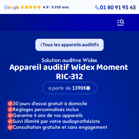
01 80 91 95 45
Tous les appareils auditifs
Solution auditive Widex
Appareil auditif Widex Moment 
RIC-312
à partir de
1390€
30 jours d’essai gratuit à domicile
Réglages personnalisés inclus
Garantie 4 ans de vos appareils
Suivi illimité par votre audioprothésiste
Consultation gratuite et sans engagement