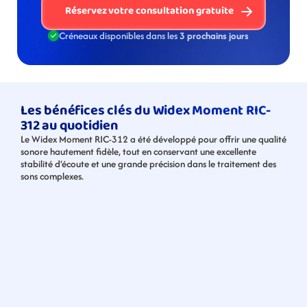
Réservez votre consultation gratuite
Créneaux disponibles dans les 
3 prochains jours
Les bénéfices clés du Widex Moment RIC-
312 au quotidien
Le Widex Moment RIC-312 a été développé pour offrir une qualité 
sonore hautement fidèle, tout en conservant une excellente 
stabilité d’écoute et une grande précision dans le traitement des 
sons complexes.