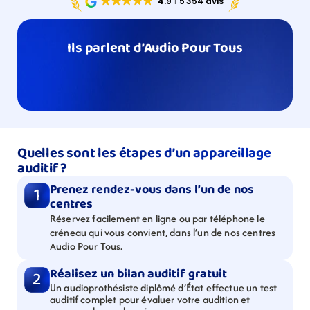
Ils parlent d’Audio Pour Tous
Quelles sont les étapes d’un appareillage 
auditif ?
Prenez rendez-vous dans l’un de nos 
1
centres
Réservez facilement en ligne ou par téléphone le 
créneau qui vous convient, dans l’un de nos centres 
Audio Pour Tous.
Réalisez un bilan auditif gratuit
2
Un audioprothésiste diplômé d’État effectue un test 
auditif complet pour évaluer votre audition et 