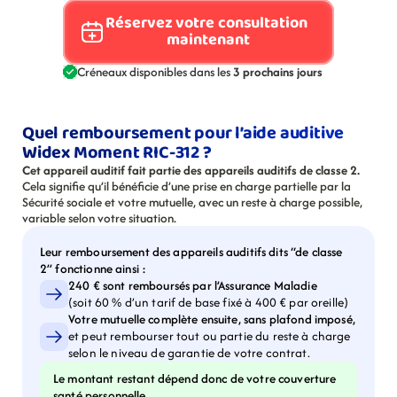
Réservez votre consultation 
maintenant
Créneaux disponibles dans les 
3 prochains jours
Quel remboursement pour l’aide auditive 
Widex Moment RIC-312 ?
Cet appareil auditif fait partie des appareils auditifs de classe 2.
Cela signifie qu’il bénéficie d’une prise en charge partielle par la 
Sécurité sociale et votre mutuelle, avec un reste à charge possible, 
variable selon votre situation.
Leur remboursement des appareils auditifs dits “de classe 
2” fonctionne ainsi :
240 € sont remboursés par l’Assurance Maladie
(soit 60 % d’un tarif de base fixé à 400 € par oreille)
Votre mutuelle complète ensuite, sans plafond imposé,
et peut rembourser tout ou partie du reste à charge 
selon le niveau de garantie de votre contrat.
Le montant restant dépend donc de votre couverture 
santé personnelle.