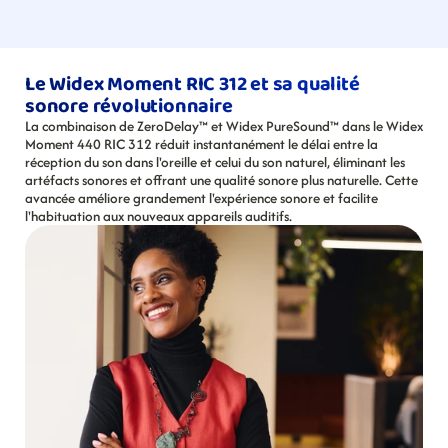
Le Widex Moment RIC 312 et sa qualité 
sonore révolutionnaire
La combinaison de ZeroDelay™ et Widex PureSound™ dans le Widex 
Moment 440 RIC 312 réduit instantanément le délai entre la 
réception du son dans l'oreille et celui du son naturel, éliminant les 
artéfacts sonores et offrant une qualité sonore plus naturelle. Cette 
avancée améliore grandement l'expérience sonore et facilite 
l'habituation aux nouveaux appareils auditifs.