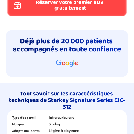
Réserver votre premier RDV 
gratuitement
Déjà plus de 20 000 patients 
accompagnés en toute confiance
Tout savoir sur les caractéristiques 
techniques du Starkey Signature Series CIC-
312
Intra-auriculaire
Type d’appareil
Starkey
Marque
Légère à Moyenne
Adapté aux pertes