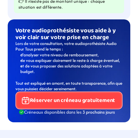
👉 Il n’existe pas de montant unique : chaque 
situation est différente.
Votre audioprothésiste vous aide à y 
voir clair sur votre prise en charge
Lors de votre consultation, votre audioprothésiste Audio 
Pour Tous prend le temps :
d’analyser votre niveau de remboursement,
de vous expliquer clairement le reste à charge éventuel,
et de vous proposer des solutions adaptées à votre 
budget.
Tout est expliqué en amont, en toute transparence, afin que 
vous puissiez décider sereinement.
Réserver un créneau gratuitement
Créneaux disponibles dans les 
3 prochains jours