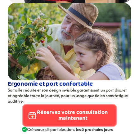
Ergonomie et port confortable
Sa taille réduite et son design invisible garantissent un port discret 
et agréable toute la journée, pour un usage quotidien sans fatigue 
auditive.
Réservez votre consultation 
maintenant
Créneaux disponibles dans les 
3 prochains jours