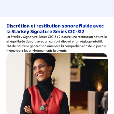
Discrétion et restitution sonore fluide avec 
la Starkey Signature Series CIC-312
La Starkey Signature Series CIC-312 assure une restitution naturelle 
et équilibrée du son, avec un confort discret et un réglage intuitif. 
L’IA de nouvelle génération améliore la compréhension de la parole 
même dans les environnements bruyants.