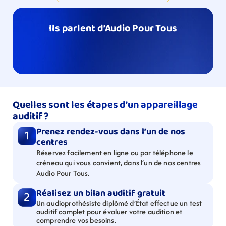
Ils parlent d’Audio Pour Tous
Quelles sont les étapes d’un appareillage 
auditif ?
Prenez rendez-vous dans l’un de nos 
1
centres
Réservez facilement en ligne ou par téléphone le 
créneau qui vous convient, dans l’un de nos centres 
Audio Pour Tous.
Réalisez un bilan auditif gratuit
2
Un audioprothésiste diplômé d’État effectue un test 
auditif complet pour évaluer votre audition et 
comprendre vos besoins.