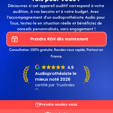
Découvrez si cet appareil auditif correspond à votre 
audition, à vos besoins et à votre budget. Avec 
l’accompagnement d’un audioprothéisste Audio pour 
Tous, testez-le en situation réelle et bénéficiez de 
conseils personnalisés, sans engagement !
Prendre RDV dès maintenant
Consultation 100% gratuite. Rendez-vous rapide. Partout en 
France.
Prendre rendez-vous