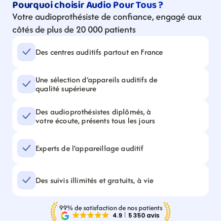
Pourquoi choisir Audio Pour Tous ?
Votre audioprothésiste de confiance, engagé aux 
côtés de plus de 20 000 patients
Des centres auditifs partout en France
Une sélection d’appareils auditifs de 
qualité supérieure
Des audioprothésistes diplômés, à 
votre écoute, présents tous les jours
Experts de l’appareillage auditif
Des suivis illimités et gratuits, à vie
99% de satisfaction de nos patients