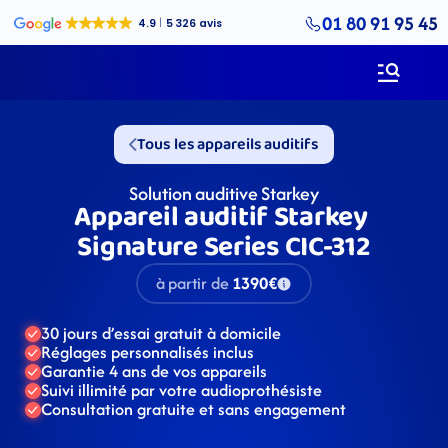
01 80 91 95 45
Tous les appareils auditifs
Solution auditive Starkey
Appareil auditif Starkey 
Signature Series CIC-312
à partir de
1390€
30 jours d’essai gratuit à domicile
Réglages personnalisés inclus
Garantie 4 ans de vos appareils
Suivi illimité par votre audioprothésiste
Consultation gratuite et sans engagement