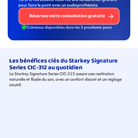
pour faire le point avec un audioprothésiste. 
Réservez votre consultation gratuite
Créneaux disponibles dans les 
3 prochains jours
Les bénéfices clés du Starkey Signature 
Series CIC-312 au quotidien
La Starkey Signature Series CIC-312 assure une restitution 
naturelle et fluide du son, avec un confort discret et un réglage 
intuitif.