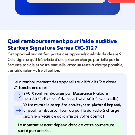
Quel remboursement pour l’aide auditive 
Starkey Signature Series CIC-312 ?
Cet appareil auditif fait partie des appareils auditifs de classe 2.
Cela signifie qu’il bénéficie d’une prise en charge partielle par la 
Sécurité sociale et votre mutuelle, avec un reste à charge possible, 
variable selon votre situation.
Leur remboursement des appareils auditifs dits “de classe 
2” fonctionne ainsi :
240 € sont remboursés par l’Assurance Maladie
(soit 60 % d’un tarif de base fixé à 400 € par oreille)
Votre mutuelle complète ensuite, sans plafond imposé,
et peut rembourser tout ou partie du reste à charge 
selon le niveau de garantie de votre contrat.
Le montant restant dépend donc de votre couverture 
santé personnelle.