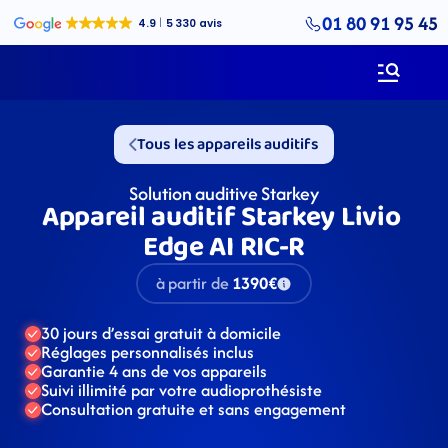
01 80 91 95 45
Tous les appareils auditifs
Solution auditive Starkey
Appareil auditif Starkey Livio 
Edge AI RIC-R
à partir de
1390€
30 jours d’essai gratuit à domicile
Réglages personnalisés inclus
Garantie 4 ans de vos appareils
Suivi illimité par votre audioprothésiste
Consultation gratuite et sans engagement