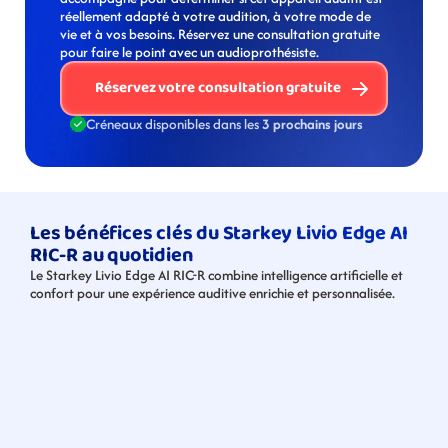
réellement adapté à votre audition, à votre mode de 
vie et à vos besoins. Réservez une consultation gratuite 
pour faire le point avec un audioprothésiste. 
Réservez votre consultation gratuite
Créneaux disponibles dans les 
3 prochains jours
Les bénéfices clés du Starkey Livio Edge AI 
RIC-R au quotidien
Le Starkey Livio Edge AI RIC-R combine intelligence artificielle et 
confort pour une expérience auditive enrichie et personnalisée.