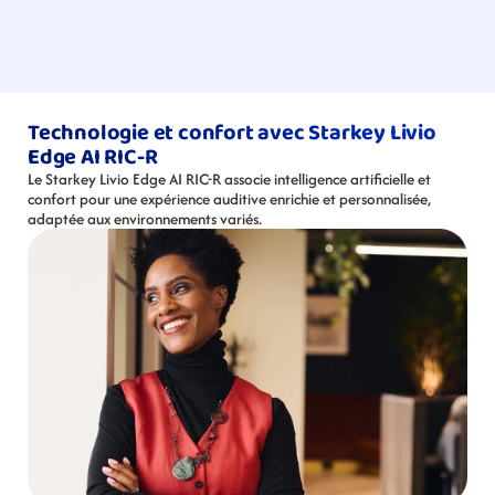
Technologie et confort avec Starkey Livio 
Edge AI RIC-R
Le Starkey Livio Edge AI RIC-R associe intelligence artificielle et 
confort pour une expérience auditive enrichie et personnalisée, 
adaptée aux environnements variés.