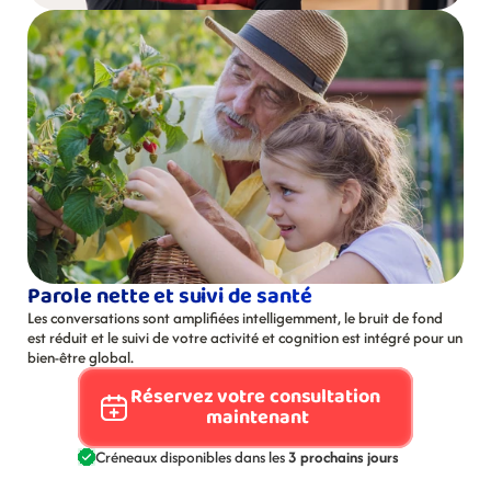
Parole nette et suivi de santé
Les conversations sont amplifiées intelligemment, le bruit de fond 
est réduit et le suivi de votre activité et cognition est intégré pour un 
bien-être global.
Réservez votre consultation 
maintenant
Créneaux disponibles dans les 
3 prochains jours