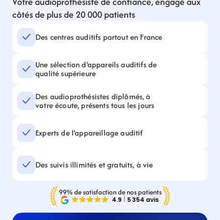
Votre audioprothésiste de confiance, engagé aux 
côtés de plus de 20 000 patients
Des centres auditifs partout en France
Une sélection d’appareils auditifs de 
qualité supérieure
Des audioprothésistes diplômés, à 
votre écoute, présents tous les jours
Experts de l’appareillage auditif
Des suivis illimités et gratuits, à vie
99% de satisfaction de nos patients