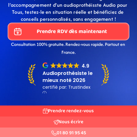
l’accompagnement d’un audioprothéisste Audio pour 
Tous, testez-le en situation réelle et bénéficiez de 
conseils personnalisés, sans engagement !
Prendre RDV dès maintenant
Consultation 100% gratuite. Rendez-vous rapide. Partout en 
France.
Prendre rendez-vous
Nous écrire
01 80 91 95 45