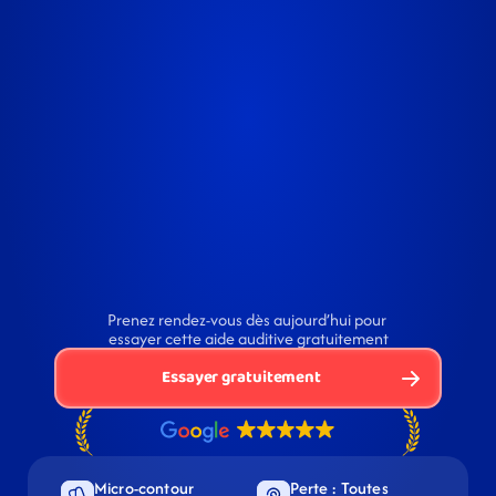
Prenez rendez-vous dès aujourd’hui pour 
essayer cette aide auditive gratuitement
Essayer gratuitement
Micro-contour 
Perte : Toutes 