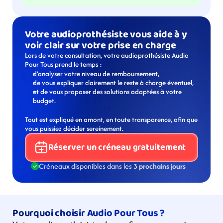
Votre audioprothésiste vous aide à y 
voir clair sur votre prise en charge
Lors de votre consultation, votre audioprothésiste Audio 
Pour Tous prend le temps :
d’analyser votre niveau de remboursement,
de vous expliquer clairement le reste à charge éventuel,
et de vous proposer des solutions adaptées à votre 
budget.
Tout est expliqué en amont, en toute transparence, afin que 
vous puissiez décider sereinement.
Réserver un créneau gratuitement
Créneaux disponibles dans les 
3 prochains jours
Pourquoi choisir Audio Pour Tous ?