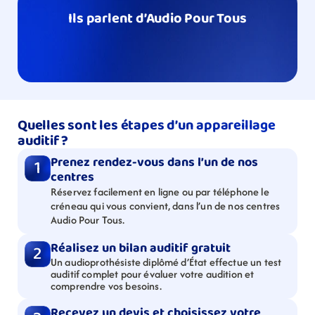
Ils parlent d’Audio Pour Tous
Quelles sont les étapes d’un appareillage 
auditif ?
Prenez rendez-vous dans l’un de nos 
1
centres
Réservez facilement en ligne ou par téléphone le 
créneau qui vous convient, dans l’un de nos centres 
Audio Pour Tous.
Réalisez un bilan auditif gratuit
2
Un audioprothésiste diplômé d’État effectue un test 
auditif complet pour évaluer votre audition et 
comprendre vos besoins.
Recevez un devis et choisissez votre 