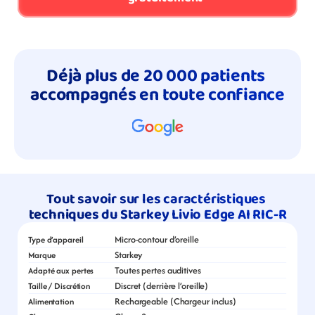
Déjà plus de 20 000 patients 
accompagnés en toute confiance
Tout savoir sur les caractéristiques 
techniques du Starkey Livio Edge AI RIC-R
Micro-contour d’oreille
Type d’appareil
Starkey
Marque
Toutes pertes auditives
Adapté aux pertes
Discret (derrière l’oreille)
Taille / Discrétion
Rechargeable (Chargeur inclus)
Alimentation