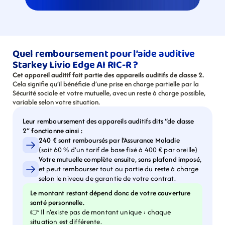
Quel remboursement pour l’aide auditive 
Starkey Livio Edge AI RIC-R ?
Cet appareil auditif fait partie des appareils auditifs de classe 2.
Cela signifie qu’il bénéficie d’une prise en charge partielle par la 
Sécurité sociale et votre mutuelle, avec un reste à charge possible, 
variable selon votre situation.
Leur remboursement des appareils auditifs dits “de classe 
2” fonctionne ainsi :
240 € sont remboursés par l’Assurance Maladie
(soit 60 % d’un tarif de base fixé à 400 € par oreille)
Votre mutuelle complète ensuite, sans plafond imposé,
et peut rembourser tout ou partie du reste à charge 
selon le niveau de garantie de votre contrat.
Le montant restant dépend donc de votre couverture 
santé personnelle.
👉 Il n’existe pas de montant unique : chaque 
situation est différente.