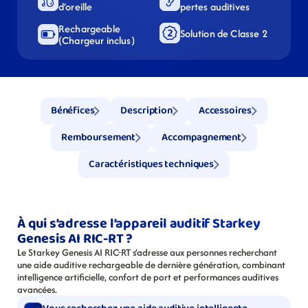
d’oreille
pertes auditives
Rechargeable 
Solution de Classe 2
(Chargeur inclus)
Bénéfices
Description
Accessoires
Remboursement
Accompagnement
Caractéristiques techniques
À qui s’adresse l’appareil auditif Starkey 
Genesis AI RIC-RT ?
Le Starkey Genesis AI RIC-RT s’adresse aux personnes recherchant 
une aide auditive rechargeable de dernière génération, combinant 
intelligence artificielle, confort de port et performances auditives 
avancées.