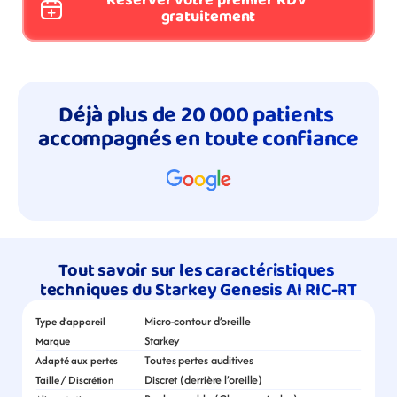
Réserver votre premier RDV 
gratuitement
Déjà plus de 20 000 patients 
accompagnés en toute confiance
Tout savoir sur les caractéristiques 
techniques du Starkey Genesis AI RIC-RT
Micro-contour d’oreille
Type d’appareil
Starkey
Marque
Toutes pertes auditives
Adapté aux pertes
Discret (derrière l’oreille)
Taille / Discrétion