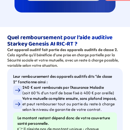
Quel remboursement pour l’aide auditive 
Starkey Genesis AI RIC-RT ?
Cet appareil auditif fait partie des appareils auditifs de classe 2.
Cela signifie qu’il bénéficie d’une prise en charge partielle par la 
Sécurité sociale et votre mutuelle, avec un reste à charge possible, 
variable selon votre situation.
Leur remboursement des appareils auditifs dits “de classe 
2” fonctionne ainsi :
240 € sont remboursés par l’Assurance Maladie
(soit 60 % d’un tarif de base fixé à 400 € par oreille)
Votre mutuelle complète ensuite, sans plafond imposé,
et peut rembourser tout ou partie du reste à charge 
selon le niveau de garantie de votre contrat.
Le montant restant dépend donc de votre couverture 
santé personnelle.
👉 Il n’existe pas de montant unique : chaque 