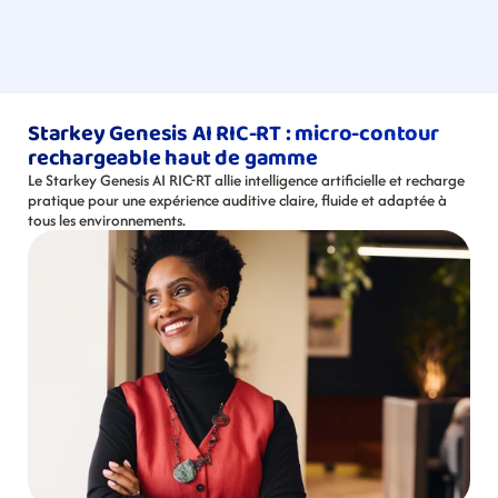
Starkey Genesis AI RIC-RT : micro-contour 
rechargeable haut de gamme
Le Starkey Genesis AI RIC-RT allie intelligence artificielle et recharge 
pratique pour une expérience auditive claire, fluide et adaptée à 
tous les environnements.