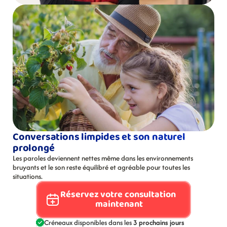
Conversations limpides et son naturel 
prolongé
Les paroles deviennent nettes même dans les environnements 
bruyants et le son reste équilibré et agréable pour toutes les 
situations.
Réservez votre consultation 
maintenant
Créneaux disponibles dans les 
3 prochains jours