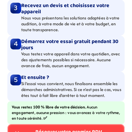
Recevez un devis et choisissez votre 
3
appareil
Nous vous présentons les solutions adaptées à votre 
audition, à votre mode de vie et à votre budget, en 
toute transparence.
Démarrez votre essai gratuit pendant 30 
4
jours
Vous testez votre appareil dans votre quotidien, avec 
des ajustements possibles si nécessaire. Aucune 
avance de frais, aucun engagement.
Et ensuite ?
5
Si l’essai vous convient, nous finalisons ensemble les 
démarches administratives. Si ce n’est pas le cas, vous 
êtes tout à fait libre d’arrêter à tout moment.
Vous restez 100 % libre de votre décision. 
Aucun 
engagement, aucune pression : vous avancez à votre rythme, 
en toute sérénité. 
✅