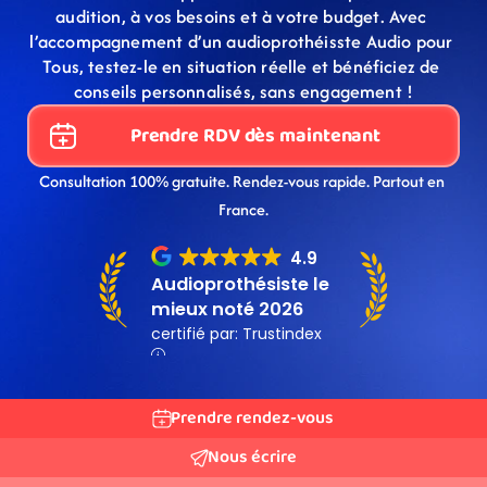
audition, à vos besoins et à votre budget. Avec 
l’accompagnement d’un audioprothéisste Audio pour 
Tous, testez-le en situation réelle et bénéficiez de 
conseils personnalisés, sans engagement !
Prendre RDV dès maintenant
Consultation 100% gratuite. Rendez-vous rapide. Partout en 
France.
Prendre rendez-vous
Nous écrire