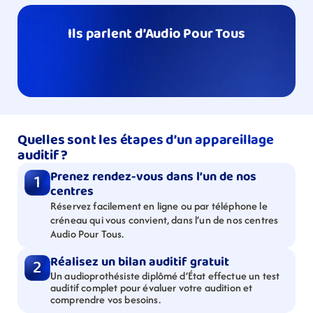
Ils parlent d’Audio Pour Tous
Quelles sont les étapes d’un appareillage 
auditif ?
Prenez rendez-vous dans l’un de nos 
1
centres
Réservez facilement en ligne ou par téléphone le 
créneau qui vous convient, dans l’un de nos centres 
Audio Pour Tous.
Réalisez un bilan auditif gratuit
2
Un audioprothésiste diplômé d’État effectue un test 
auditif complet pour évaluer votre audition et 
comprendre vos besoins.