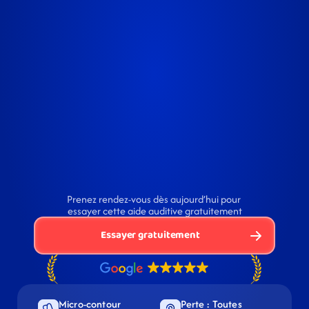
Prenez rendez-vous dès aujourd’hui pour 
essayer cette aide auditive gratuitement
Essayer gratuitement
Micro-contour 
Perte : Toutes 