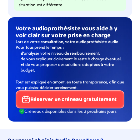
situation est différente.
Votre audioprothésiste vous aide à y 
voir clair sur votre prise en charge
Lors de votre consultation, votre audioprothésiste Audio 
Pour Tous prend le temps :
d’analyser votre niveau de remboursement,
de vous expliquer clairement le reste à charge éventuel,
et de vous proposer des solutions adaptées à votre 
budget.
Tout est expliqué en amont, en toute transparence, afin que 
vous puissiez décider sereinement.
Réserver un créneau gratuitement
Créneaux disponibles dans les 
3 prochains jours