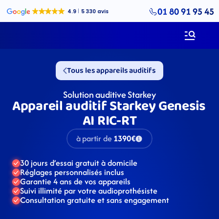
01 80 91 95 45
Tous les appareils auditifs
Solution auditive Starkey
Appareil auditif Starkey Genesis 
AI RIC-RT
à partir de
1390€
30 jours d’essai gratuit à domicile
Réglages personnalisés inclus
Garantie 4 ans de vos appareils
Suivi illimité par votre audioprothésiste
Consultation gratuite et sans engagement