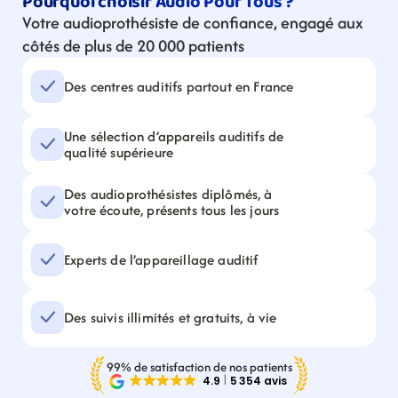
Pourquoi choisir Audio Pour Tous ?
Votre audioprothésiste de confiance, engagé aux 
côtés de plus de 20 000 patients
Des centres auditifs partout en France
Une sélection d’appareils auditifs de 
qualité supérieure
Des audioprothésistes diplômés, à 
votre écoute, présents tous les jours
Experts de l’appareillage auditif
Des suivis illimités et gratuits, à vie
99% de satisfaction de nos patients