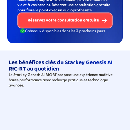
vie et à vos besoins. Réservez une consultation gratuite 
pour faire le point avec un audioprothésiste. 
Réservez votre consultation gratuite
Créneaux disponibles dans les 
3 prochains jours
Les bénéfices clés du Starkey Genesis AI 
RIC-RT au quotidien
Le Starkey Genesis AI RIC-RT propose une expérience auditive 
haute performance avec recharge pratique et technologie 
avancée.