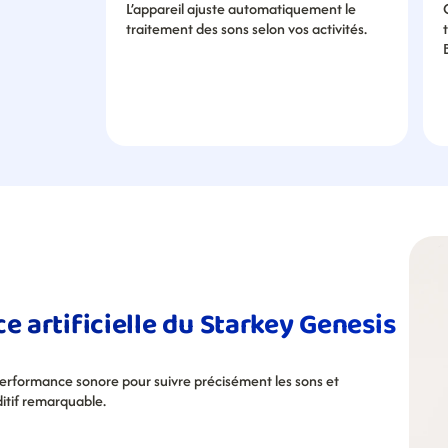
L’appareil ajuste automatiquement le 
traitement des sons selon vos activités.
e artificielle du Starkey Genesis 
performance sonore pour suivre précisément les sons et 
ditif remarquable.