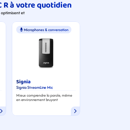
 R à votre quotidien
optimisent et 
Microphones & conversation
Signia
Signia StreamLine Mic
Mieux comprendre la parole, même 
en environnement bruyant