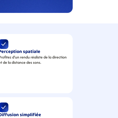
Perception spatiale
Profitez d’un rendu réaliste de la direction 
et de la distance des sons.
Diffusion simplifiée