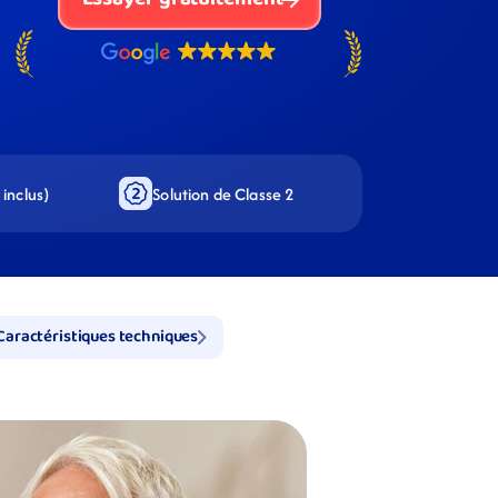
inclus)
Solution de Classe 2
Caractéristiques techniques