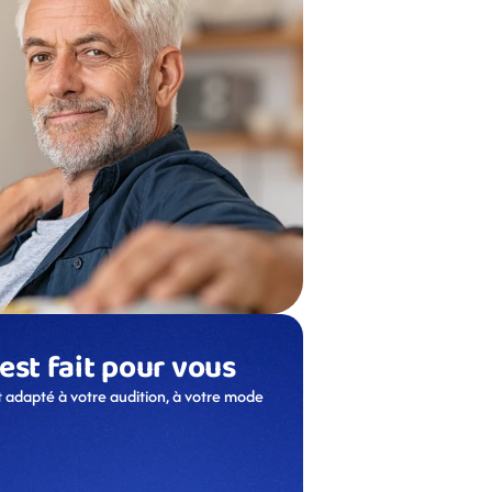
 est fait pour vous
 adapté à votre audition, à votre mode 