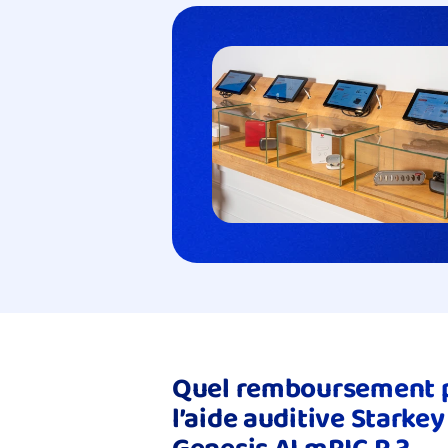
Quel remboursement p
l’aide auditive Starkey 