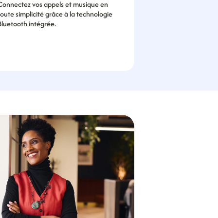
Connectez vos appels et musique en 
toute simplicité grâce à la technologie 
Bluetooth intégrée.