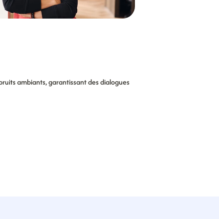
 bruits ambiants, garantissant des dialogues 