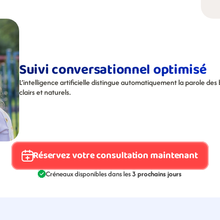
Suivi conversationnel optimisé
L’intelligence artificielle distingue automatiquement la parole des
clairs et naturels.
Réservez votre consultation maintenant
Créneaux disponibles dans les 
3 prochains jours