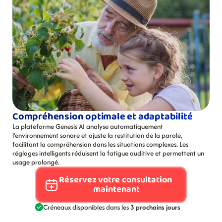
Compréhension optimale et adaptabilité
La plateforme Genesis AI analyse automatiquement 
l’environnement sonore et ajuste la restitution de la parole, 
facilitant la compréhension dans les situations complexes. Les 
réglages intelligents réduisent la fatigue auditive et permettent un 
usage prolongé.
Réservez votre consultation 
maintenant
Créneaux disponibles dans les 
3 prochains jours