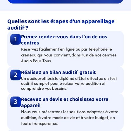
Quelles sont les étapes d’un appareillage 
auditif ?
Prenez rendez-vous dans l’un de nos 
1
centres
Réservez facilement en ligne ou par téléphone le 
créneau qui vous convient, dans l’un de nos centres 
Audio Pour Tous.
Réalisez un bilan auditif gratuit
2
Un audioprothésiste diplômé d’État effectue un test 
auditif complet pour évaluer votre audition et 
comprendre vos besoins.
Recevez un devis et choisissez votre 
3
appareil
Nous vous présentons les solutions adaptées à votre 
audition, à votre mode de vie et à votre budget, en 
toute transparence.