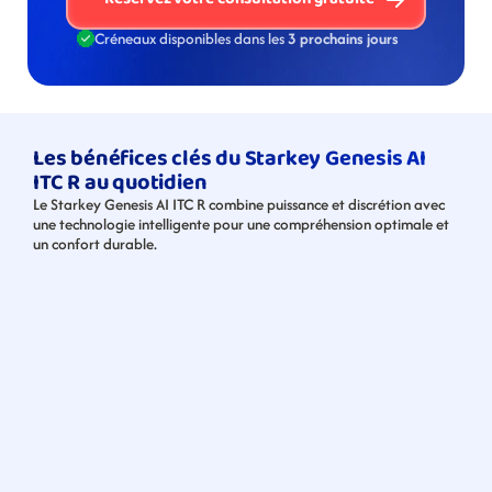
Créneaux disponibles dans les 
3 prochains jours
Les bénéfices clés du Starkey Genesis AI 
ITC R au quotidien
Le Starkey Genesis AI ITC R combine puissance et discrétion avec 
une technologie intelligente pour une compréhension optimale et 
un confort durable.