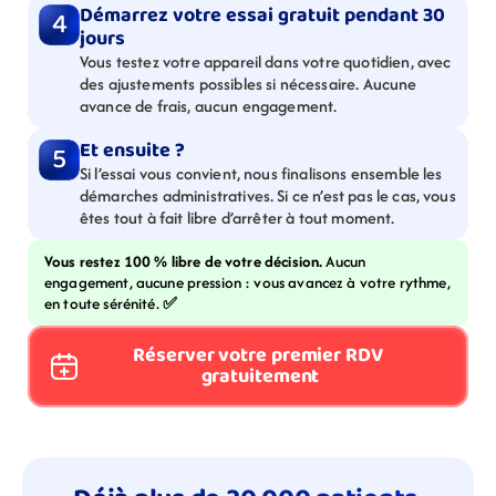
Démarrez votre essai gratuit pendant 30 
4
jours
Vous testez votre appareil dans votre quotidien, avec 
des ajustements possibles si nécessaire. Aucune 
avance de frais, aucun engagement.
Et ensuite ?
5
Si l’essai vous convient, nous finalisons ensemble les 
démarches administratives. Si ce n’est pas le cas, vous 
êtes tout à fait libre d’arrêter à tout moment.
Vous restez 100 % libre de votre décision. 
Aucun 
engagement, aucune pression : vous avancez à votre rythme, 
en toute sérénité. 
✅
Réserver votre premier RDV 
gratuitement