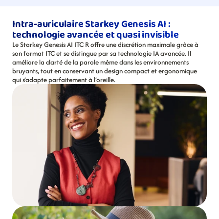
Intra-auriculaire Starkey Genesis AI : 
technologie avancée et quasi invisible
Le Starkey Genesis AI ITC R offre une discrétion maximale grâce à 
son format ITC et se distingue par sa technologie IA avancée. Il 
améliore la clarté de la parole même dans les environnements 
bruyants, tout en conservant un design compact et ergonomique 
qui s’adapte parfaitement à l’oreille.