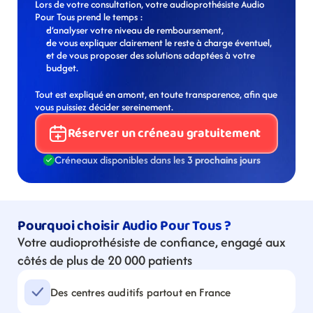
Lors de votre consultation, votre audioprothésiste Audio 
Pour Tous prend le temps :
d’analyser votre niveau de remboursement,
de vous expliquer clairement le reste à charge éventuel,
et de vous proposer des solutions adaptées à votre 
budget.
Tout est expliqué en amont, en toute transparence, afin que 
vous puissiez décider sereinement.
Réserver un créneau gratuitement
Créneaux disponibles dans les 
3 prochains jours
Pourquoi choisir Audio Pour Tous ?
Votre audioprothésiste de confiance, engagé aux 
côtés de plus de 20 000 patients
Des centres auditifs partout en France