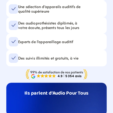
Une sélection d’appareils auditifs de 
qualité supérieure
Des audioprothésistes diplômés, à 
votre écoute, présents tous les jours
Experts de l’appareillage auditif
Des suivis illimités et gratuits, à vie
99% de satisfaction de nos patients
Ils parlent d’Audio Pour Tous