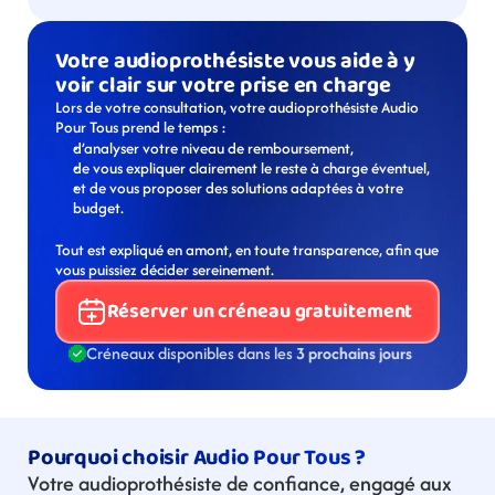
Votre audioprothésiste vous aide à y 
voir clair sur votre prise en charge
Lors de votre consultation, votre audioprothésiste Audio 
Pour Tous prend le temps :
d’analyser votre niveau de remboursement,
de vous expliquer clairement le reste à charge éventuel,
et de vous proposer des solutions adaptées à votre 
budget.
Tout est expliqué en amont, en toute transparence, afin que 
vous puissiez décider sereinement.
Réserver un créneau gratuitement
Créneaux disponibles dans les 
3 prochains jours
Pourquoi choisir Audio Pour Tous ?
Votre audioprothésiste de confiance, engagé aux 