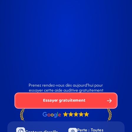
Prenez rendez-vous dès aujourd’hui pour 
essayer cette aide auditive gratuitement
Essayer gratuitement
Perte : Toutes 
Contours d’oreille