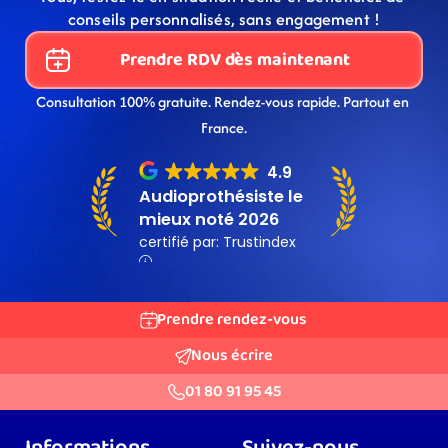
conseils personnalisés, sans engagement !
Prendre RDV dès maintenant
Consultation 100% gratuite. Rendez-vous rapide. Partout en 
France.
Prendre rendez-vous
Nous écrire
01 80 91 95 45