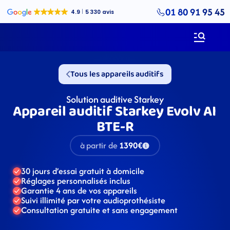
01 80 91 95 45
Tous les appareils auditifs
Solution auditive Starkey
Appareil auditif Starkey Evolv AI 
BTE-R
à partir de
1390€
30 jours d’essai gratuit à domicile
Réglages personnalisés inclus
Garantie 4 ans de vos appareils
Suivi illimité par votre audioprothésiste
Consultation gratuite et sans engagement