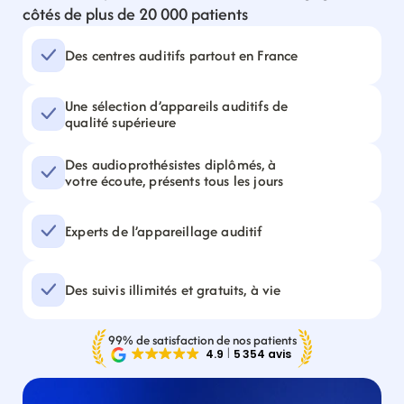
côtés de plus de 20 000 patients
Des centres auditifs partout en France
Une sélection d’appareils auditifs de 
qualité supérieure
Des audioprothésistes diplômés, à 
votre écoute, présents tous les jours
Experts de l’appareillage auditif
Des suivis illimités et gratuits, à vie
99% de satisfaction de nos patients