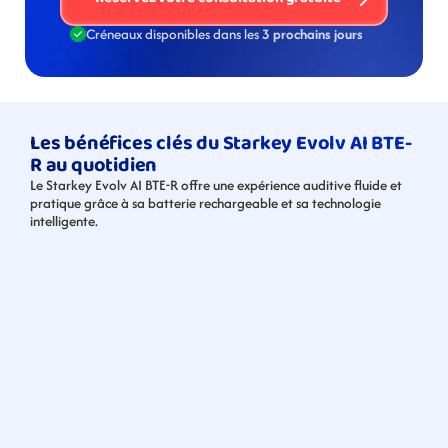
Créneaux disponibles dans les 
3 prochains jours
Les bénéfices clés du Starkey Evolv AI BTE-
R au quotidien
Le Starkey Evolv AI BTE-R offre une expérience auditive fluide et 
pratique grâce à sa batterie rechargeable et sa technologie 
intelligente.