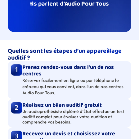
Ils parlent d’Audio Pour Tous
Quelles sont les étapes d’un appareillage 
auditif ?
Prenez rendez-vous dans l’un de nos 
1
centres
Réservez facilement en ligne ou par téléphone le 
créneau qui vous convient, dans l’un de nos centres 
Audio Pour Tous.
Réalisez un bilan auditif gratuit
2
Un audioprothésiste diplômé d’État effectue un test 
auditif complet pour évaluer votre audition et 
comprendre vos besoins.
Recevez un devis et choisissez votre 
3