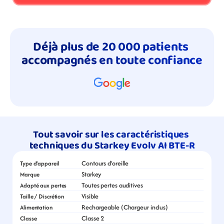
Déjà plus de 20 000 patients 
accompagnés en toute confiance
Tout savoir sur les caractéristiques 
techniques du Starkey Evolv AI BTE-R
Contours d’oreille
Type d’appareil
Starkey
Marque
Toutes pertes auditives
Adapté aux pertes
Visible
Taille / Discrétion
Rechargeable (Chargeur inclus)
Alimentation
Classe 2
Classe