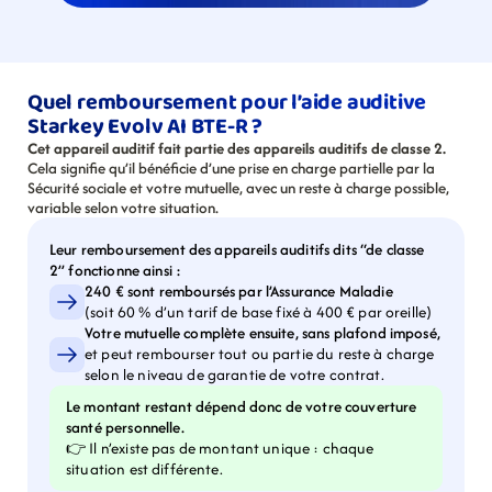
Quel remboursement pour l’aide auditive 
Starkey Evolv AI BTE-R ?
Cet appareil auditif fait partie des appareils auditifs de classe 2.
Cela signifie qu’il bénéficie d’une prise en charge partielle par la 
Sécurité sociale et votre mutuelle, avec un reste à charge possible, 
variable selon votre situation.
Leur remboursement des appareils auditifs dits “de classe 
2” fonctionne ainsi :
240 € sont remboursés par l’Assurance Maladie
(soit 60 % d’un tarif de base fixé à 400 € par oreille)
Votre mutuelle complète ensuite, sans plafond imposé,
et peut rembourser tout ou partie du reste à charge 
selon le niveau de garantie de votre contrat.
Le montant restant dépend donc de votre couverture 
santé personnelle.
👉 Il n’existe pas de montant unique : chaque 
situation est différente.