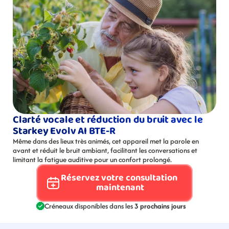
Clarté vocale et réduction du bruit avec le 
Starkey Evolv AI BTE-R
Même dans des lieux très animés, cet appareil met la parole en 
avant et réduit le bruit ambiant, facilitant les conversations et 
limitant la fatigue auditive pour un confort prolongé.
Réservez votre consultation 
maintenant
Créneaux disponibles dans les 
3 prochains jours