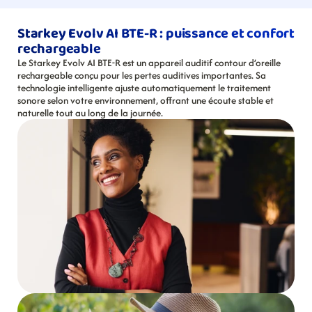
Starkey Evolv AI BTE-R : puissance et confort 
rechargeable
Le Starkey Evolv AI BTE-R est un appareil auditif contour d’oreille 
rechargeable conçu pour les pertes auditives importantes. Sa 
technologie intelligente ajuste automatiquement le traitement 
sonore selon votre environnement, offrant une écoute stable et 
naturelle tout au long de la journée.