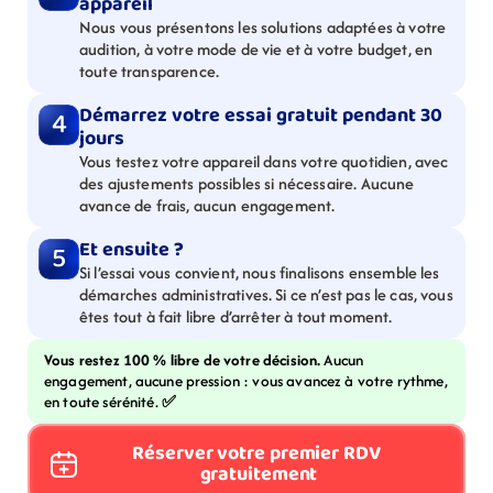
appareil
Nous vous présentons les solutions adaptées à votre 
audition, à votre mode de vie et à votre budget, en 
toute transparence.
Démarrez votre essai gratuit pendant 30 
4
jours
Vous testez votre appareil dans votre quotidien, avec 
des ajustements possibles si nécessaire. Aucune 
avance de frais, aucun engagement.
Et ensuite ?
5
Si l’essai vous convient, nous finalisons ensemble les 
démarches administratives. Si ce n’est pas le cas, vous 
êtes tout à fait libre d’arrêter à tout moment.
Vous restez 100 % libre de votre décision. 
Aucun 
engagement, aucune pression : vous avancez à votre rythme, 
en toute sérénité. 
✅
Réserver votre premier RDV 
gratuitement