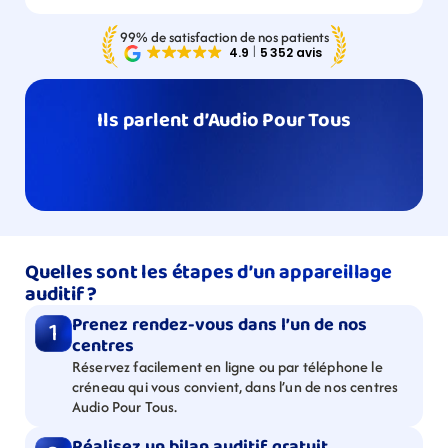
99% de satisfaction de nos patients
Ils parlent d’Audio Pour Tous
Quelles sont les étapes d’un appareillage 
auditif ?
Prenez rendez-vous dans l’un de nos 
1
centres
Réservez facilement en ligne ou par téléphone le 
créneau qui vous convient, dans l’un de nos centres 
Audio Pour Tous.
Réalisez un bilan auditif gratuit