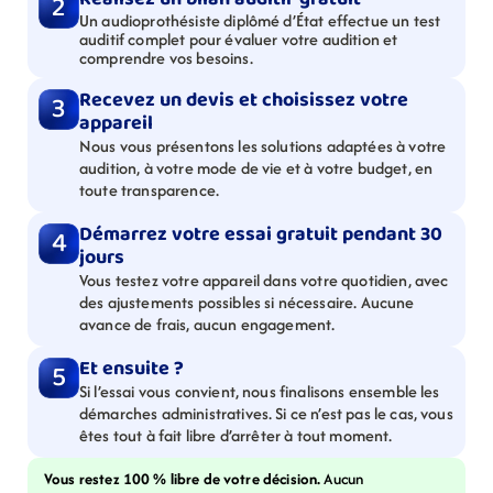
2
Un audioprothésiste diplômé d’État effectue un test 
auditif complet pour évaluer votre audition et 
comprendre vos besoins.
Recevez un devis et choisissez votre 
3
appareil
Nous vous présentons les solutions adaptées à votre 
audition, à votre mode de vie et à votre budget, en 
toute transparence.
Démarrez votre essai gratuit pendant 30 
4
jours
Vous testez votre appareil dans votre quotidien, avec 
des ajustements possibles si nécessaire. Aucune 
avance de frais, aucun engagement.
Et ensuite ?
5
Si l’essai vous convient, nous finalisons ensemble les 
démarches administratives. Si ce n’est pas le cas, vous 
êtes tout à fait libre d’arrêter à tout moment.
Vous restez 100 % libre de votre décision. 
Aucun 