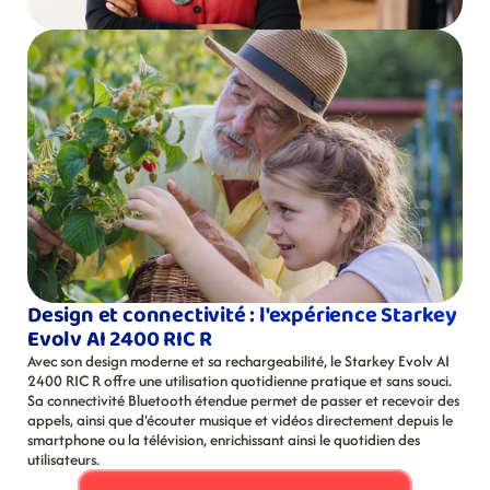
Design et connectivité : l'expérience Starkey 
Evolv AI 2400 RIC R
Avec son design moderne et sa rechargeabilité, le Starkey Evolv AI 
2400 RIC R offre une utilisation quotidienne pratique et sans souci. 
Sa connectivité Bluetooth étendue permet de passer et recevoir des 
appels, ainsi que d'écouter musique et vidéos directement depuis le 
smartphone ou la télévision, enrichissant ainsi le quotidien des 
utilisateurs.