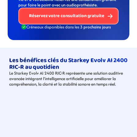
pour faire le point avec un audioprothésiste. 
Réservez votre consultation gratuite
Créneaux disponibles dans les 
3 prochains jours
Les bénéfices clés du Starkey Evolv AI 2400 
RIC-R au quotidien
Le Starkey Evolv AI 2400 RIC-R représente une solution auditive 
avancée intégrant l’intelligence artificielle pour améliorer la 
compréhension, la clarté et la stabilité sonore en temps réel.