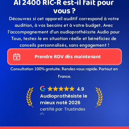
AI 2400 RIC-R est-il fait pour 
vous ?
Découvrez si cet appareil auditif correspond à votre 
audition, à vos besoins et à votre budget. Avec 
l’accompagnement d’un audioprothéisste Audio pour 
Tous, testez-le en situation réelle et bénéficiez de 
conseils personnalisés, sans engagement !
Prendre RDV dès maintenant
Consultation 100% gratuite. Rendez-vous rapide. Partout en 
France.