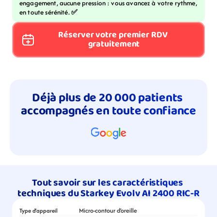
engagement, aucune pression : vous avancez à votre rythme, 
en toute sérénité. 
✅
Réserver votre premier RDV 
gratuitement
Déjà plus de 20 000 patients 
accompagnés en toute confiance
Tout savoir sur les caractéristiques 
techniques du Starkey Evolv AI 2400 RIC-R
Micro-contour d’oreille
Type d’appareil