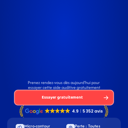
Prenez rendez-vous dès aujourd’hui pour 
essayer cette aide auditive gratuitement
Essayer gratuitement
Micro-contour 
Perte : Toutes 