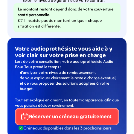
selon le niveau de garantie de votre contrat.
Le montant restant dépend donc de votre couverture 
santé personnelle.
👉 Il n’existe pas de montant unique : chaque 
situation est différente.
Votre audioprothésiste vous aide à y 
voir clair sur votre prise en charge
Lors de votre consultation, votre audioprothésiste Audio 
Pour Tous prend le temps :
d’analyser votre niveau de remboursement,
de vous expliquer clairement le reste à charge éventuel,
et de vous proposer des solutions adaptées à votre 
budget.
Tout est expliqué en amont, en toute transparence, afin que 
vous puissiez décider sereinement.
Réserver un créneau gratuitement
Créneaux disponibles dans les 
3 prochains jours