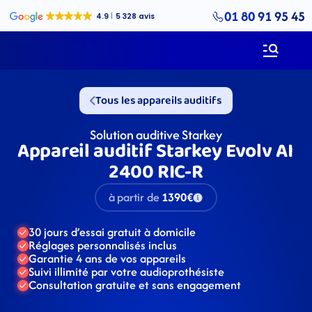
01 80 91 95 45
Tous les appareils auditifs
Solution auditive Starkey
Appareil auditif Starkey Evolv AI 
2400 RIC-R
à partir de
1390€
30 jours d’essai gratuit à domicile
Réglages personnalisés inclus
Garantie 4 ans de vos appareils
Suivi illimité par votre audioprothésiste
Consultation gratuite et sans engagement