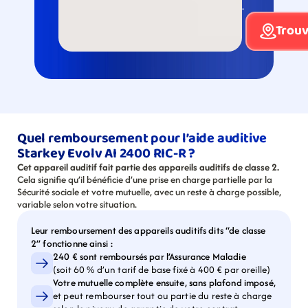
.
Trouv
Quel remboursement pour l’aide auditive 
Starkey Evolv AI 2400 RIC-R ?
Cet appareil auditif fait partie des appareils auditifs de classe 2.
Cela signifie qu’il bénéficie d’une prise en charge partielle par la 
Sécurité sociale et votre mutuelle, avec un reste à charge possible, 
variable selon votre situation.
Leur remboursement des appareils auditifs dits “de classe 
2” fonctionne ainsi :
240 € sont remboursés par l’Assurance Maladie
(soit 60 % d’un tarif de base fixé à 400 € par oreille)
Votre mutuelle complète ensuite, sans plafond imposé,
et peut rembourser tout ou partie du reste à charge 