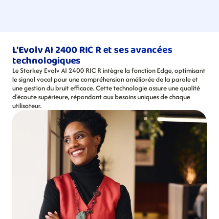
L'Evolv AI 2400 RIC R et ses avancées 
technologiques
Le Starkey Evolv AI 2400 RIC R intègre la fonction Edge, optimisant 
le signal vocal pour une compréhension améliorée de la parole et 
une gestion du bruit efficace. Cette technologie assure une qualité 
d'écoute supérieure, répondant aux besoins uniques de chaque 
utilisateur.