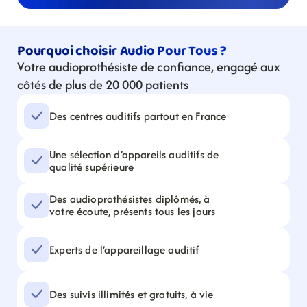
Pourquoi choisir Audio Pour Tous ?
Votre audioprothésiste de confiance, engagé aux 
côtés de plus de 20 000 patients
Des centres auditifs partout en France
Une sélection d’appareils auditifs de 
qualité supérieure
Des audioprothésistes diplômés, à 
votre écoute, présents tous les jours
Experts de l’appareillage auditif
Des suivis illimités et gratuits, à vie