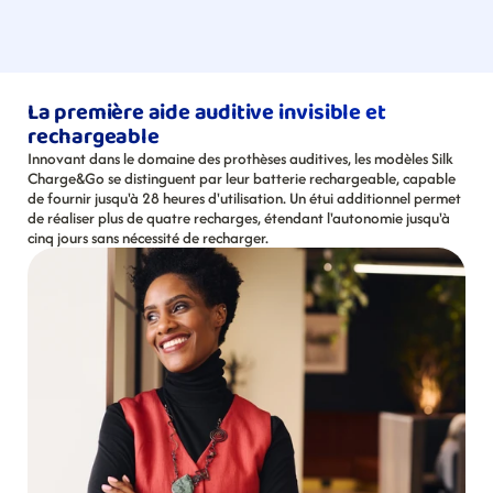
La première aide auditive invisible et 
rechargeable
Innovant dans le domaine des prothèses auditives, les modèles Silk 
Charge&Go se distinguent par leur batterie rechargeable, capable 
de fournir jusqu'à 28 heures d'utilisation. Un étui additionnel permet 
de réaliser plus de quatre recharges, étendant l'autonomie jusqu'à 
cinq jours sans nécessité de recharger.