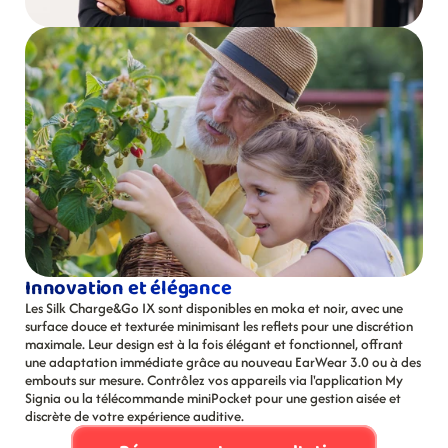
Innovation et élégance
Les Silk Charge&Go IX sont disponibles en moka et noir, avec une 
surface douce et texturée minimisant les reflets pour une discrétion 
maximale. Leur design est à la fois élégant et fonctionnel, offrant 
une adaptation immédiate grâce au nouveau EarWear 3.0 ou à des 
embouts sur mesure. Contrôlez vos appareils via l'application My 
Signia ou la télécommande miniPocket pour une gestion aisée et 
discrète de votre expérience auditive.