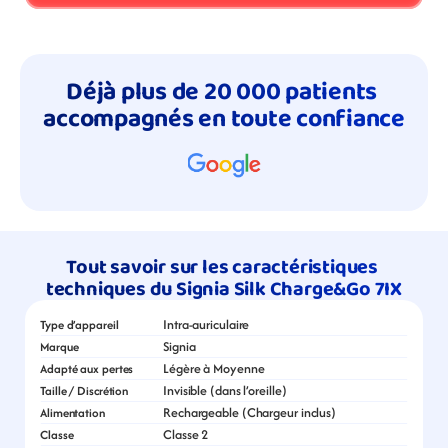
Déjà plus de 20 000 patients 
accompagnés en toute confiance
Tout savoir sur les caractéristiques 
techniques du Signia Silk Charge&Go 7IX
Intra-auriculaire
Type d’appareil
Signia
Marque
Légère à Moyenne
Adapté aux pertes
Invisible (dans l’oreille)
Taille / Discrétion
Rechargeable (Chargeur inclus)
Alimentation
Classe 2
Classe