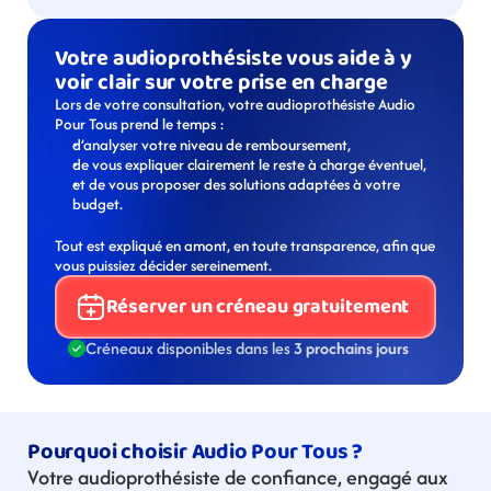
Votre audioprothésiste vous aide à y 
voir clair sur votre prise en charge
Lors de votre consultation, votre audioprothésiste Audio 
Pour Tous prend le temps :
d’analyser votre niveau de remboursement,
de vous expliquer clairement le reste à charge éventuel,
et de vous proposer des solutions adaptées à votre 
budget.
Tout est expliqué en amont, en toute transparence, afin que 
vous puissiez décider sereinement.
Réserver un créneau gratuitement
Créneaux disponibles dans les 
3 prochains jours
Pourquoi choisir Audio Pour Tous ?
Votre audioprothésiste de confiance, engagé aux 