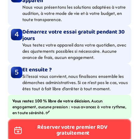
appareil
Nous vous présentons les solutions adaptées à votre 
audition, à votre mode de vie et à votre budget, en 
toute transparence.
Démarrez votre essai gratuit pendant 30 
4
jours
Vous testez votre appareil dans votre quotidien, avec 
des ajustements possibles si nécessaire. Aucune 
avance de frais, aucun engagement.
Et ensuite ?
5
Si l’essai vous convient, nous finalisons ensemble les 
démarches administratives. Si ce n’est pas le cas, vous 
êtes tout à fait libre d’arrêter à tout moment.
Vous restez 100 % libre de votre décision. 
Aucun 
engagement, aucune pression : vous avancez à votre rythme, 
en toute sérénité. 
✅
Réserver votre premier RDV 
gratuitement