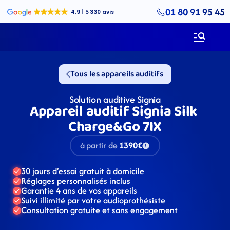
01 80 91 95 45
Tous les appareils auditifs
Solution auditive Signia
Appareil auditif Signia Silk 
Charge&Go 7IX
à partir de
1390€
30 jours d’essai gratuit à domicile
Réglages personnalisés inclus
Garantie 4 ans de vos appareils
Suivi illimité par votre audioprothésiste
Consultation gratuite et sans engagement