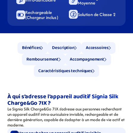
Moyenne
Rechargeable 
Solution de Classe 2
(Chargeur inclus)
Bénéfices
Description
Accessoires
Remboursement
Accompagnement
Caractéristiques techniques
À qui s’adresse l’appareil auditif Signia Silk 
Charge&Go 7IX ?
Le Signia Silk Charge&Go 7IX s’adresse aux personnes recherchant 
un appareil auditif intra-auriculaire invisible, rechargeable et de 
dernière génération, capable de s’adapter à un mode de vie actif et 
moderne.