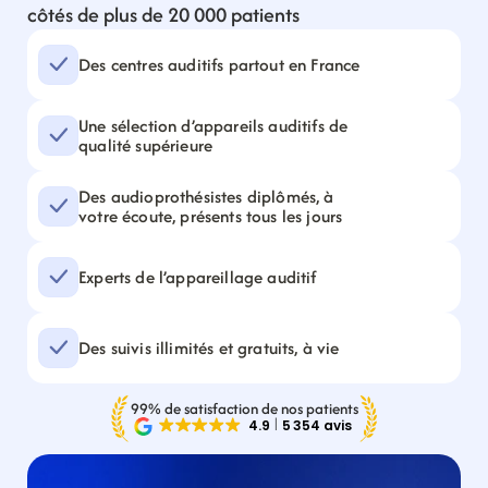
côtés de plus de 20 000 patients
Des centres auditifs partout en France
Une sélection d’appareils auditifs de 
qualité supérieure
Des audioprothésistes diplômés, à 
votre écoute, présents tous les jours
Experts de l’appareillage auditif
Des suivis illimités et gratuits, à vie
99% de satisfaction de nos patients