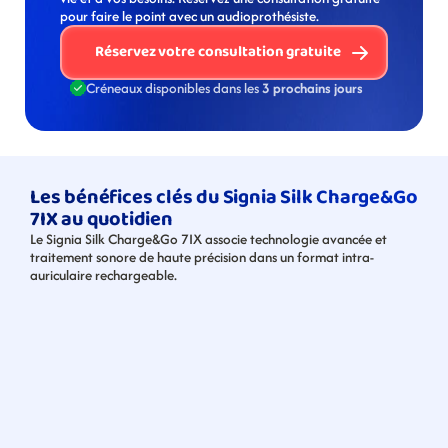
pour faire le point avec un audioprothésiste. 
Réservez votre consultation gratuite
Créneaux disponibles dans les 
3 prochains jours
Les bénéfices clés du Signia Silk Charge&Go 
7IX au quotidien
Le Signia Silk Charge&Go 7IX associe technologie avancée et 
traitement sonore de haute précision dans un format intra-
auriculaire rechargeable.