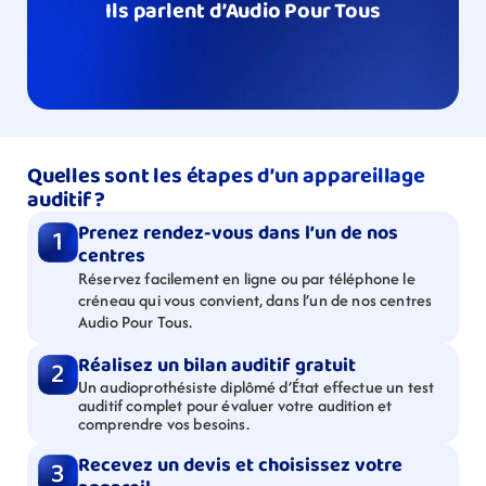
Ils parlent d’Audio Pour Tous
Quelles sont les étapes d’un appareillage 
auditif ?
Prenez rendez-vous dans l’un de nos 
1
centres
Réservez facilement en ligne ou par téléphone le 
créneau qui vous convient, dans l’un de nos centres 
Audio Pour Tous.
Réalisez un bilan auditif gratuit
2
Un audioprothésiste diplômé d’État effectue un test 
auditif complet pour évaluer votre audition et 
comprendre vos besoins.
Recevez un devis et choisissez votre 
3