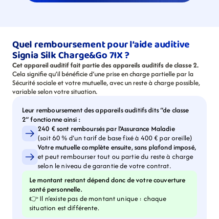
Quel remboursement pour l’aide auditive 
Signia Silk Charge&Go 7IX ?
Cet appareil auditif fait partie des appareils auditifs de classe 2.
Cela signifie qu’il bénéficie d’une prise en charge partielle par la 
Sécurité sociale et votre mutuelle, avec un reste à charge possible, 
variable selon votre situation.
Leur remboursement des appareils auditifs dits “de classe 
2” fonctionne ainsi :
240 € sont remboursés par l’Assurance Maladie
(soit 60 % d’un tarif de base fixé à 400 € par oreille)
Votre mutuelle complète ensuite, sans plafond imposé,
et peut rembourser tout ou partie du reste à charge 
selon le niveau de garantie de votre contrat.
Le montant restant dépend donc de votre couverture 
santé personnelle.
👉 Il n’existe pas de montant unique : chaque 
situation est différente.