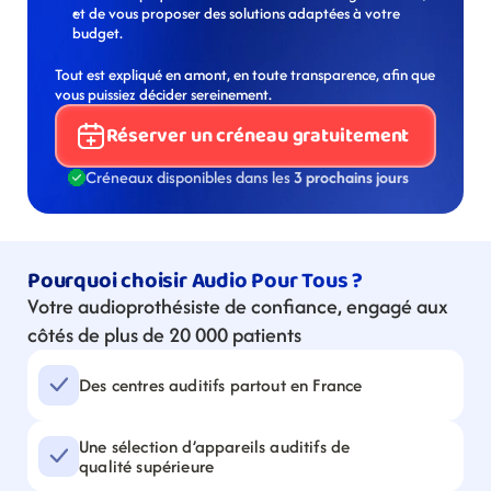
et de vous proposer des solutions adaptées à votre 
budget.
Tout est expliqué en amont, en toute transparence, afin que 
vous puissiez décider sereinement.
Réserver un créneau gratuitement
Créneaux disponibles dans les 
3 prochains jours
Pourquoi choisir Audio Pour Tous ?
Votre audioprothésiste de confiance, engagé aux 
côtés de plus de 20 000 patients
Des centres auditifs partout en France
Une sélection d’appareils auditifs de 
qualité supérieure