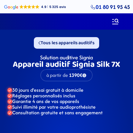
01 80 91 95 45
Tous les appareils auditifs
Solution auditive Signia
Appareil auditif Signia Silk 7X
à partir de
1390€
30 jours d’essai gratuit à domicile
Réglages personnalisés inclus
Garantie 4 ans de vos appareils
Suivi illimité par votre audioprothésiste
Consultation gratuite et sans engagement