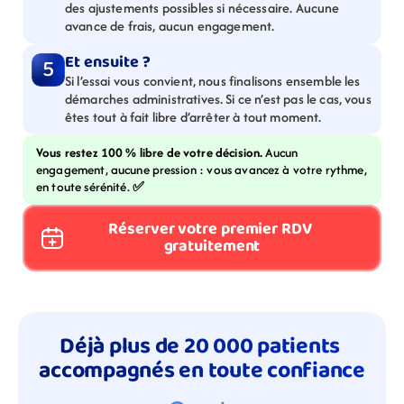
des ajustements possibles si nécessaire. Aucune 
avance de frais, aucun engagement.
Et ensuite ?
5
Si l’essai vous convient, nous finalisons ensemble les 
démarches administratives. Si ce n’est pas le cas, vous 
êtes tout à fait libre d’arrêter à tout moment.
Vous restez 100 % libre de votre décision. 
Aucun 
engagement, aucune pression : vous avancez à votre rythme, 
en toute sérénité. 
✅
Réserver votre premier RDV 
gratuitement
Déjà plus de 20 000 patients 
accompagnés en toute confiance