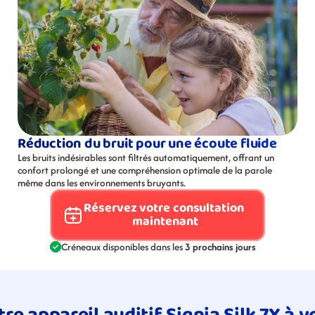
Réduction du bruit pour une écoute fluide
Les bruits indésirables sont filtrés automatiquement, offrant un 
confort prolongé et une compréhension optimale de la parole 
même dans les environnements bruyants.
Réservez votre consultation 
maintenant
Créneaux disponibles dans les 
3 prochains jours