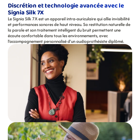
Discrétion et technologie avancée avec le 
Signia Silk 7X
Le Signia Silk 7X est un appareil intra-auriculaire qui allie invisibilité 
et performances sonores de haut niveau. Sa restitution naturelle de 
la parole et son traitement intelligent du bruit permettent une 
écoute confortable dans tous les environnements, avec 
l’accompagnement personnalisé d’un audioprothésiste diplômé.