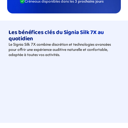
Créneaux disponibles dans les 
3 prochains jours
Les bénéfices clés du Signia Silk 7X au 
quotidien
Le Signia Silk 7X combine discrétion et technologies avancées 
pour offrir une expérience auditive naturelle et confortable, 
adaptée à toutes vos activités.