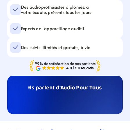
Des audioprothésistes diplômés, à 
votre écoute, présents tous les jours
Experts de l’appareillage auditif
Des suivis illimités et gratuits, à vie
99% de satisfaction de nos patients
Ils parlent d’Audio Pour Tous