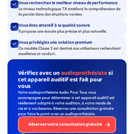
Vous recherchez le meilleur niveau de performance
Le niveau technologique 7X améliore la compréhension de 
la parole dans des situations variées.
Vous êtes attentif à la qualité sonore
Il propose une écoute plus précise et plus naturelle.
Vous privilégiez une solution premium
Ce modèle Classe 2 est destiné aux utilisateurs recherchant 
excellence et confort.
Vérifiez avec un 
audioprothésiste
 si 
cet appareil auditif est fait pour 
vous
Votre audioprothésiste Audio Pour Tous vous 
accompagne pour déterminer si cet appareil auditif est 
réellement adapté à votre audition, à votre mode de 
vie et à vos besoins. Réservez une consultation gratuite 
pour faire le point avec un audioprothésiste. 
Réservez votre consultation gratuite