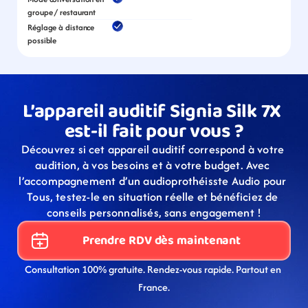
groupe / restaurant
Réglage à distance 
possible
L’appareil auditif Signia Silk 7X 
est-il fait pour vous ?
Découvrez si cet appareil auditif correspond à votre 
audition, à vos besoins et à votre budget. Avec 
l’accompagnement d’un audioprothéisste Audio pour 
Tous, testez-le en situation réelle et bénéficiez de 
conseils personnalisés, sans engagement !
Prendre RDV dès maintenant
Consultation 100% gratuite. Rendez-vous rapide. Partout en 
France.