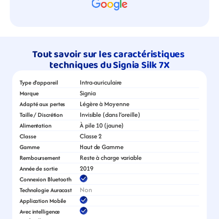
Tout savoir sur les caractéristiques 
techniques du Signia Silk 7X
Intra-auriculaire
Type d’appareil
Signia
Marque
Légère à Moyenne
Adapté aux pertes
Invisible (dans l’oreille)
Taille / Discrétion
À pile 10 (jaune)
Alimentation
Classe 2
Classe
Haut de Gamme
Gamme
Reste à charge variable
Remboursement
2019
Année de sortie
Connexion Bluetooth
Non
Technologie Auracast
Application Mobile
Avec intelligence 