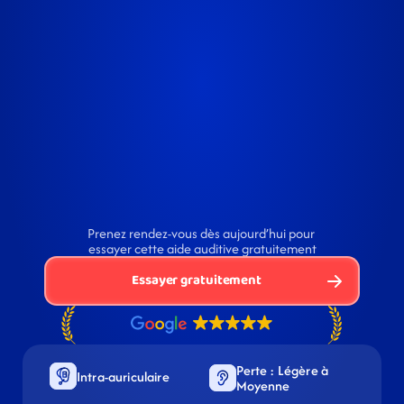
Prenez rendez-vous dès aujourd’hui pour 
essayer cette aide auditive gratuitement
Essayer gratuitement
Perte : Légère à 
Intra-auriculaire
Moyenne