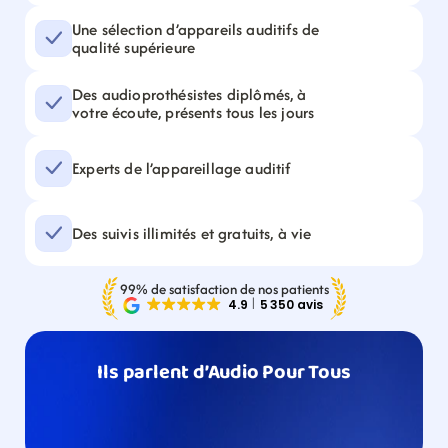
Une sélection d’appareils auditifs de 
qualité supérieure
Des audioprothésistes diplômés, à 
votre écoute, présents tous les jours
Experts de l’appareillage auditif
Des suivis illimités et gratuits, à vie
99% de satisfaction de nos patients
Ils parlent d’Audio Pour Tous