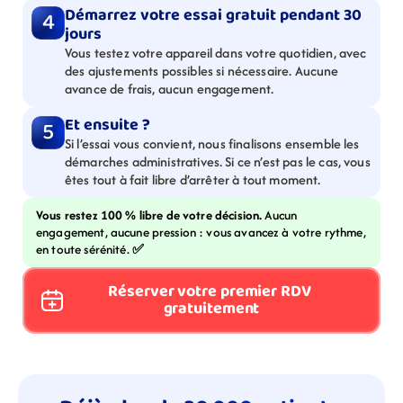
Démarrez votre essai gratuit pendant 30 
4
jours
Vous testez votre appareil dans votre quotidien, avec 
des ajustements possibles si nécessaire. Aucune 
avance de frais, aucun engagement.
Et ensuite ?
5
Si l’essai vous convient, nous finalisons ensemble les 
démarches administratives. Si ce n’est pas le cas, vous 
êtes tout à fait libre d’arrêter à tout moment.
Vous restez 100 % libre de votre décision. 
Aucun 
engagement, aucune pression : vous avancez à votre rythme, 
en toute sérénité. 
✅
Réserver votre premier RDV 
gratuitement