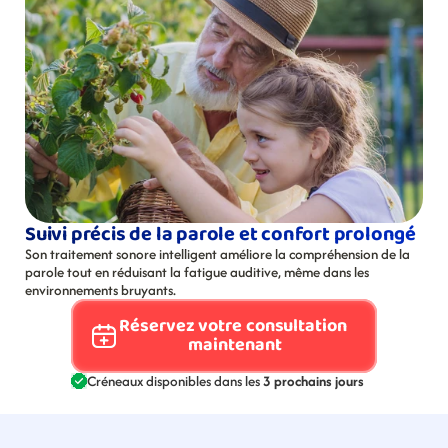
Suivi précis de la parole et confort prolongé
Son traitement sonore intelligent améliore la compréhension de la 
parole tout en réduisant la fatigue auditive, même dans les 
environnements bruyants.
Réservez votre consultation 
maintenant
Créneaux disponibles dans les 
3 prochains jours