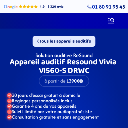
01 80 91 95 45
Tous les appareils auditifs
Solution auditive ReSound
Appareil auditif Resound Vivia 
VI560-S DRWC
à partir de
1390€
30 jours d’essai gratuit à domicile
Réglages personnalisés inclus
Garantie 4 ans de vos appareils
Suivi illimité par votre audioprothésiste
Consultation gratuite et sans engagement