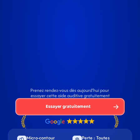
Prenez rendez-vous dès aujourd’hui pour 
essayer cette aide auditive gratuitement
Essayer gratuitement
Micro-contour 
Perte : Toutes 