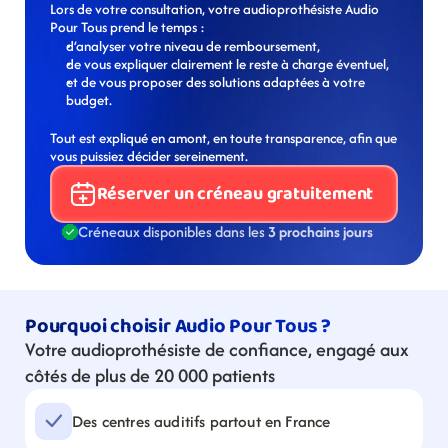
Lors de votre consultation, votre audioprothésiste Audio 
Pour Tous prend le temps :
d’analyser votre niveau de remboursement,
de vous expliquer clairement le reste à charge éventuel,
et de vous proposer des solutions adaptées à votre 
budget.
Tout est expliqué en amont, en toute transparence, afin que 
vous puissiez décider sereinement.
Réserver un créneau gratuitement
Créneaux disponibles dans les 
3 prochains jours
Pourquoi choisir Audio Pour Tous ?
Votre audioprothésiste de confiance, engagé aux 
côtés de plus de 20 000 patients
Des centres auditifs partout en France