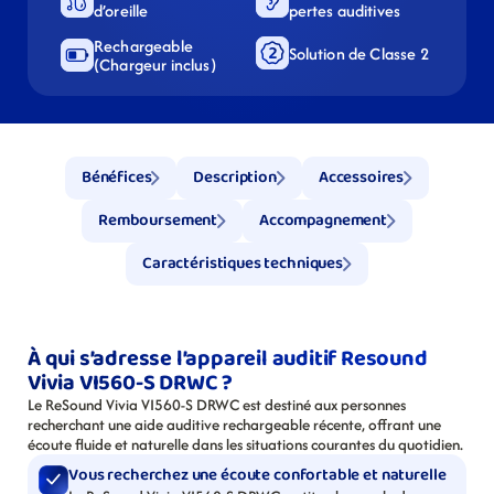
d’oreille
pertes auditives
Rechargeable 
Solution de Classe 2
(Chargeur inclus)
Bénéfices
Description
Accessoires
Remboursement
Accompagnement
Caractéristiques techniques
À qui s’adresse l’appareil auditif Resound 
Vivia VI560-S DRWC ?
Le ReSound Vivia VI560-S DRWC est destiné aux personnes 
recherchant une aide auditive rechargeable récente, offrant une 
écoute fluide et naturelle dans les situations courantes du quotidien.
Vous recherchez une écoute confortable et naturelle