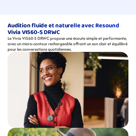
Audition fluide et naturelle avec Resound 
Vivia VI560-S DRWC
Le Vivia VI560-S DRWC propose une écoute simple et performante, 
avec un micro-contour rechargeable offrant un son clair et équilibré 
pour les conversations quotidiennes.