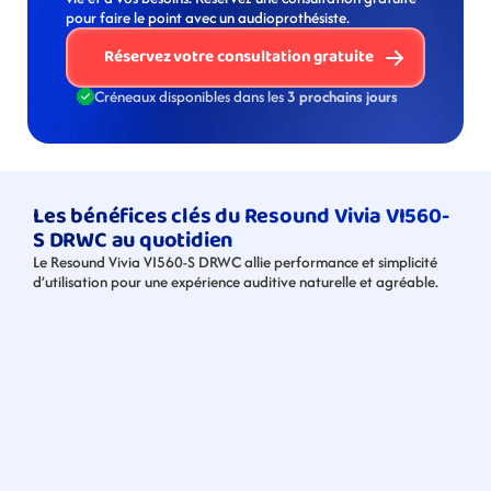
pour faire le point avec un audioprothésiste. 
Réservez votre consultation gratuite
Créneaux disponibles dans les 
3 prochains jours
Les bénéfices clés du Resound Vivia VI560-
S DRWC au quotidien
Le Resound Vivia VI560-S DRWC allie performance et simplicité 
d’utilisation pour une expérience auditive naturelle et agréable.