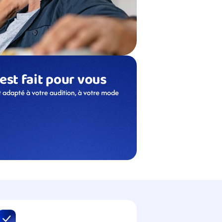
 est fait pour vous
 adapté à votre audition, à votre mode 