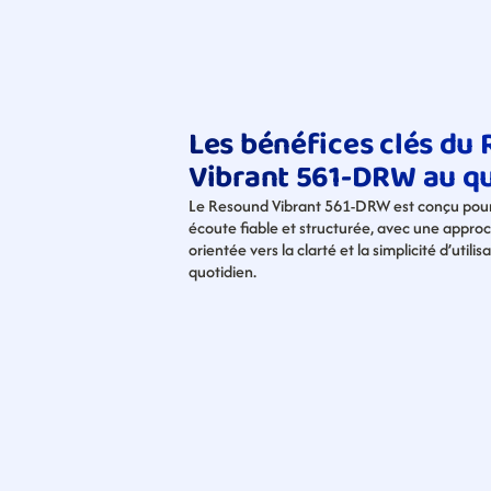
Les bénéfices clés du 
Vibrant 561-DRW au q
Le Resound Vibrant 561-DRW est conçu pour o
écoute fiable et structurée, avec une approc
orientée vers la clarté et la simplicité d’utilisa
quotidien.