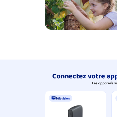
Connectez votre app
Les appareils a
Télévision