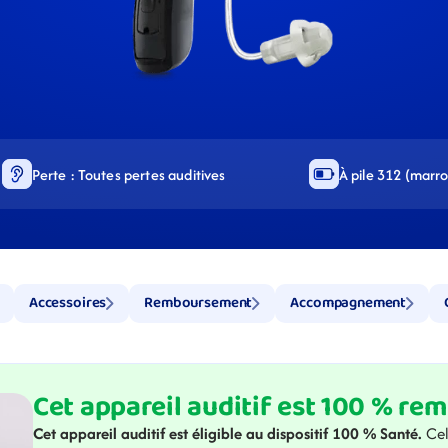
Perte : Toutes pertes auditives
À pile 312 (marr
Accessoires
Remboursement
Accompagnement
Cet appareil auditif est 100 % re
Cet appareil auditif est éligible au dispositif 100 % Santé. 
Cel