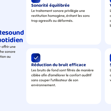
Sonorité équilibrée
Le traitement sonore privilégie une 
restitution homogène, évitant les sons 
trop agressifs ou déformés.
Resound 
uotidien
ffrir une 
he sonore 
tion au 
Réduction du bruit efficace
Les bruits de fond sont filtrés de manière 
ciblée afin d’améliorer le confort auditif 
sans couper l’utilisateur de son 
environnement.