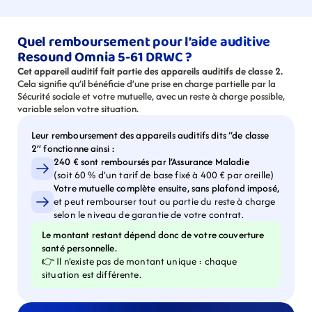
Quel remboursement pour l’aide auditive 
Resound Omnia 5-61 DRWC ?
Cet appareil auditif fait partie des appareils auditifs de classe 2.
Cela signifie qu’il bénéficie d’une prise en charge partielle par la 
Sécurité sociale et votre mutuelle, avec un reste à charge possible, 
variable selon votre situation.
Leur remboursement des appareils auditifs dits “de classe 
2” fonctionne ainsi :
240 € sont remboursés par l’Assurance Maladie
(soit 60 % d’un tarif de base fixé à 400 € par oreille)
Votre mutuelle complète ensuite, sans plafond imposé,
et peut rembourser tout ou partie du reste à charge 
selon le niveau de garantie de votre contrat.
Le montant restant dépend donc de votre couverture 
santé personnelle.
👉 Il n’existe pas de montant unique : chaque 
situation est différente.