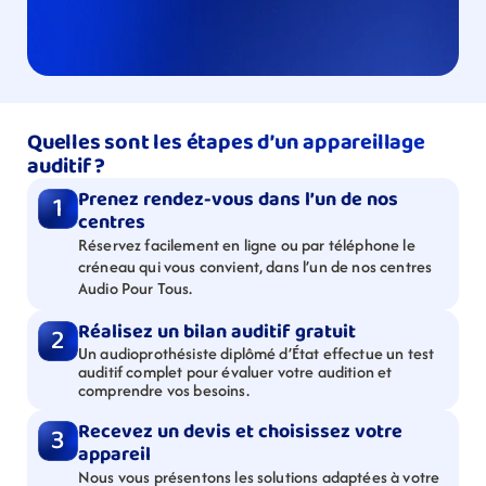
Quelles sont les étapes d’un appareillage 
auditif ?
Prenez rendez-vous dans l’un de nos 
1
centres
Réservez facilement en ligne ou par téléphone le 
créneau qui vous convient, dans l’un de nos centres 
Audio Pour Tous.
Réalisez un bilan auditif gratuit
2
Un audioprothésiste diplômé d’État effectue un test 
auditif complet pour évaluer votre audition et 
comprendre vos besoins.
Recevez un devis et choisissez votre 
3
appareil
Nous vous présentons les solutions adaptées à votre 