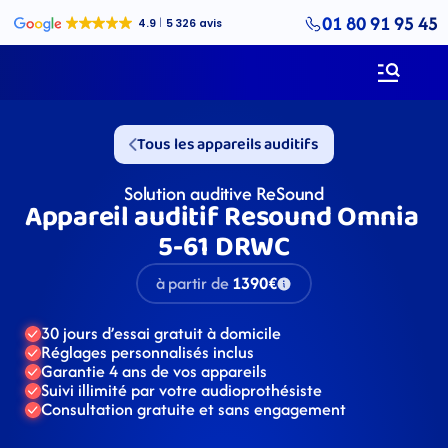
01 80 91 95 45
Tous les appareils auditifs
Solution auditive ReSound
Appareil auditif Resound Omnia 
5-61 DRWC
à partir de
1390€
30 jours d’essai gratuit à domicile
Réglages personnalisés inclus
Garantie 4 ans de vos appareils
Suivi illimité par votre audioprothésiste
Consultation gratuite et sans engagement