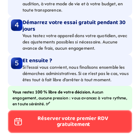
audition, à votre mode de vie et à votre budget, en 
toute transparence.
Démarrez votre essai gratuit pendant 30 
4
jours
Vous testez votre appareil dans votre quotidien, avec 
des ajustements possibles si nécessaire. Aucune 
avance de frais, aucun engagement.
Et ensuite ?
5
Si l’essai vous convient, nous finalisons ensemble les 
démarches administratives. Si ce n’est pas le cas, vous 
êtes tout à fait libre d’arrêter à tout moment.
Vous restez 100 % libre de votre décision. 
Aucun 
engagement, aucune pression : vous avancez à votre rythme, 
en toute sérénité. 
✅
Réserver votre premier RDV 
gratuitement