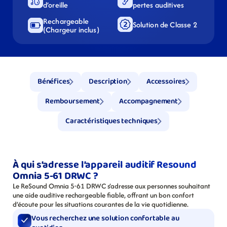
d’oreille
pertes auditives
Rechargeable 
Solution de Classe 2
(Chargeur inclus)
Bénéfices
Description
Accessoires
Remboursement
Accompagnement
Caractéristiques techniques
À qui s’adresse l’appareil auditif Resound 
Omnia 5-61 DRWC ?
Le ReSound Omnia 5-61 DRWC s’adresse aux personnes souhaitant 
une aide auditive rechargeable fiable, offrant un bon confort 
d’écoute pour les situations courantes de la vie quotidienne.
Vous recherchez une solution confortable au 