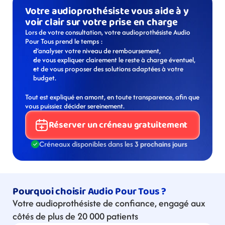
Votre audioprothésiste vous aide à y 
voir clair sur votre prise en charge
Lors de votre consultation, votre audioprothésiste Audio 
Pour Tous prend le temps :
d’analyser votre niveau de remboursement,
de vous expliquer clairement le reste à charge éventuel,
et de vous proposer des solutions adaptées à votre 
budget.
Tout est expliqué en amont, en toute transparence, afin que 
vous puissiez décider sereinement.
Réserver un créneau gratuitement
Créneaux disponibles dans les 
3 prochains jours
Pourquoi choisir Audio Pour Tous ?
Votre audioprothésiste de confiance, engagé aux 
côtés de plus de 20 000 patients