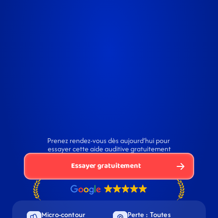
Prenez rendez-vous dès aujourd’hui pour 
essayer cette aide auditive gratuitement
Essayer gratuitement
Micro-contour 
Perte : Toutes 