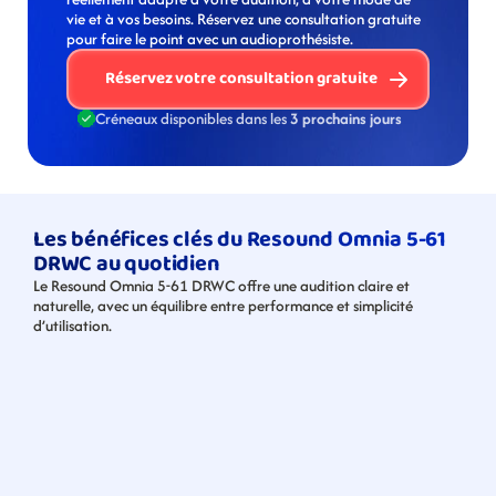
vie et à vos besoins. Réservez une consultation gratuite 
pour faire le point avec un audioprothésiste. 
Réservez votre consultation gratuite
Créneaux disponibles dans les 
3 prochains jours
Les bénéfices clés du Resound Omnia 5-61 
DRWC au quotidien
Le Resound Omnia 5-61 DRWC offre une audition claire et 
naturelle, avec un équilibre entre performance et simplicité 
d’utilisation.