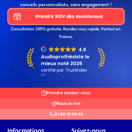
conseils personnalisés, sans engagement !
Prendre RDV dès maintenant
Consultation 100% gratuite. Rendez-vous rapide. Partout en 
France.
Prendre rendez-vous
Nous écrire
01 80 91 95 45
Informations
Suivez-nous