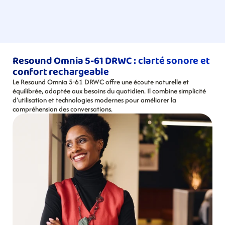
Resound Omnia 5-61 DRWC : clarté sonore et 
confort rechargeable
Le Resound Omnia 5-61 DRWC offre une écoute naturelle et 
équilibrée, adaptée aux besoins du quotidien. Il combine simplicité 
d’utilisation et technologies modernes pour améliorer la 
compréhension des conversations.