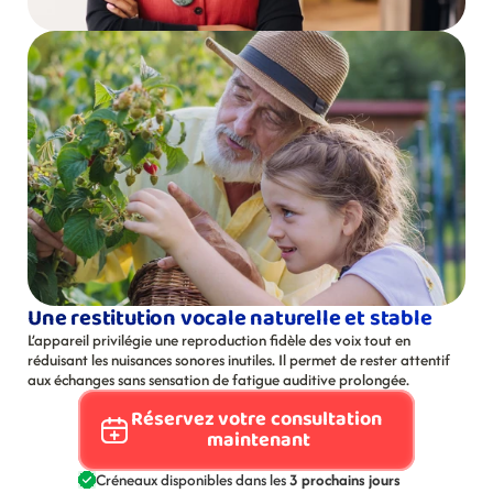
Une restitution vocale naturelle et stable
L’appareil privilégie une reproduction fidèle des voix tout en 
réduisant les nuisances sonores inutiles. Il permet de rester attentif 
aux échanges sans sensation de fatigue auditive prolongée.
Réservez votre consultation 
maintenant
Créneaux disponibles dans les 
3 prochains jours