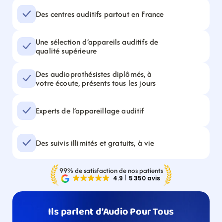
Des centres auditifs partout en France
Une sélection d’appareils auditifs de 
qualité supérieure
Des audioprothésistes diplômés, à 
votre écoute, présents tous les jours
Experts de l’appareillage auditif
Des suivis illimités et gratuits, à vie
99% de satisfaction de nos patients
Ils parlent d’Audio Pour Tous