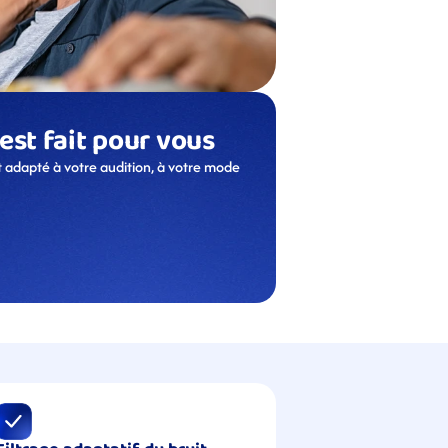
 est fait pour vous
 adapté à votre audition, à votre mode 