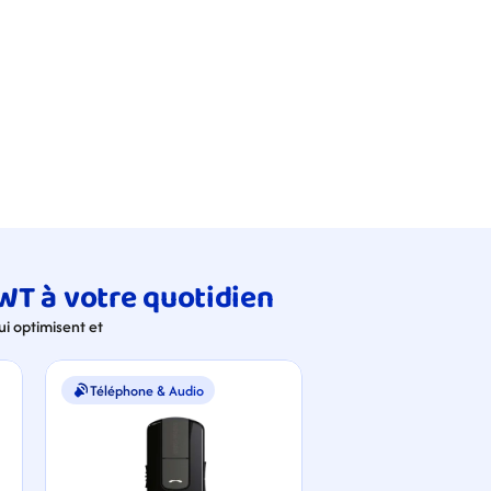
WT à votre quotidien
 optimisent et 
Téléphone & Audio