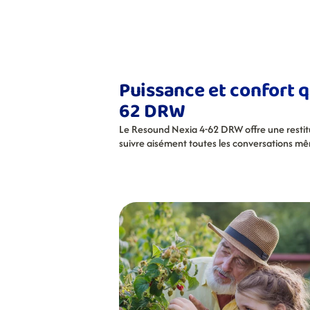
Puissance et confort 
62 DRW
Le Resound Nexia 4-62 DRW offre une restitu
suivre aisément toutes les conversations 