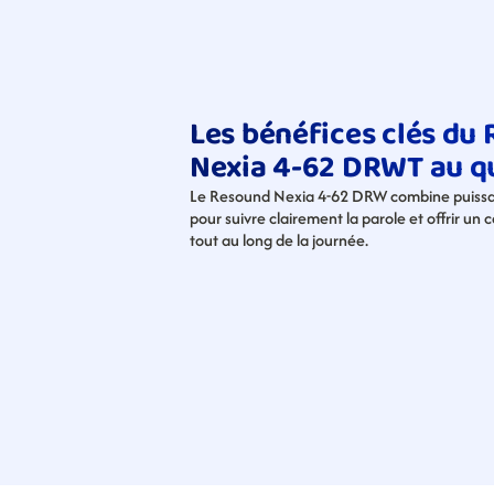
Les bénéfices clés du 
Nexia 4-62 DRWT au q
Le Resound Nexia 4-62 DRW combine puissan
pour suivre clairement la parole et offrir un 
tout au long de la journée.