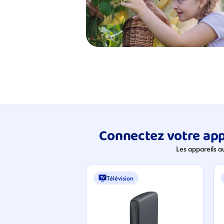
Connectez votre app
Les appareils a
Télévision