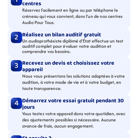
centres
Réservez facilement en ligne ou par téléphone le 
créneau qui vous convient, dans l’un de nos centres 
Audio Pour Tous.
Réalisez un bilan auditif gratuit
2
Un audioprothésiste diplômé d’État effectue un test 
auditif complet pour évaluer votre audition et 
comprendre vos besoins.
Recevez un devis et choisissez votre 
3
appareil
Nous vous présentons les solutions adaptées à votre 
audition, à votre mode de vie et à votre budget, en 
toute transparence.
Démarrez votre essai gratuit pendant 30 
4
jours
Vous testez votre appareil dans votre quotidien, avec 
des ajustements possibles si nécessaire. Aucune 
avance de frais, aucun engagement.