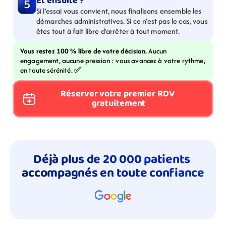
Et ensuite ?
5
Si l’essai vous convient, nous finalisons ensemble les 
démarches administratives. Si ce n’est pas le cas, vous 
êtes tout à fait libre d’arrêter à tout moment.
Vous restez 100 % libre de votre décision. 
Aucun 
engagement, aucune pression : vous avancez à votre rythme, 
en toute sérénité. 
✅
Réserver votre premier RDV 
gratuitement
Déjà plus de 20 000 patients 
accompagnés en toute confiance