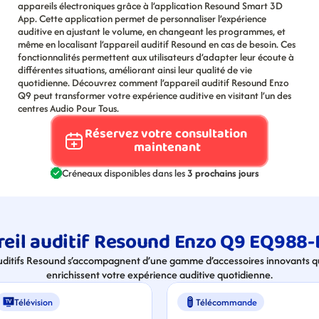
appareils électroniques grâce à l’application Resound Smart 3D 
App. Cette application permet de personnaliser l’expérience 
auditive en ajustant le volume, en changeant les programmes, et 
même en localisant l’appareil auditif Resound en cas de besoin. Ces 
fonctionnalités permettent aux utilisateurs d’adapter leur écoute à 
différentes situations, améliorant ainsi leur qualité de vie 
quotidienne. Découvrez comment l’appareil auditif Resound Enzo 
Q9 peut transformer votre expérience auditive en visitant l’un des 
centres Audio Pour Tous.
Réservez votre consultation 
maintenant
Créneaux disponibles dans les 
3 prochains jours
reil auditif Resound Enzo Q9 EQ988-
uditifs Resound s’accompagnent d’une gamme d’accessoires innovants qui
enrichissent votre expérience auditive quotidienne.
Télévision
Télécommande