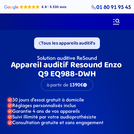
01 80 91 95 45
Tous les appareils auditifs
Solution auditive ReSound
Appareil auditif Resound Enzo 
Q9 EQ988-DWH
à partir de
1390€
30 jours d’essai gratuit à domicile
Réglages personnalisés inclus
Garantie 4 ans de vos appareils
Suivi illimité par votre audioprothésiste
Consultation gratuite et sans engagement