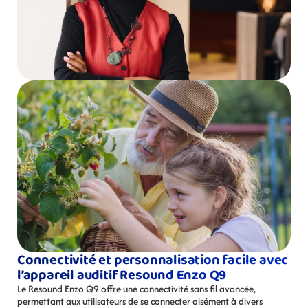
Connectivité et personnalisation facile avec 
l’appareil auditif Resound Enzo Q9
Le Resound Enzo Q9 offre une connectivité sans fil avancée, 
permettant aux utilisateurs de se connecter aisément à divers 