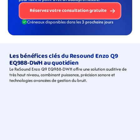
Réservez votre consultation gratuite
Créneaux disponibles dans les 
3 prochains jours
Les bénéfices clés du Resound Enzo Q9 
EQ988-DWH au quotidien
Le ReSound Enzo Q9 EQ988-DWH offre une solution auditive de 
très haut niveau, combinant puissance, précision sonore et 
technologies avancées de gestion du bruit.