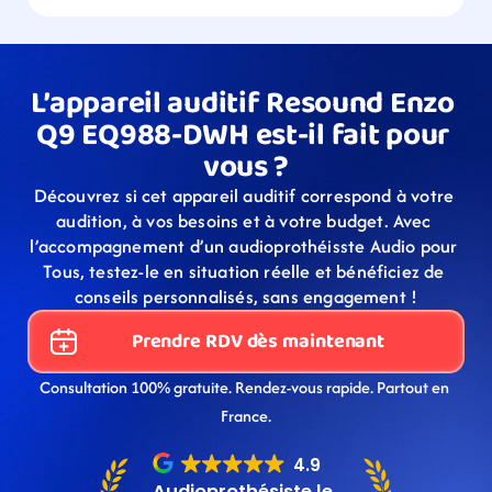
L’appareil auditif Resound Enzo 
Q9 EQ988-DWH est-il fait pour 
vous ?
Découvrez si cet appareil auditif correspond à votre 
audition, à vos besoins et à votre budget. Avec 
l’accompagnement d’un audioprothéisste Audio pour 
Tous, testez-le en situation réelle et bénéficiez de 
conseils personnalisés, sans engagement !
Prendre RDV dès maintenant
Consultation 100% gratuite. Rendez-vous rapide. Partout en 
France.