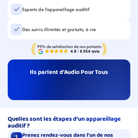
Experts de l’appareillage auditif
Des suivis illimités et gratuits, à vie
99% de satisfaction de nos patients
Ils parlent d’Audio Pour Tous
Quelles sont les étapes d’un appareillage 
auditif ?
Prenez rendez-vous dans l’un de nos 
1