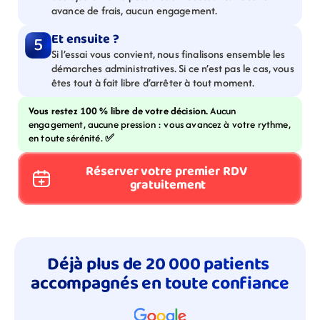
avance de frais, aucun engagement.
Et ensuite ?
5
Si l’essai vous convient, nous finalisons ensemble les 
démarches administratives. Si ce n’est pas le cas, vous 
êtes tout à fait libre d’arrêter à tout moment.
Vous restez 100 % libre de votre décision. 
Aucun 
engagement, aucune pression : vous avancez à votre rythme, 
en toute sérénité. 
✅
Réserver votre premier RDV 
gratuitement
Déjà plus de 20 000 patients 
accompagnés en toute confiance