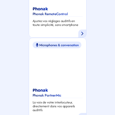
Phonak
Phonak RemoteControl
Ajustez vos réglages auditifs en 
toute simplicité, sans smartphone
Microphones & conversation
Phonak
Phonak PartnerMic
La voix de votre interlocuteur, 
directement dans vos appareils 
auditifs