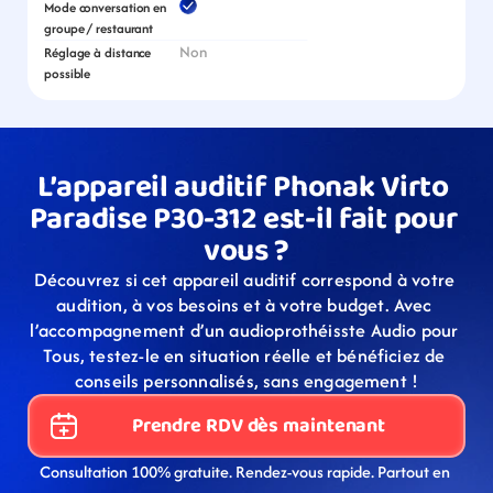
Mode conversation en 
groupe / restaurant
Non
Réglage à distance 
possible
L’appareil auditif Phonak Virto 
Paradise P30-312 est-il fait pour 
vous ?
Découvrez si cet appareil auditif correspond à votre 
audition, à vos besoins et à votre budget. Avec 
l’accompagnement d’un audioprothéisste Audio pour 
Tous, testez-le en situation réelle et bénéficiez de 
conseils personnalisés, sans engagement !
Prendre RDV dès maintenant
Consultation 100% gratuite. Rendez-vous rapide. Partout en 