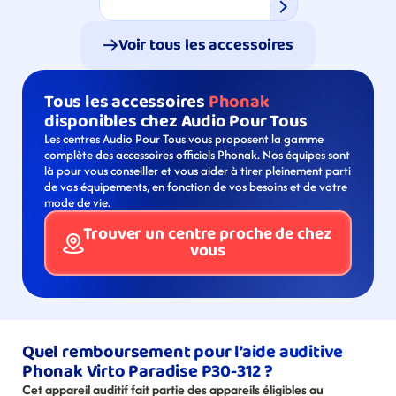
Voir tous les accessoires
Tous les accessoires 
Phonak
disponibles chez Audio Pour Tous
Les centres Audio Pour Tous vous proposent la gamme 
complète des accessoires officiels Phonak. Nos équipes sont 
là pour vous conseiller et vous aider à tirer pleinement parti 
de vos équipements, en fonction de vos besoins et de votre 
mode de vie.
Trouver un centre proche de chez 
vous
Quel remboursement pour l’aide auditive 
Phonak Virto Paradise P30-312 ?
Cet appareil auditif fait partie des appareils éligibles au 