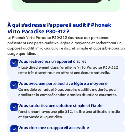
À qui s’adresse l’appareil auditif Phonak 
Virto Paradise P30-312 ?
Le Phonak Virto Paradise P30-312 s’adresse aux personnes 
présentant une perte auditive légère à moyenne et recherchant un 
appareil auditif intra-auriculaire discret, simple et accessible pour un 
usage quotidien.
Vous recherchez un appareil discret
Placé directement dans l’oreille, le Virto Paradise P30-312 
reste très discret tout en offrant une écoute naturelle.
Vous avez une perte auditive légère à moyenne
Ce modèle est adapté aux besoins auditifs modérés, pour 
améliorer la compréhension dans les situations courantes.
Vous souhaitez une solution simple et fiable
Fonctionnant avec une pile 312, il offre une utilisation facile 
et éprouvée au quotidien.
Vous cherchez un appareil accessible