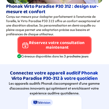
Phonak Virto Paradise P30 312 : design sur-
mesure et confort
Conçu sur-mesure pour s'adapter parfaitement à l'anatomie de 
l'oreille, le Virto Paradise P30 312 offre un confort exceptionnel et 
une discrétion absolue. Sa personnalisation en demi-coquille ou 
pleine coque permet une adaptation précise aux besoins et 
préférences de chaque utilisateur.
Réservez votre consultation 
maintenant
Créneaux disponibles dans les 
3 prochains jours
Connectez votre appareil auditif Phonak 
Virto Paradise P30-312 à votre quotidien
Les appareils auditifs Phonak s’accompagnent d’une gamme 
d’accessoires innovants qui optimisent et enrichissent votre 
expérience auditive quotidienne.
Télévision