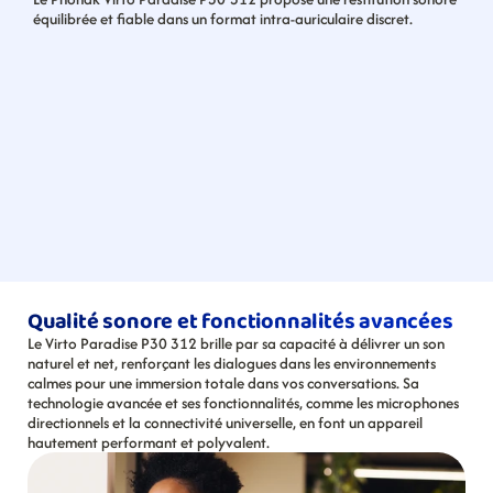
équilibrée et fiable dans un format intra-auriculaire discret.
Qualité sonore et fonctionnalités avancées
Le Virto Paradise P30 312 brille par sa capacité à délivrer un son 
naturel et net, renforçant les dialogues dans les environnements 
calmes pour une immersion totale dans vos conversations. Sa 
technologie avancée et ses fonctionnalités, comme les microphones 
directionnels et la connectivité universelle, en font un appareil 
hautement performant et polyvalent.