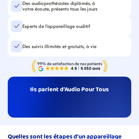
Des audioprothésistes diplômés, à 
votre écoute, présents tous les jours
Experts de l’appareillage auditif
Des suivis illimités et gratuits, à vie
99% de satisfaction de nos patients
Ils parlent d’Audio Pour Tous
Quelles sont les étapes d’un appareillage 