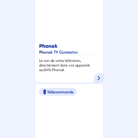
Phonak
Phonak TV Connector
Le son de votre télévision, 
directement dans vos appareils 
auditifs Phonak
Télécommande