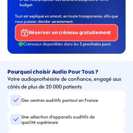
budget.
Tout est expliqué en amont, en toute transparence, afin que 
vous puissiez décider sereinement.
Réserver un créneau gratuitement
Créneaux disponibles dans les 
3 prochains jours
Pourquoi choisir Audio Pour Tous ?
Votre audioprothésiste de confiance, engagé aux 
côtés de plus de 20 000 patients
Des centres auditifs partout en France
Une sélection d’appareils auditifs de 
qualité supérieure