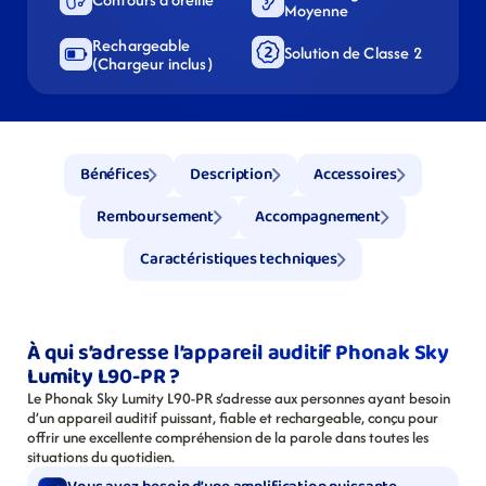
Moyenne
Rechargeable 
Solution de Classe 2
(Chargeur inclus)
Bénéfices
Description
Accessoires
Remboursement
Accompagnement
Caractéristiques techniques
À qui s’adresse l’appareil auditif Phonak Sky 
Lumity L90-PR ?
Le Phonak Sky Lumity L90-PR s’adresse aux personnes ayant besoin 
d’un appareil auditif puissant, fiable et rechargeable, conçu pour 
offrir une excellente compréhension de la parole dans toutes les 
situations du quotidien.