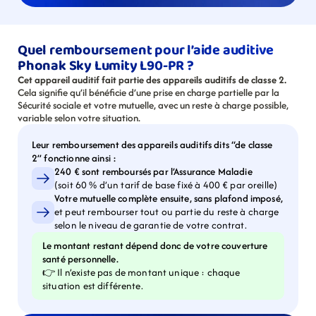
Quel remboursement pour l’aide auditive 
Phonak Sky Lumity L90-PR ?
Cet appareil auditif fait partie des appareils auditifs de classe 2.
Cela signifie qu’il bénéficie d’une prise en charge partielle par la 
Sécurité sociale et votre mutuelle, avec un reste à charge possible, 
variable selon votre situation.
Leur remboursement des appareils auditifs dits “de classe 
2” fonctionne ainsi :
240 € sont remboursés par l’Assurance Maladie
(soit 60 % d’un tarif de base fixé à 400 € par oreille)
Votre mutuelle complète ensuite, sans plafond imposé,
et peut rembourser tout ou partie du reste à charge 
selon le niveau de garantie de votre contrat.
Le montant restant dépend donc de votre couverture 
santé personnelle.
👉 Il n’existe pas de montant unique : chaque 
situation est différente.