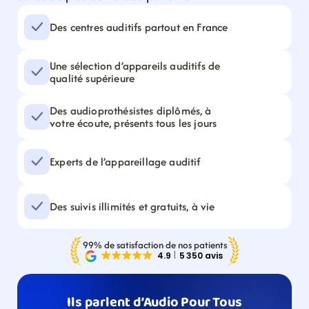
Des centres auditifs partout en France
Une sélection d’appareils auditifs de 
qualité supérieure
Des audioprothésistes diplômés, à 
votre écoute, présents tous les jours
Experts de l’appareillage auditif
Des suivis illimités et gratuits, à vie
99% de satisfaction de nos patients
Ils parlent d’Audio Pour Tous