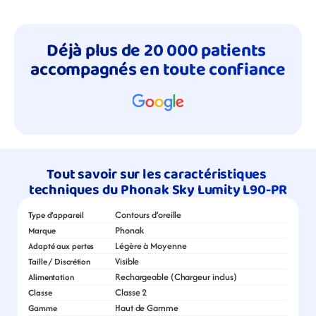
Déjà plus de 20 000 patients 
accompagnés en toute confiance
Tout savoir sur les caractéristiques 
techniques du Phonak Sky Lumity L90-PR
Contours d’oreille
Type d’appareil
Phonak
Marque
Légère à Moyenne
Adapté aux pertes
Visible
Taille / Discrétion
Rechargeable (Chargeur inclus)
Alimentation
Classe 2
Classe
Haut de Gamme
Gamme