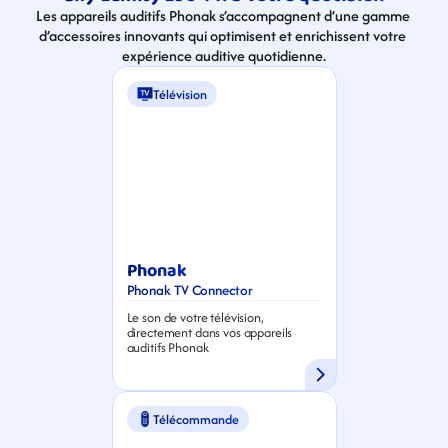
Les appareils auditifs Phonak s’accompagnent d’une gamme 
d’accessoires innovants qui optimisent et enrichissent votre 
expérience auditive quotidienne.
Télévision
Phonak
Phonak TV Connector
Le son de votre télévision, 
directement dans vos appareils 
auditifs Phonak
Télécommande