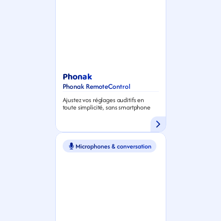
Phonak
Phonak RemoteControl
Ajustez vos réglages auditifs en 
toute simplicité, sans smartphone
Microphones & conversation