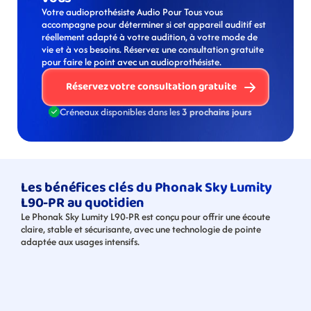
Votre audioprothésiste Audio Pour Tous vous 
accompagne pour déterminer si cet appareil auditif est 
réellement adapté à votre audition, à votre mode de 
vie et à vos besoins. Réservez une consultation gratuite 
pour faire le point avec un audioprothésiste. 
Réservez votre consultation gratuite
Créneaux disponibles dans les 
3 prochains jours
Les bénéfices clés du Phonak Sky Lumity 
L90-PR au quotidien
Le Phonak Sky Lumity L90-PR est conçu pour offrir une écoute 
claire, stable et sécurisante, avec une technologie de pointe 
adaptée aux usages intensifs.