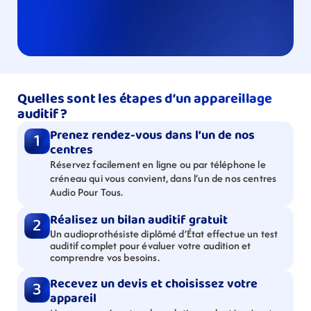
Quelles sont les étapes d’un appareillage 
auditif ?
Prenez rendez-vous dans l’un de nos 
1
centres
Réservez facilement en ligne ou par téléphone le 
créneau qui vous convient, dans l’un de nos centres 
Audio Pour Tous.
Réalisez un bilan auditif gratuit
2
Un audioprothésiste diplômé d’État effectue un test 
auditif complet pour évaluer votre audition et 
comprendre vos besoins.
Recevez un devis et choisissez votre 
3
appareil