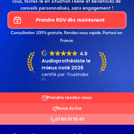
Tous, testez-le en situation réelle et bénéficiez de 
conseils personnalisés, sans engagement !
Prendre RDV dès maintenant
Consultation 100% gratuite. Rendez-vous rapide. Partout en 
France.
Prendre rendez-vous
Nous écrire
01 80 91 95 45