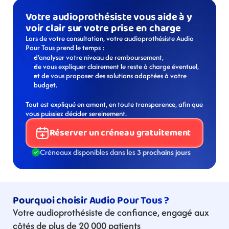
Votre audioprothésiste vous aide à y 
voir clair sur votre prise en charge
Lors de votre consultation, votre audioprothésiste Audio 
Pour Tous prend le temps :
d’analyser votre niveau de remboursement,
de vous expliquer clairement le reste à charge éventuel,
et de vous proposer des solutions adaptées à votre 
budget.
Tout est expliqué en amont, en toute transparence, afin que 
vous puissiez décider sereinement.
Réserver un créneau gratuitement
Créneaux disponibles dans les 
3 prochains jours
Pourquoi choisir Audio Pour Tous ?
Votre audioprothésiste de confiance, engagé aux 
côtés de plus de 20 000 patients