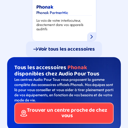
Phonak
Phonak PartnerMic
La voix de votre interlocuteur, 
directement dans vos appareils 
auditifs
Voir tous les accessoires
Tous les accessoires 
Phonak
disponibles chez Audio Pour Tous
Les centres Audio Pour Tous vous proposent la gamme 
complète des accessoires officiels Phonak. Nos équipes sont 
là pour vous conseiller et vous aider à tirer pleinement parti 
de vos équipements, en fonction de vos besoins et de votre 
mode de vie.
Trouver un centre proche de chez 
vous