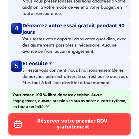
Nous vous présentons les solutions adaptées à votre 
audition, à votre mode de vie et à votre budget, en 
toute transparence.
Démarrez votre essai gratuit pendant 30 
4
jours
Vous testez votre appareil dans votre quotidien, avec 
des ajustements possibles si nécessaire. Aucune 
avance de frais, aucun engagement.
Et ensuite ?
5
Si l’essai vous convient, nous finalisons ensemble les 
démarches administratives. Si ce n’est pas le cas, vous 
êtes tout à fait libre d’arrêter à tout moment.
Vous restez 100 % libre de votre décision. 
Aucun 
engagement, aucune pression : vous avancez à votre rythme, 
en toute sérénité. 
✅
Réserver votre premier RDV 
gratuitement