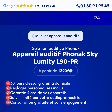
01 80 91 95 45
Tous les appareils auditifs
Solution auditive Phonak
Appareil auditif Phonak Sky 
Lumity L90-PR
à partir de
1390€
30 jours d’essai gratuit à domicile
Réglages personnalisés inclus
Garantie 4 ans de vos appareils
Suivi illimité par votre audioprothésiste
Consultation gratuite et sans engagement