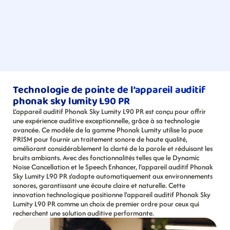
Technologie de pointe de l’appareil auditif 
phonak sky lumity L90 PR
L’appareil auditif Phonak Sky Lumity L90 PR est conçu pour offrir 
une expérience auditive exceptionnelle, grâce à sa technologie 
avancée. Ce modèle de la gamme Phonak Lumity utilise la puce 
PRISM pour fournir un traitement sonore de haute qualité, 
améliorant considérablement la clarté de la parole et réduisant les 
bruits ambiants. Avec des fonctionnalités telles que le Dynamic 
Noise Cancellation et le Speech Enhancer, l’appareil auditif Phonak 
Sky Lumity L90 PR s’adapte automatiquement aux environnements 
sonores, garantissant une écoute claire et naturelle. Cette 
innovation technologique positionne l’appareil auditif Phonak Sky 
Lumity L90 PR comme un choix de premier ordre pour ceux qui 
recherchent une solution auditive performante.