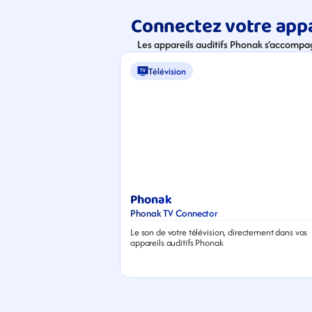
Connectez votre appa
Les appareils auditifs Phonak s’accompa
Télévision
Phonak
Phonak TV Connector
Le son de votre télévision, directement dans vos 
appareils auditifs Phonak