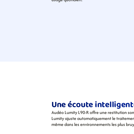
Une écoute intelligent
Audéo Lumity L90-R offre une restitution son
Lumity ajuste automatiquement le traitement 
même dans les environnements les plus bruy