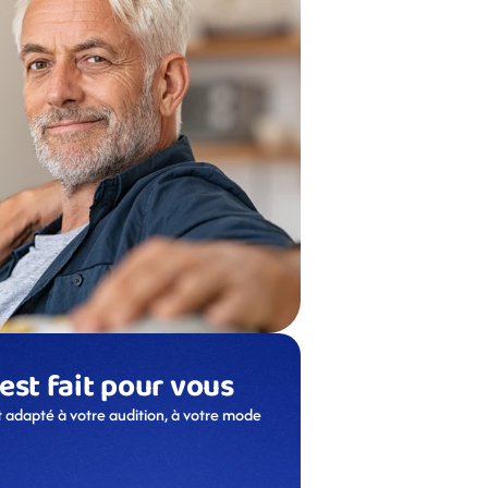
 est fait pour vous
 adapté à votre audition, à votre mode 