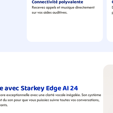
Connectivité polyvalente
Recevez appels et musique directement 
sur vos aides auditives.
e avec Starkey Edge AI 24
ore exceptionnelle avec une clarté vocale inégalée. Son système 
du son pour que vous puissiez suivre toutes vos conversations, 
ants.