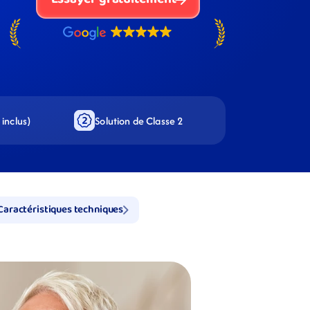
inclus)
Solution de Classe 2
Caractéristiques techniques