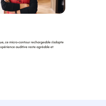
e, ce micro-contour rechargeable s’adapte 
’expérience auditive reste agréable et 