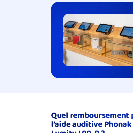
Quel remboursement p
l’aide auditive Phonak