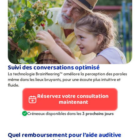
Suivi des conversations optimisé
La technologie BrainHearing™ améliore la perception des paroles 
même dans les lieux bruyants, pour une écoute plus intuitive et 
fluide.
Réservez votre consultation 
maintenant
Créneaux disponibles dans les 
3 prochains jours
Quel remboursement pour l’aide auditive 