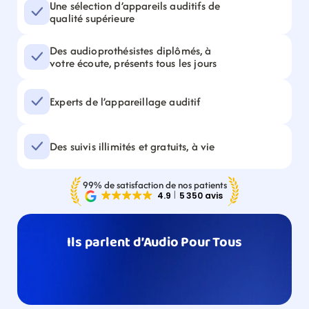
Une sélection d’appareils auditifs de 
qualité supérieure
Des audioprothésistes diplômés, à 
votre écoute, présents tous les jours
Experts de l’appareillage auditif
Des suivis illimités et gratuits, à vie
99% de satisfaction de nos patients
Ils parlent d’Audio Pour Tous