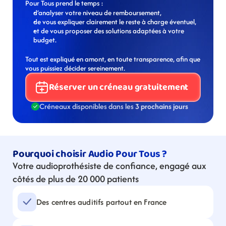
Pour Tous prend le temps :
d’analyser votre niveau de remboursement,
de vous expliquer clairement le reste à charge éventuel,
et de vous proposer des solutions adaptées à votre 
budget.
Tout est expliqué en amont, en toute transparence, afin que 
vous puissiez décider sereinement.
Réserver un créneau gratuitement
Créneaux disponibles dans les 
3 prochains jours
Pourquoi choisir Audio Pour Tous ?
Votre audioprothésiste de confiance, engagé aux 
côtés de plus de 20 000 patients
Des centres auditifs partout en France