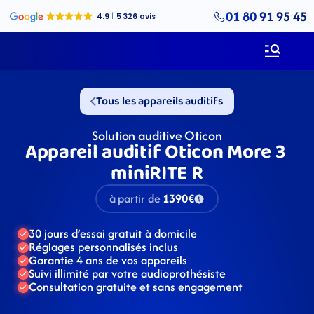
01 80 91 95 45
Tous les appareils auditifs
Solution auditive Oticon
Appareil auditif Oticon More 3 
miniRITE R
à partir de
1390€
30 jours d’essai gratuit à domicile
Réglages personnalisés inclus
Garantie 4 ans de vos appareils
Suivi illimité par votre audioprothésiste
Consultation gratuite et sans engagement