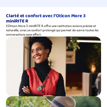
Clarté et confort avec l’Oticon More 3 
miniRITE R
L’Oticon More 3 miniRITE R offre une restitution sonore précise et 
naturelle, avec un confort prolongé qui permet de suivre toutes les 
conversations sans effort.