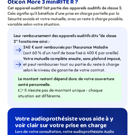
Oticon More 3 miniRITE R ?
Cet appareil auditif fait partie des appareils auditifs de classe 2.
Cela signifie qu’il bénéficie d’une prise en charge partielle par la 
Sécurité sociale et votre mutuelle, avec un reste à charge possible, 
variable selon votre situation.
Leur remboursement des appareils auditifs dits “de classe 
2” fonctionne ainsi :
240 € sont remboursés par l’Assurance Maladie
(soit 60 % d’un tarif de base fixé à 400 € par oreille)
Votre mutuelle complète ensuite, sans plafond imposé,
et peut rembourser tout ou partie du reste à charge 
selon le niveau de garantie de votre contrat.
Le montant restant dépend donc de votre couverture 
santé personnelle.
👉 Il n’existe pas de montant unique : chaque 
situation est différente.
Votre audioprothésiste vous aide à y 
voir clair sur votre prise en charge
Lors de votre consultation, votre audioprothésiste Audio 