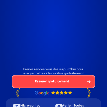
Prenez rendez-vous dès aujourd’hui pour 
essayer cette aide auditive gratuitement
Essayer gratuitement
Micro-contour 
Perte : Toutes 