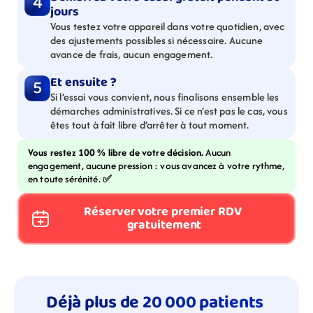
4
jours
Vous testez votre appareil dans votre quotidien, avec 
des ajustements possibles si nécessaire. Aucune 
avance de frais, aucun engagement.
Et ensuite ?
5
Si l’essai vous convient, nous finalisons ensemble les 
démarches administratives. Si ce n’est pas le cas, vous 
êtes tout à fait libre d’arrêter à tout moment.
Vous restez 100 % libre de votre décision. 
Aucun 
engagement, aucune pression : vous avancez à votre rythme, 
en toute sérénité. 
✅
Réserver votre premier RDV 
gratuitement
Déjà plus de 20 000 patients 