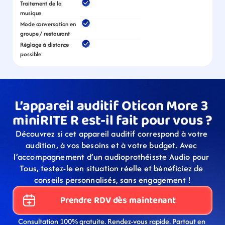
Traitement de la 
musique
Mode conversation en 
groupe / restaurant
Réglage à distance 
possible
L’appareil auditif Oticon More 3 
miniRITE R est-il fait pour vous ?
Découvrez si cet appareil auditif correspond à votre 
audition, à vos besoins et à votre budget. Avec 
l’accompagnement d’un audioprothéisste Audio pour 
Tous, testez-le en situation réelle et bénéficiez de 
conseils personnalisés, sans engagement !
Prendre RDV dès maintenant
Consultation 100% gratuite. Rendez-vous rapide. Partout en 