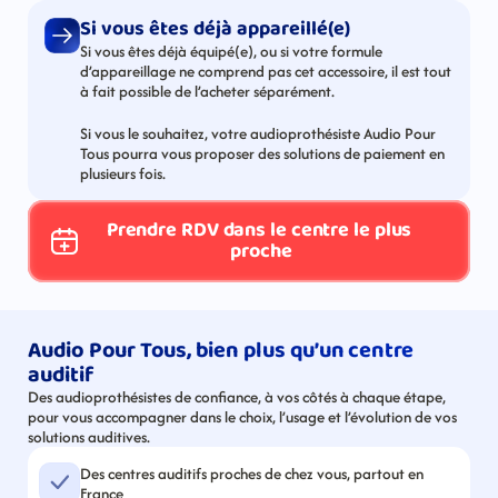
Si vous êtes déjà appareillé(e)
Si vous êtes déjà équipé(e), ou si votre formule 
d’appareillage ne comprend pas cet accessoire, il est tout 
à fait possible de l’acheter séparément.
Si vous le souhaitez, votre audioprothésiste Audio Pour 
Tous pourra vous proposer des solutions de paiement en 
plusieurs fois.
Prendre RDV dans le centre le plus 
proche
Audio Pour Tous, bien plus qu’un centre 
auditif
Des audioprothésistes de confiance, à vos côtés à chaque étape, 
pour vous accompagner dans le choix, l’usage et l’évolution de vos 
solutions auditives.
Des centres auditifs proches de chez vous, partout en 
France