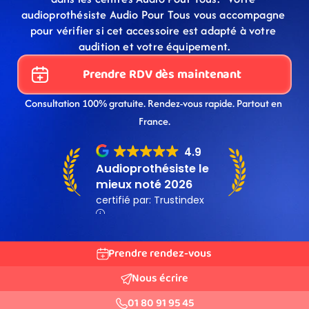
audioprothésiste Audio Pour Tous vous accompagne 
pour vérifier si cet accessoire est adapté à votre 
audition et votre équipement.
Prendre RDV dès maintenant
Consultation 100% gratuite. Rendez-vous rapide. Partout en 
France.
Prendre rendez-vous
Nous écrire
01 80 91 95 45