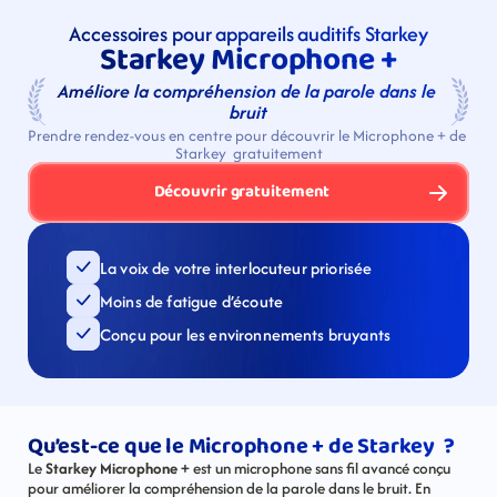
Accessoires pour appareils auditifs Starkey
Starkey Microphone +
Améliore la compréhension de la parole dans le 
bruit
Prendre rendez-vous en centre pour découvrir le Microphone + de 
Starkey  gratuitement
Découvrir gratuitement
La voix de votre interlocuteur priorisée
Moins de fatigue d’écoute
Conçu pour les environnements bruyants
Qu’est-ce que le Microphone + de Starkey  ?
Le 
Starkey Microphone +
 est un microphone sans fil avancé conçu 
pour améliorer la compréhension de la parole dans le bruit. En 