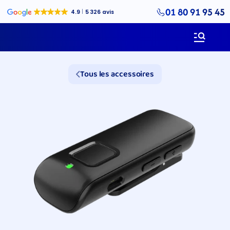
01 80 91 95 45
Tous les accessoires