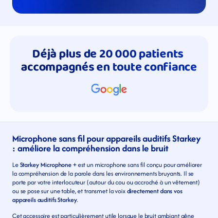
Déjà plus de 20 000 patients 
accompagnés en toute confiance
Microphone sans fil pour appareils auditifs Starkey 
: améliore la compréhension dans le bruit
Le 
Starkey Microphone +
 est un microphone sans fil conçu pour améliorer 
la compréhension de la parole dans les environnements bruyants. Il se 
porte par votre interlocuteur (autour du cou ou accroché à un vêtement) 
ou se pose sur une table, et transmet la voix 
directement dans vos 
appareils auditifs Starkey
.
Cet accessoire est particulièrement utile lorsque le bruit ambiant gêne 