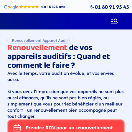
01 80 91 95 45
Renouvellement Appareil Auditif
Renouvellement
 de vos 
appareils auditifs : Quand et 
comment le faire ?
Avec le temps, votre audition évolue, et vos envies 
aussi.
Si vous avez l’impression que vos appareils ne sont plus 
aussi efficaces, qu’ils ne sont pas bien réglés, ou 
simplement que vous pourriez bénéficier d’un meilleur 
confort : un renouvellement bien accompagné peut 
tout changer. 
Prendre RDV pour un renouvellement