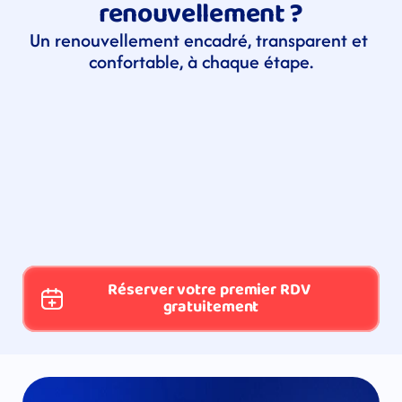
renouvellement ?
Un renouvellement encadré, transparent et 
confortable, à chaque étape.
Réserver votre premier RDV 
gratuitement