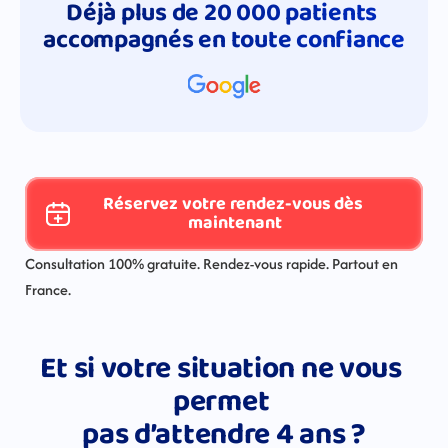
Déjà plus de 20 000 patients 
accompagnés en toute confiance
Réservez votre rendez-vous dès 
maintenant
Consultation 100% gratuite. Rendez-vous rapide. Partout en 
France.
Et si votre situation ne vous 
permet 
pas d’attendre 4 ans ?