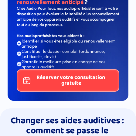
renouvellement anticipé 
?
Chez Audio Pour Tous, nos audioprothésistes sont à votre 
disposition pour évaluer la faisabilité d’un renouvellement 
anticipé de vos appareils auditifs et vous accompagner 
tout au long du processus.
Nos audioprothésistes vous aident à :
Identifier si vous êtes éligible au renouvellement 
anticipé
Constituer le dossier complet (ordonnance, 
justificatifs, devis)
Garantir la meilleure prise en charge de vos 
appareils auditifs
Réserver votre consultation 
gratuite
Changer ses aides auditives : 
comment se passe le 