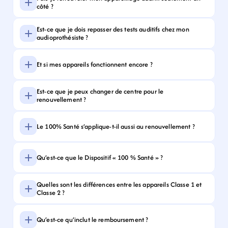
côté ?
Est-ce que je dois repasser des tests auditifs chez mon 
audioprothésiste ?
Et si mes appareils fonctionnent encore ?
Est-ce que je peux changer de centre pour le 
renouvellement ?
Le 100% Santé s’applique-t-il aussi au renouvellement ?
Qu’est-ce que le Dispositif « 100 % Santé » ?
Quelles sont les différences entre les appareils Classe 1 et 
Classe 2 ?
Qu’est-ce qu’inclut le remboursement ?