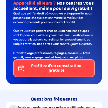
Appareillé ailleurs ? 
Nos centres vous 
accueillent, même pour suivi gratuit !
Quel que soit l’endroit où vous avez été appareillé, nous 
pensons que chaque patient mérite le meilleur des 
accompagnements pour leur confort auditif.
Que vous soyez patient chez nous ou non, nos équipes 
sont là pour vous aider à y voir plus clair : vérification de 
vos appareils actuels, conseils sur le renouvellement, ou 
simple entretien, nos portes vous sont toujours ouvertes.
👉 
Nettoyage professionel, réglages, conseils… C’est 
gratuit, sans engagement, et toujours avec plaisir !
Profitez d’un consultation 
gratuite
Questions fréquentes
Puis-je renouveler mon appareillage auditif seulement un 