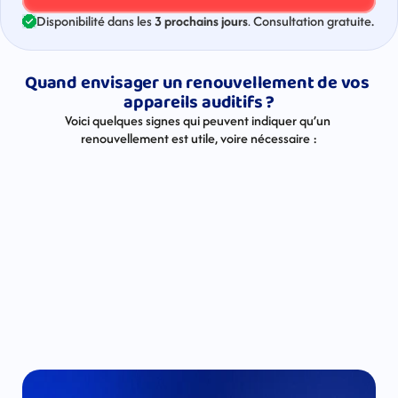
Disponibilité dans les 
3 prochains jours
. 
Consultation gratuite. 
Quand envisager un renouvellement de vos 
appareils auditifs ?
Voici quelques signes qui peuvent indiquer qu’un 
renouvellement est utile, voire nécessaire :