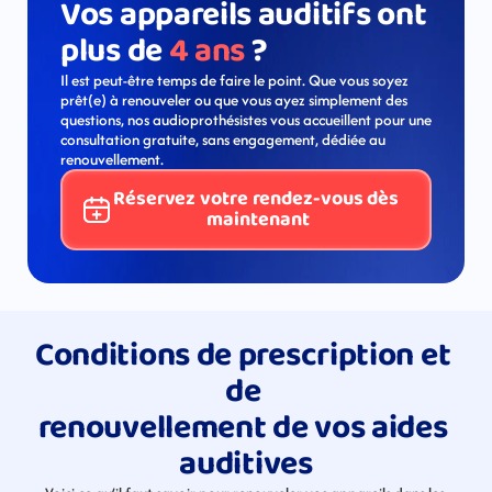
Vos appareils auditifs ont 
plus de 
4 ans 
?
Il est peut-être temps de faire le point. Que vous soyez 
prêt(e) à renouveler ou que vous ayez simplement des 
questions, nos audioprothésistes vous accueillent pour une 
consultation gratuite, sans engagement, dédiée au 
renouvellement.
Réservez votre rendez-vous dès 
maintenant
Conditions de prescription et 
de 
renouvellement de vos aides 
auditives