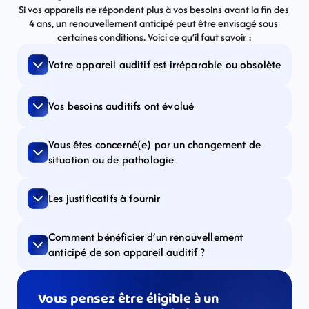
Si vos appareils ne répondent plus à vos besoins avant la fin des 
4 ans, un renouvellement anticipé peut être envisagé sous 
certaines conditions. Voici ce qu’il faut savoir :
Votre appareil auditif est irréparable ou obsolète
Vos besoins auditifs ont évolué
Vous êtes concerné(e) par un changement de 
situation ou de pathologie
Les justificatifs à fournir
Comment bénéficier d’un renouvellement 
anticipé de son appareil auditif ?
Vous pensez être éligible à un 