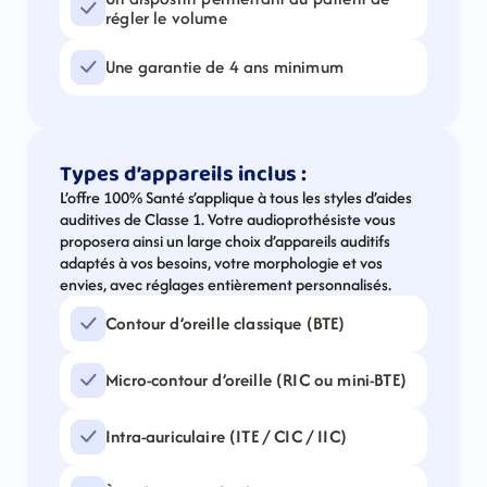
régler le volume
Une garantie de 4 ans minimum
Types d’appareils inclus :
L’offre 100% Santé s’applique à tous les styles d’aides 
auditives de Classe 1. Votre audioprothésiste vous 
proposera ainsi un large choix d’appareils auditifs 
adaptés à vos besoins, votre morphologie et vos 
envies, avec réglages entièrement personnalisés.
Contour d’oreille classique (BTE)
Micro-contour d’oreille (RIC ou mini-BTE)
Intra-auriculaire (ITE / CIC / IIC)