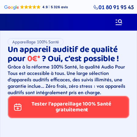
01 80 91 95 45
Appareillage 100% Santé
Un appareil auditif de qualité 
pour 
0€*
 ? Oui, c’est possible !
Grâce à la réforme 100% Santé, la qualité Audio Pour 
Tous est accessible à tous. Une large sélection 
d’appareils auditifs efficaces, des suivis illimités, une 
garantie inclue... Zéro frais, zéro stress : vos appareils 
auditifs sont intégralement pris en charge.
Tester l’appareillage 100% Santé 
gratuitement