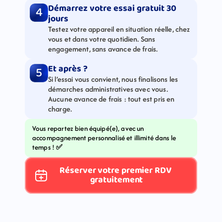
Démarrez votre essai gratuit 30 
4
jours
Testez votre appareil en situation réelle, chez 
vous et dans votre quotidien. Sans 
engagement, sans avance de frais.
Et après ?
5
Si l’essai vous convient, nous finalisons les 
démarches administratives avec vous. 
Aucune avance de frais : tout est pris en 
charge.
Vous repartez bien équipé(e), avec un 
accompagnement personnalisé et illimité dans le 
temps ! 
✅
Réserver votre premier RDV 
gratuitement