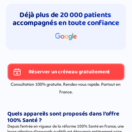
Déjà plus de 20 000 patients 
accompagnés en toute confiance
Réserver un créneau gratuitement
Consultation 100% gratuite. Rendez-vous rapide. Partout en 
France.
Quels appareils sont proposés dans l’offre 
100% Santé ?
Depuis l’entrée en vigueur de la réforme 100% Santé en France, une 
large sélection d’appareils auditifs est désormais entièrement prise 