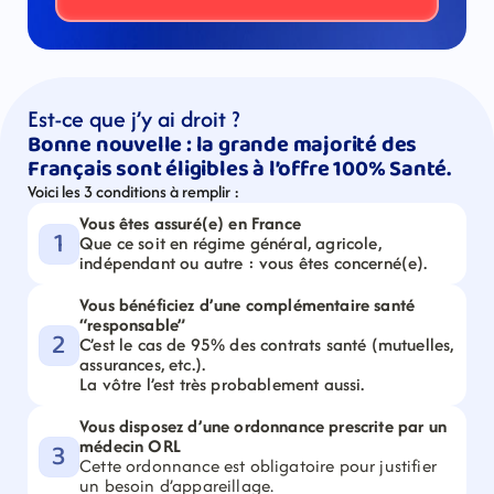
Est-ce que j’y ai droit ?
Bonne nouvelle : la grande majorité des 
Français sont éligibles à l’offre 100% Santé. 
Voici les 3 conditions à remplir :
Vous êtes assuré(e) en France
1
Que ce soit en régime général, agricole, 
indépendant ou autre : vous êtes concerné(e).
Vous bénéficiez d’une complémentaire santé 
“responsable”
2
C’est le cas de 95% des contrats santé (mutuelles, 
assurances, etc.).
La vôtre l’est très probablement aussi.
Vous disposez d’une ordonnance prescrite par un 
médecin ORL
3
Cette ordonnance est obligatoire pour justifier 
un besoin d’appareillage.