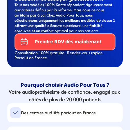
Tous nos modèles 100% Santé répondent rigoureusement 
aux critères définis par la réforme. 
Mais nous ne nous 
arrêtons pas à ça
. Chez Audio Pour Tous, 
nous 
sélectionnons uniquement les meilleurs modèles de classe 1 
offrant une qualité d’écoute supérieure
, une fiabilité 
éprouvée et un confort optimal pour nos patients.
Prendre RDV dès maintenant
Consultation 100% gratuite.  Rendez-vous rapide. 
Partout en France.
Pourquoi choisir Audio Pour Tous ?
Votre audioprothésiste de confiance, engagé aux 
côtés de plus de 20 000 patients
Des centres auditifs partout en France