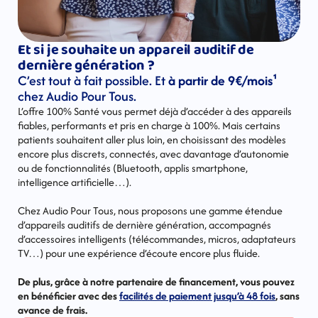
Et si je souhaite un appareil auditif de 
dernière génération ?
C’est tout à fait possible. Et 
à partir de 9€/mois¹ 
chez Audio Pour Tous.
L’offre 100% Santé vous permet déjà d’accéder à des appareils 
fiables, performants et pris en charge à 100%. Mais certains 
patients souhaitent aller plus loin, en choisissant des modèles 
encore plus discrets, connectés, avec davantage d’autonomie 
ou de fonctionnalités (Bluetooth, applis smartphone, 
intelligence artificielle…).
Chez Audio Pour Tous, nous proposons une gamme étendue 
d’appareils auditifs de dernière génération, accompagnés 
d’accessoires intelligents (télécommandes, micros, adaptateurs 
TV…) pour une expérience d’écoute encore plus fluide.
De plus, grâce à notre partenaire de financement, vous pouvez 
en bénéficier avec des 
facilités de paiement jusqu’à 48 fois
, sans 
avance de frais.