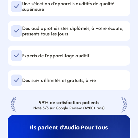
Une sélection d’appareils auditifs de qualité 
supérieure
Des audioprothésistes diplômés, à votre écoute, 
présents tous les jours
Experts de l’appareillage auditif
Des suivis illimités et gratuits, à vie
99% de satisfaction patients
Noté 5/5 sur Google Review (4200+ avis)
Ils parlent d’Audio Pour Tous