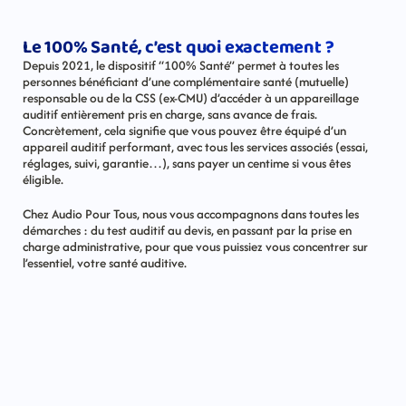
Le 100% Santé, c’est quoi exactement ?
Depuis 2021, le dispositif “100% Santé” permet à toutes les 
personnes bénéficiant d’une complémentaire santé (mutuelle) 
responsable ou de la CSS (ex-CMU) d’accéder à un appareillage 
auditif entièrement pris en charge, sans avance de frais. 
Concrètement, cela signifie que vous pouvez être équipé d’un 
appareil auditif performant, avec tous les services associés (essai, 
réglages, suivi, garantie…), sans payer un centime si vous êtes 
éligible.
Chez Audio Pour Tous, nous vous accompagnons dans toutes les 
démarches : du test auditif au devis, en passant par la prise en 
charge administrative, pour que vous puissiez vous concentrer sur 
l’essentiel, votre santé auditive.