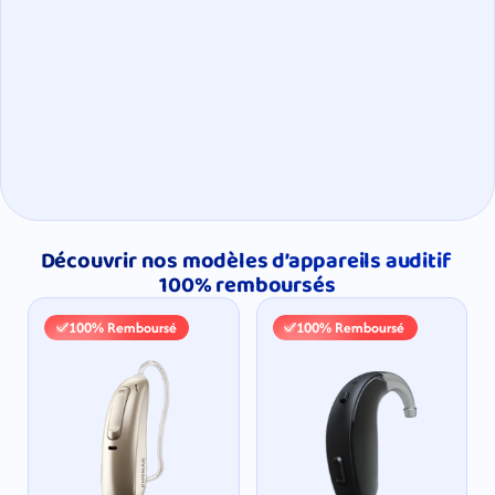
Découvrir nos modèles d’appareils auditif 
100% remboursés
100% Remboursé
100% Remboursé