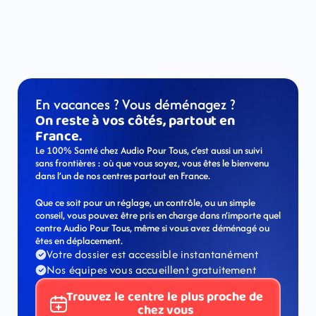
En vacances ? Vous déménagez ?
On reste à vos côtés, partout en 
France.
Le 100% Santé chez Audio Pour Tous, c’est aussi un suivi 
sans frontières : où que vous soyez, vous êtes le bienvenu 
dans l’un de nos centres partout en France. 
Que ce soit pour un réglage, un contrôle, ou un simple 
conseil, vous pouvez être pris en charge dans n’importe quel 
centre Audio Pour Tous, même si vous avez déménagé ou 
êtes en déplacement.
Votre dossier est accessible instantanément
Nos équipes vous accueillent gratuitement
Trouvez le centre le plus proche de 
chez vous