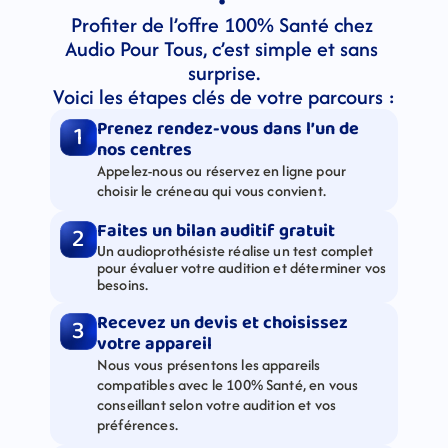
Profiter de l’offre 100% Santé chez 
Audio Pour Tous, c’est simple et sans 
surprise.
Voici les étapes clés de votre parcours :
Prenez rendez-vous dans l’un de 
1
nos centres
Appelez-nous ou réservez en ligne pour 
choisir le créneau qui vous convient.
Faites un bilan auditif gratuit
2
Un audioprothésiste réalise un test complet 
pour évaluer votre audition et déterminer vos 
besoins.
Recevez un devis et choisissez 
3
votre appareil
Nous vous présentons les appareils 
compatibles avec le 100% Santé, en vous 
conseillant selon votre audition et vos 
préférences.