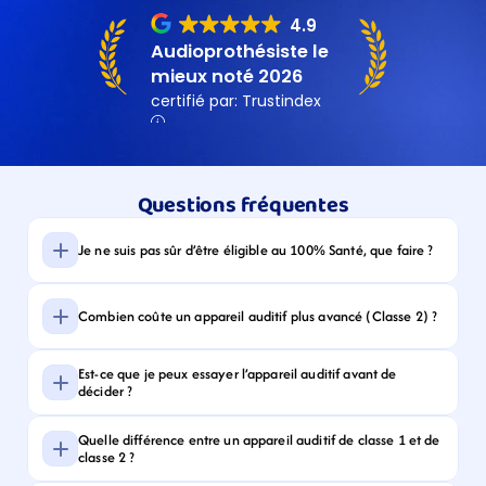
Questions fréquentes
Je ne suis pas sûr d’être éligible au 100% Santé, que faire ?
Combien coûte un appareil auditif plus avancé (Classe 2) ?
Est-ce que je peux essayer l’appareil auditif avant de 
décider ?
Quelle différence entre un appareil auditif de classe 1 et de 
classe 2 ?