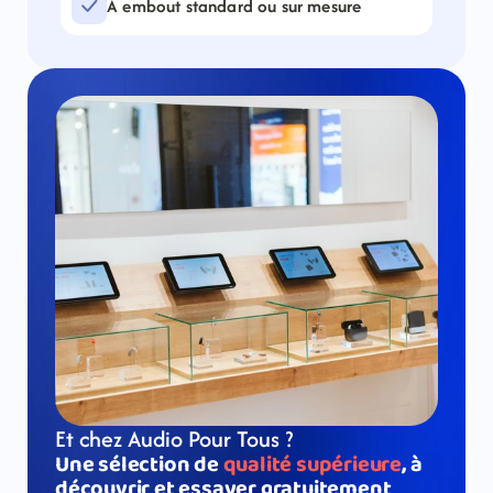
À embout standard ou sur mesure
Et chez Audio Pour Tous ? 
Une sélection de 
qualité supérieure
, à 
découvrir et essayer gratuitement