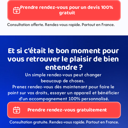
Prendre rendez-vous pour un devis 100% 
gratuit
Consultation offerte. Rendez-vous rapide. Partout en France.
Et si c’était le bon moment pour 
vous retrouver le plaisir de bien 
entendre ?
Un simple rendez-vous peut changer 
beaucoup de choses.  
Prenez rendez-vous dès maintenant pour faire le 
point sur vos droits, essayer un appareil et bénéficier 
d’un accompagnement 100% personnalisé.
Prendre rendez-vous gratuitement
Consultation gratuite. Rendez-vous rapide. Partout en France.