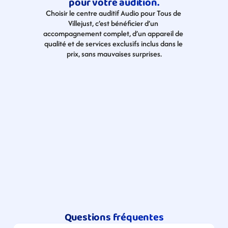
pour votre audition.
Choisir le centre auditif Audio pour Tous de 
Villejust, c’est bénéficier d’un 
accompagnement complet, d’un appareil de 
qualité et de services exclusifs inclus dans le 
prix, sans mauvaises surprises.
Questions fréquentes