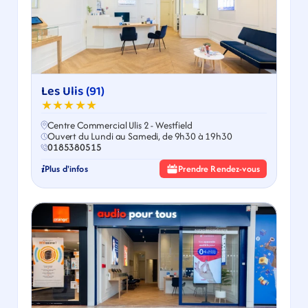
Les Ulis (91)
★★★★★
Centre Commercial Ulis 2 - Westfield
Ouvert du Lundi au Samedi, de 9h30 à 19h30
0185380515
Plus d'infos
Prendre Rendez-vous