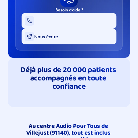
Besoin d’aide ?
Nous écrire
Déjà plus de 20 000 patients 
accompagnés en toute 
confiance
Au centre Audio Pour Tous de 
Villejust (91140), tout est inclus 