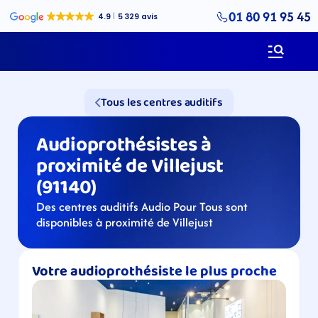
01 80 91 95 45
Tous les centres auditifs
Audioprothésistes à 
proximité de Villejust 
(91140)
Des centres auditifs Audio Pour Tous sont 
disponibles à proximité de Villejust
Votre audioprothésiste le plus proche