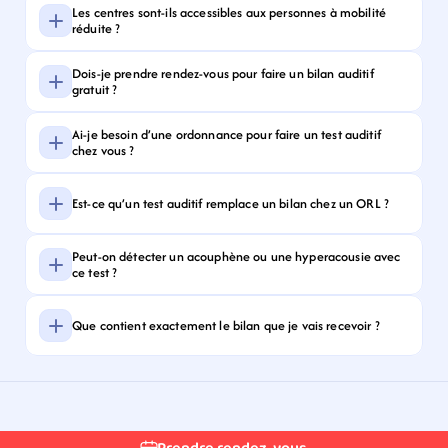
Les centres sont-ils accessibles aux personnes à mobilité 
réduite ?
Dois-je prendre rendez-vous pour faire un bilan auditif 
gratuit ?
Ai-je besoin d’une ordonnance pour faire un test auditif 
chez vous ?
Est-ce qu’un test auditif remplace un bilan chez un ORL ?
Peut-on détecter un acouphène ou une hyperacousie avec 
ce test ?
Que contient exactement le bilan que je vais recevoir ?