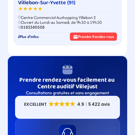
Villebon-Sur-Yvette (91)
★★★★★
Centre Commercial Aushopping Villebon 2
Ouvert du Lundi au Samedi, de 9h30 à 19h30
0185380508
Plus d'infos
Prendre Rendez-vous
Prendre rendez-vous facilement au 
Centre auditif Villejust
Consultations gratuites et sans engagement