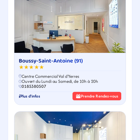
Boussy-Saint-Antoine (91)
★★★★★
Centre Commercial Val d'Yerres
Ouvert du Lundi au Samedi, de 10h à 20h
0185380507
Plus d'infos
Prendre Rendez-vous