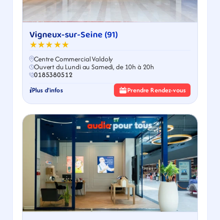
Vigneux-sur-Seine (91)
★★★★★
Centre Commercial Valdoly
Ouvert du Lundi au Samedi, de 10h à 20h
0185380512
Plus d'infos
Prendre Rendez-vous