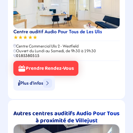
Centre auditif Audio Pour Tous de Les Ulis
★★★★★
Centre Commercial Ulis 2 - Westfield
Ouvert du Lundi au Samedi, de 9h30 à 19h30
0185380515
Prendre Rendez-Vous
Plus d'infos
Autres centres auditifs Audio Pour Tous 
à proximité de Villejust