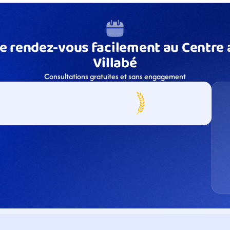
e rendez-vous facilement au Centre a
Villabé
Consultations gratuites et sans engagement