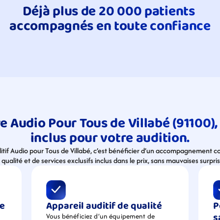
Déjà plus de 20 000 patients 
accompagnés en toute confiance
e Audio Pour Tous de Villabé (91100), 
inclus pour votre audition.
ditif Audio pour Tous de Villabé, c’est bénéficier d’un accompagnement co
 qualité et de services exclusifs inclus dans le prix, sans mauvaises surpris
e 
Appareil auditif de qualité
P
s
Vous bénéficiez d’un équipement de  