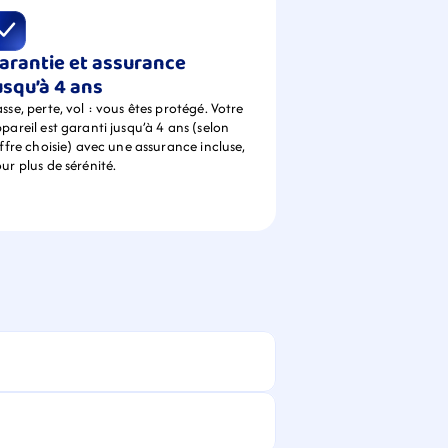
arantie et assurance 
usqu’à 4 ans
sse, perte, vol : vous êtes protégé. Votre 
pareil est garanti jusqu’à 4 ans (selon 
offre choisie) avec une assurance incluse, 
ur plus de sérénité.