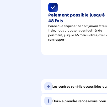
Paiement possible jusqu’à 
48 fois
Parce que s’équiper ne doit jamais être u
frein, nous proposons des facilités de 
paiement, jusqu’à 48 mensualités, avec 
sans apport.
Les centres sont-ils accessibles a
Dois-je prendre rendez-vous pour f