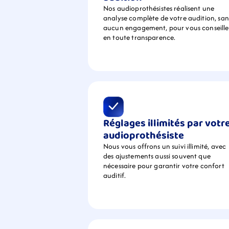
Nos audioprothésistes réalisent une 
analyse complète de votre audition, sans
aucun engagement, pour vous conseiller
en toute transparence.
Réglages illimités par votre
audioprothésiste
Nous vous offrons un suivi illimité, avec 
des ajustements aussi souvent que 
nécessaire pour garantir votre confort 
auditif.