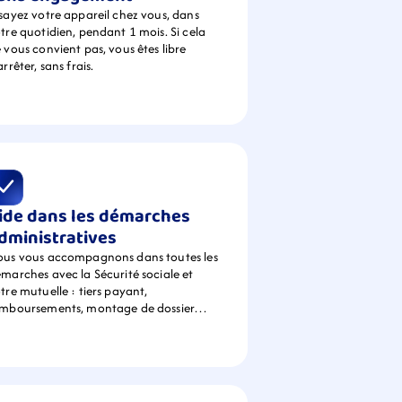
sayez votre appareil chez vous, dans 
tre quotidien, pendant 1 mois. Si cela 
 vous convient pas, vous êtes libre 
arrêter, sans frais.
ide dans les démarches 
dministratives
us vous accompagnons dans toutes les 
marches avec la Sécurité sociale et 
tre mutuelle : tiers payant, 
emboursements, montage de dossier…