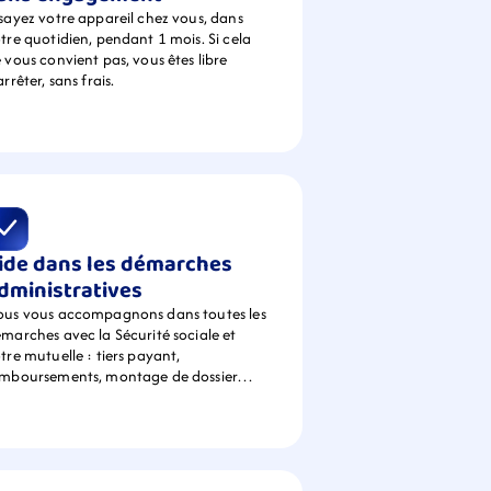
sayez votre appareil chez vous, dans 
tre quotidien, pendant 1 mois. Si cela 
 vous convient pas, vous êtes libre 
arrêter, sans frais.
ide dans les démarches 
dministratives
us vous accompagnons dans toutes les 
marches avec la Sécurité sociale et 
tre mutuelle : tiers payant, 
emboursements, montage de dossier…