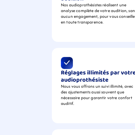
Nos audioprothésistes réalisent une 
analyse complète de votre audition, sans
aucun engagement, pour vous conseiller
en toute transparence.
Réglages illimités par votre
audioprothésiste
Nous vous offrons un suivi illimité, avec 
des ajustements aussi souvent que 
nécessaire pour garantir votre confort 
auditif.