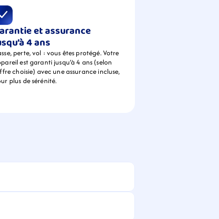
arantie et assurance 
usqu’à 4 ans
sse, perte, vol : vous êtes protégé. Votre 
pareil est garanti jusqu’à 4 ans (selon 
offre choisie) avec une assurance incluse, 
ur plus de sérénité.