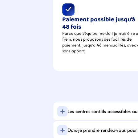
Paiement possible jusqu’à 
48 fois
Parce que s’équiper ne doit jamais être u
frein, nous proposons des facilités de 
paiement, jusqu’à 48 mensualités, avec 
sans apport.
Les centres sont-ils accessibles a
Dois-je prendre rendez-vous pour f