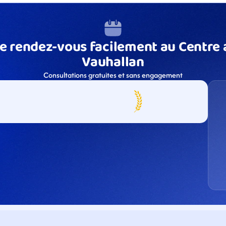
e rendez-vous facilement au Centre a
Vauhallan
Consultations gratuites et sans engagement