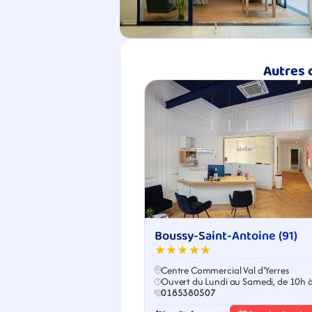
Autres 
Boussy-Saint-Antoine (91)
★★★★★
Centre Commercial Val d'Yerres
Ouvert du Lundi au Samedi, de 10h 
0185380507