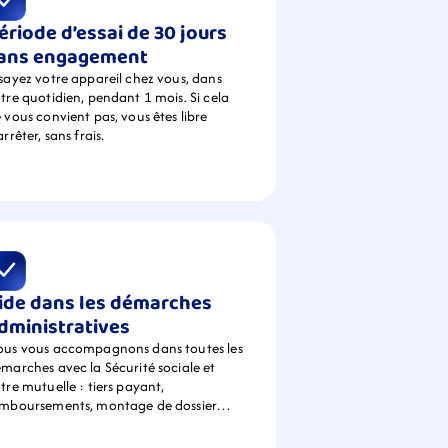
ériode d’essai de 30 jours 
ans engagement
sayez votre appareil chez vous, dans 
tre quotidien, pendant 1 mois. Si cela 
 vous convient pas, vous êtes libre 
arrêter, sans frais.
ide dans les démarches 
dministratives
us vous accompagnons dans toutes les 
marches avec la Sécurité sociale et 
tre mutuelle : tiers payant, 
emboursements, montage de dossier…