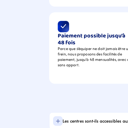
Paiement possible jusqu’à 
48 fois
Parce que s’équiper ne doit jamais être u
frein, nous proposons des facilités de 
paiement, jusqu’à 48 mensualités, avec 
sans apport.
Les centres sont-ils accessibles a