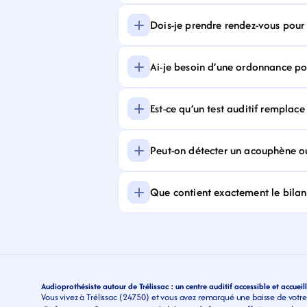
Dois-je prendre rendez-vous pour f
Ai-je besoin d’une ordonnance pour
Est-ce qu’un test auditif remplace
Peut-on détecter un acouphène ou
Que contient exactement le bilan 
Audioprothésiste autour de Trélissac : un centre auditif accessible et accueil
Vous vivez à Trélissac (24750) et vous avez remarqué une baisse de votre