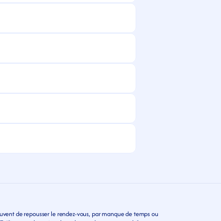
 souvent de repousser le rendez-vous, par manque de temps ou 