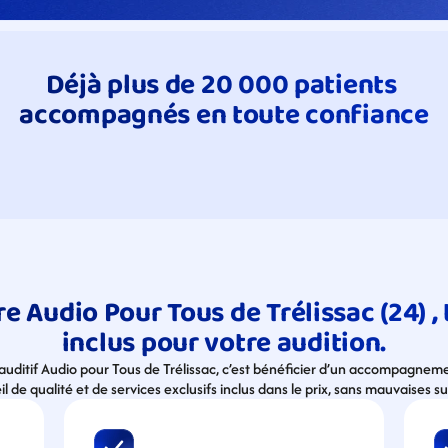
Déjà plus de 20 000 patients 
accompagnés en toute confiance
e Audio Pour Tous de Trélissac (24) , t
inclus pour votre audition.
 auditif Audio pour Tous de Trélissac, c’est bénéficier d’un accompagneme
l de qualité et de services exclusifs inclus dans le prix, sans mauvaises su