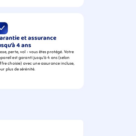
arantie et assurance 
usqu’à 4 ans
sse, perte, vol : vous êtes protégé. Votre 
pareil est garanti jusqu’à 4 ans (selon 
offre choisie) avec une assurance incluse, 
ur plus de sérénité.