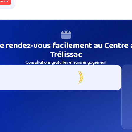
-vous
e rendez-vous facilement au Centre a
Trélissac
Consultations gratuites et sans engagement