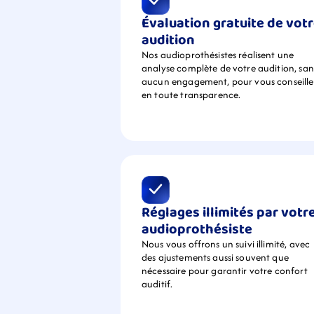
Évaluation gratuite de votr
audition
Nos audioprothésistes réalisent une 
analyse complète de votre audition, sans
aucun engagement, pour vous conseiller
en toute transparence.
Réglages illimités par votre
audioprothésiste
Nous vous offrons un suivi illimité, avec 
des ajustements aussi souvent que 
nécessaire pour garantir votre confort 
auditif.