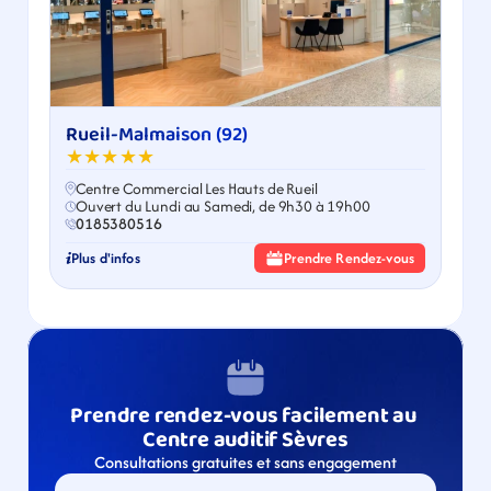
Rueil-Malmaison (92)
★★★★★
Centre Commercial Les Hauts de Rueil
Ouvert du Lundi au Samedi, de 9h30 à 19h00
0185380516
Plus d'infos
Prendre Rendez-vous
Prendre rendez-vous facilement au 
Centre auditif Sèvres
Consultations gratuites et sans engagement