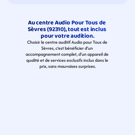
Au centre Audio Pour Tous de 
Sèvres (92310), tout est inclus 
pour votre audition.
Choisir le centre auditif Audio pour Tous de 
Sèvres, c’est bénéficier d’un 
accompagnement complet, d’un appareil de 
qualité et de services exclusifs inclus dans le 
prix, sans mauvaises surprises.