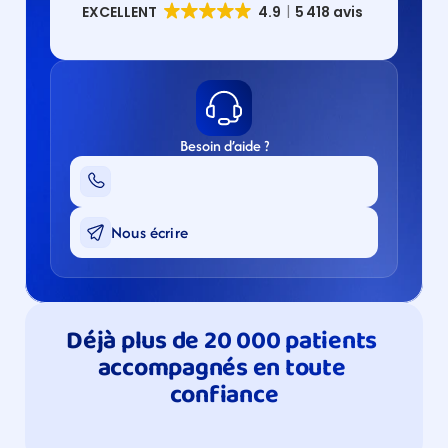
Besoin d’aide ?
Nous écrire
Déjà plus de 20 000 patients 
accompagnés en toute 
confiance