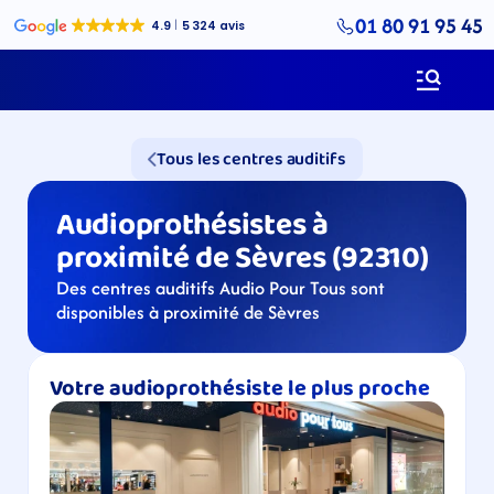
01 80 91 95 45
Tous les centres auditifs
Audioprothésistes à 
proximité de Sèvres (92310)
Des centres auditifs Audio Pour Tous sont 
disponibles à proximité de Sèvres
Votre audioprothésiste le plus proche