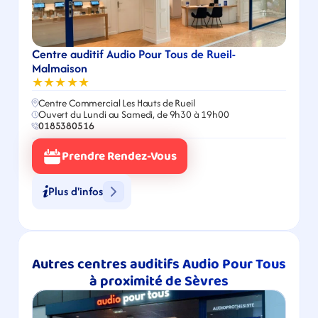
Centre auditif Audio Pour Tous de Rueil-
Malmaison
★★★★★
Centre Commercial Les Hauts de Rueil
Ouvert du Lundi au Samedi, de 9h30 à 19h00
0185380516
Prendre Rendez-Vous
Plus d'infos
Autres centres auditifs Audio Pour Tous 
à proximité de Sèvres