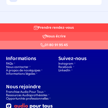
Prendre rendez-vous
Nous écrire
01 80 91 95 45
Informations
Suivez-nous
FAQs
Instagram
Nous contacter
Facebook
À propos de nos équipes
LinkedIn
Informations légales
Nous rejoindre
Franchise Audio Pour Tous
Ressources Audioprothésistes
Opportunités professionnelles