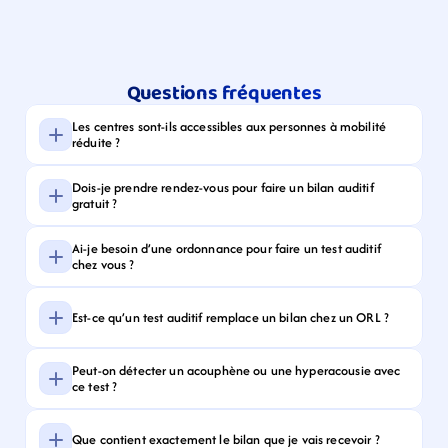
Questions fréquentes
Les centres sont-ils accessibles aux personnes à mobilité 
réduite ?
Dois-je prendre rendez-vous pour faire un bilan auditif 
gratuit ?
Ai-je besoin d’une ordonnance pour faire un test auditif 
chez vous ?
Est-ce qu’un test auditif remplace un bilan chez un ORL ?
Peut-on détecter un acouphène ou une hyperacousie avec 
ce test ?
Que contient exactement le bilan que je vais recevoir ?