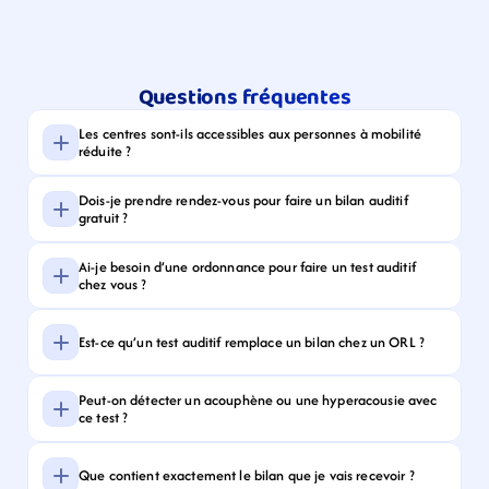
Questions fréquentes
Les centres sont-ils accessibles aux personnes à mobilité 
réduite ?
Dois-je prendre rendez-vous pour faire un bilan auditif 
gratuit ?
Ai-je besoin d’une ordonnance pour faire un test auditif 
chez vous ?
Est-ce qu’un test auditif remplace un bilan chez un ORL ?
Peut-on détecter un acouphène ou une hyperacousie avec 
ce test ?
Que contient exactement le bilan que je vais recevoir ?