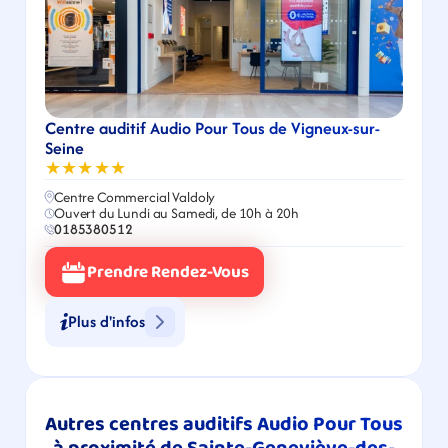
Centre auditif Audio Pour Tous de Vigneux-sur-
Seine
★★★★★
Centre Commercial Valdoly
Ouvert du Lundi au Samedi, de 10h à 20h
0185380512
Prendre Rendez-Vous
Plus d'infos
Autres centres auditifs Audio Pour Tous 