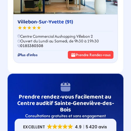
Villebon-Sur-Yvette (91)
★★★★★
Centre Commercial Aushopping Villebon 2
Ouvert du Lundi au Samedi, de 9h30 à 19h30
0185380508
Plus d'infos
Prendre Rendez-vous
Prendre rendez-vous facilement au 
Centre auditif Sainte-Geneviève-des-
Bois
Consultations gratuites et sans engagement