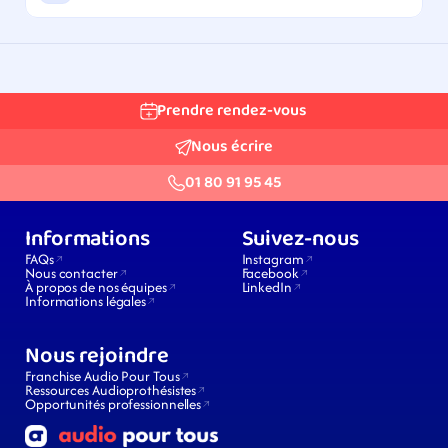
Prendre rendez-vous
Nous écrire
01 80 91 95 45
Informations
Suivez-nous
FAQs
Instagram
Nous contacter
Facebook
À propos de nos équipes
LinkedIn
Informations légales
Nous rejoindre
Franchise Audio Pour Tous
Ressources Audioprothésistes
Opportunités professionnelles