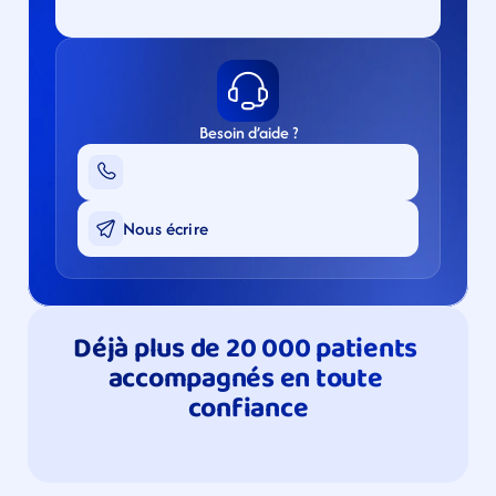
Besoin d’aide ?
Nous écrire
Déjà plus de 20 000 patients 
accompagnés en toute 
confiance