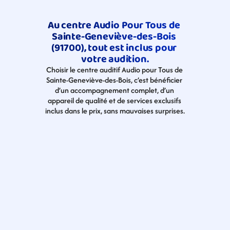
Au centre Audio Pour Tous de 
Sainte-Geneviève-des-Bois 
(91700), tout est inclus pour 
votre audition.
Choisir le centre auditif Audio pour Tous de 
Sainte-Geneviève-des-Bois, c’est bénéficier 
d’un accompagnement complet, d’un 
appareil de qualité et de services exclusifs 
inclus dans le prix, sans mauvaises surprises.