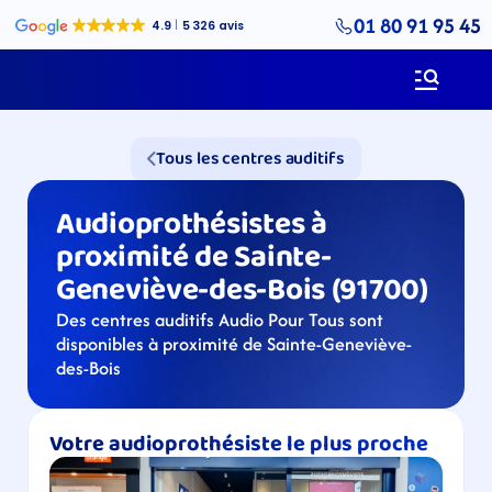
01 80 91 95 45
Tous les centres auditifs
Audioprothésistes à 
proximité de Sainte-
Geneviève-des-Bois (91700)
Des centres auditifs Audio Pour Tous sont 
disponibles à proximité de Sainte-Geneviève-
des-Bois
Votre audioprothésiste le plus proche