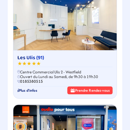
Les Ulis (91)
★★★★★
Centre Commercial Ulis 2 - Westfield
Ouvert du Lundi au Samedi, de 9h30 à 19h30
0185380515
Plus d'infos
Prendre Rendez-vous