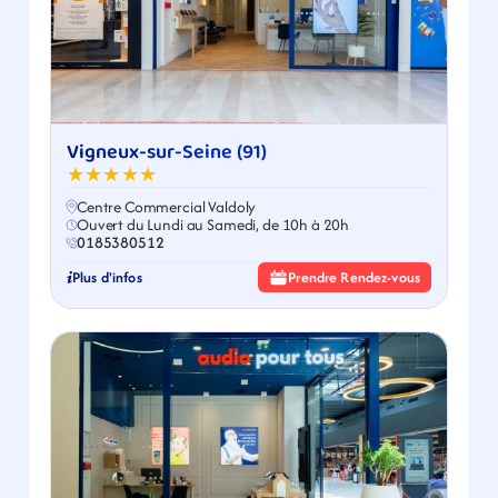
Vigneux-sur-Seine (91)
★★★★★
Centre Commercial Valdoly
Ouvert du Lundi au Samedi, de 10h à 20h
0185380512
Plus d'infos
Prendre Rendez-vous