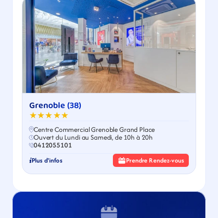
Grenoble (38)
★★★★★
Centre Commercial Grenoble Grand Place
Ouvert du Lundi au Samedi, de 10h à 20h
0412055101
Plus d'infos
Prendre Rendez-vous