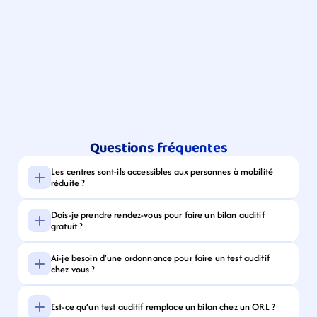
Questions fréquentes
Les centres sont-ils accessibles aux personnes à mobilité 
réduite ?
Dois-je prendre rendez-vous pour faire un bilan auditif 
gratuit ?
Ai-je besoin d’une ordonnance pour faire un test auditif 
chez vous ?
Est-ce qu’un test auditif remplace un bilan chez un ORL ?