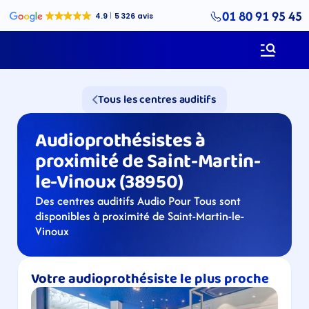
01 80 91 95 45
Tous les centres auditifs
Audioprothésistes à 
proximité de Saint-Martin-
le-Vinoux (38950)
Des centres auditifs Audio Pour Tous sont 
disponibles à proximité de Saint-Martin-le-
Vinoux
Votre audioprothésiste le plus proche