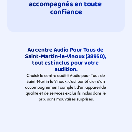
accompagnés en toute 
confiance
Au centre Audio Pour Tous de 
Saint-Martin-le-Vinoux (38950), 
tout est inclus pour votre 
audition.
Choisir le centre auditif Audio pour Tous de 
Saint-Martin-le-Vinoux, c’est bénéficier d’un 
accompagnement complet, d’un appareil de 
qualité et de services exclusifs inclus dans le 
prix, sans mauvaises surprises.