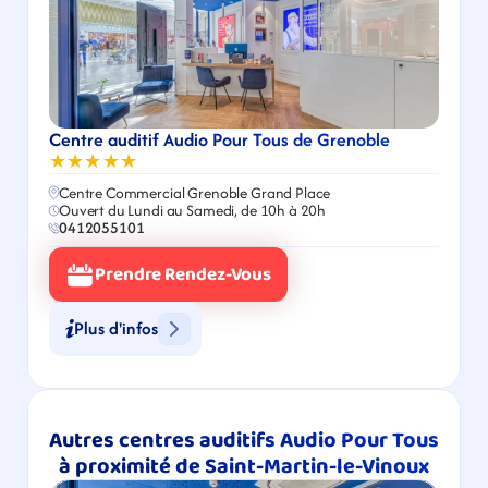
Centre auditif Audio Pour Tous de Grenoble
★★★★★
Centre Commercial Grenoble Grand Place
Ouvert du Lundi au Samedi, de 10h à 20h
0412055101
Prendre Rendez-Vous
Plus d'infos
Autres centres auditifs Audio Pour Tous 
à proximité de Saint-Martin-le-Vinoux