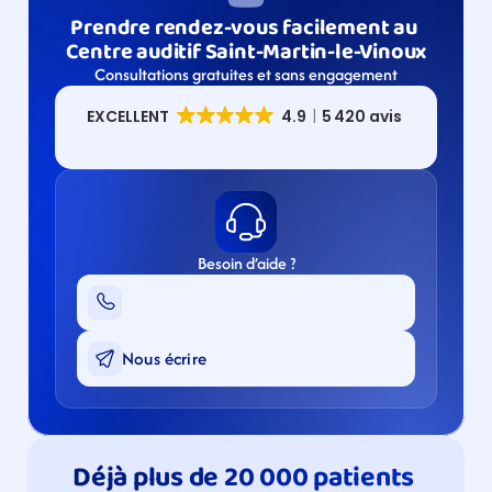
Prendre rendez-vous facilement au 
Centre auditif Saint-Martin-le-Vinoux
Consultations gratuites et sans engagement
Besoin d’aide ?
Nous écrire
Déjà plus de 20 000 patients 