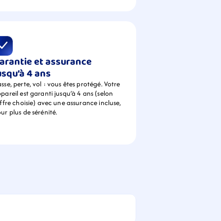
arantie et assurance 
usqu’à 4 ans
sse, perte, vol : vous êtes protégé. Votre 
pareil est garanti jusqu’à 4 ans (selon 
offre choisie) avec une assurance incluse, 
ur plus de sérénité.