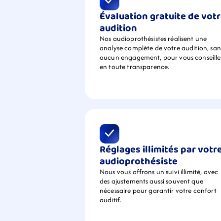
Évaluation gratuite de votr
audition
Nos audioprothésistes réalisent une 
analyse complète de votre audition, sans
aucun engagement, pour vous conseiller
en toute transparence.
Réglages illimités par votre
audioprothésiste
Nous vous offrons un suivi illimité, avec 
des ajustements aussi souvent que 
nécessaire pour garantir votre confort 
auditif.