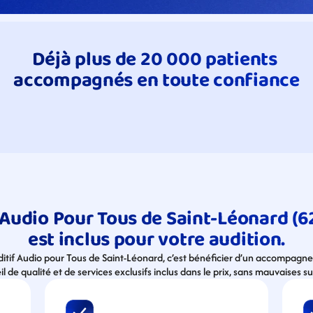
Déjà plus de 20 000 patients 
accompagnés en toute confiance
Audio Pour Tous de Saint-Léonard (62
est inclus pour votre audition.
uditif Audio pour Tous de Saint-Léonard, c’est bénéficier d’un accompagn
l de qualité et de services exclusifs inclus dans le prix, sans mauvaises su