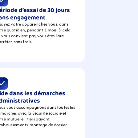
ériode d’essai de 30 jours 
ans engagement
sayez votre appareil chez vous, dans 
tre quotidien, pendant 1 mois. Si cela 
 vous convient pas, vous êtes libre 
arrêter, sans frais.
ide dans les démarches 
dministratives
us vous accompagnons dans toutes les 
marches avec la Sécurité sociale et 
tre mutuelle : tiers payant, 
emboursements, montage de dossier…