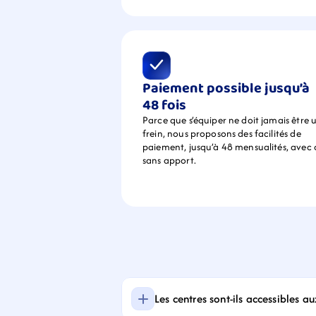
Paiement possible jusqu’à 
48 fois
Parce que s’équiper ne doit jamais être u
frein, nous proposons des facilités de 
paiement, jusqu’à 48 mensualités, avec 
sans apport.
Les centres sont-ils accessibles a