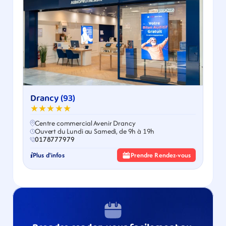
Drancy (93)
★★★★★
Centre commercial Avenir Drancy
Ouvert du Lundi au Samedi, de 9h à 19h
0178777979
Plus d'infos
Prendre Rendez-vous