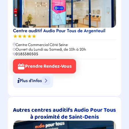
Centre auditif Audio Pour Tous de Argenteuil
★★★★★
Centre Commercial Côté Seine
Ouvert du Lundi au Samedi, de 10h à 20h
0185380505
Prendre Rendez-Vous
Plus d'infos
Autres centres auditifs Audio Pour Tous 
à proximité de Saint-Denis