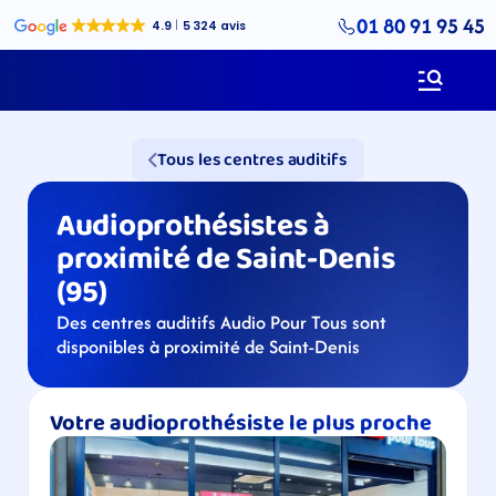
01 80 91 95 45
Tous les centres auditifs
Audioprothésistes à 
proximité de Saint-Denis 
(95)
Des centres auditifs Audio Pour Tous sont 
disponibles à proximité de Saint-Denis
Votre audioprothésiste le plus proche