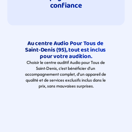
confiance
Au centre Audio Pour Tous de 
Saint-Denis (95), tout est inclus 
pour votre audition.
Choisir le centre auditif Audio pour Tous de 
Saint-Denis, c’est bénéficier d’un 
accompagnement complet, d’un appareil de 
qualité et de services exclusifs inclus dans le 
prix, sans mauvaises surprises.