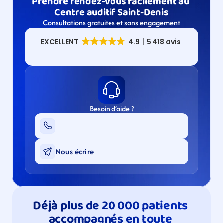
Prendre rendez-vous facilement au 
Centre auditif Saint-Denis
Consultations gratuites et sans engagement
Besoin d’aide ?
Nous écrire
Déjà plus de 20 000 patients 
accompagnés en toute 