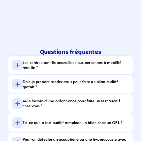
Questions fréquentes
Les centres sont-ils accessibles aux personnes à mobilité 
réduite ?
Dois-je prendre rendez-vous pour faire un bilan auditif 
gratuit ?
Ai-je besoin d’une ordonnance pour faire un test auditif 
chez vous ?
Est-ce qu’un test auditif remplace un bilan chez un ORL ?
Peut-on détecter un acouphène ou une hyperacousie avec 