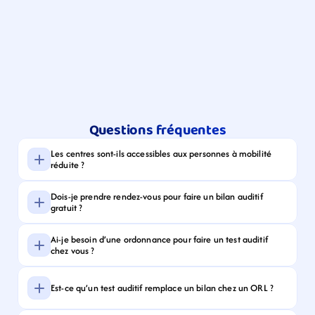
Questions fréquentes
Les centres sont-ils accessibles aux personnes à mobilité 
réduite ?
Dois-je prendre rendez-vous pour faire un bilan auditif 
gratuit ?
Ai-je besoin d’une ordonnance pour faire un test auditif 
chez vous ?
Est-ce qu’un test auditif remplace un bilan chez un ORL ?