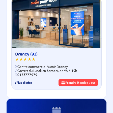
Drancy (93)
★★★★★
Centre commercial Avenir Drancy
Ouvert du Lundi au Samedi, de 9h à 19h
0178777979
Plus d'infos
Prendre Rendez-vous