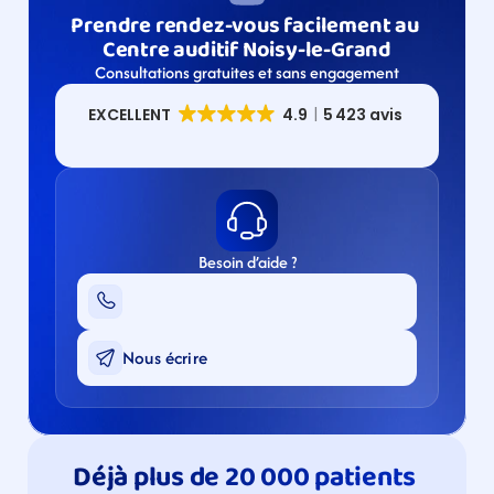
Prendre rendez-vous facilement au 
Centre auditif Noisy-le-Grand
Consultations gratuites et sans engagement
Besoin d’aide ?
Nous écrire
Déjà plus de 20 000 patients 