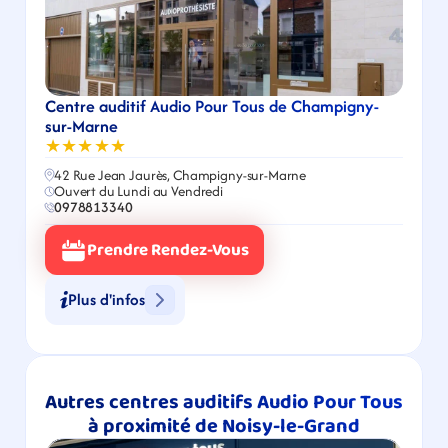
Centre auditif Audio Pour Tous de Champigny-
sur-Marne
★★★★★
42 Rue Jean Jaurès, Champigny-sur-Marne
Ouvert du Lundi au Vendredi
0978813340
Prendre Rendez-Vous
Plus d'infos
Autres centres auditifs Audio Pour Tous 
à proximité de Noisy-le-Grand