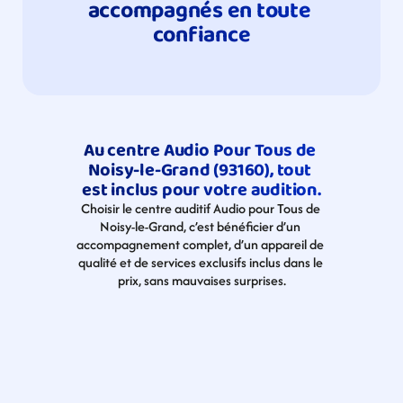
accompagnés en toute 
confiance
Au centre Audio Pour Tous de 
Noisy-le-Grand (93160), tout 
est inclus pour votre audition.
Choisir le centre auditif Audio pour Tous de 
Noisy-le-Grand, c’est bénéficier d’un 
accompagnement complet, d’un appareil de 
qualité et de services exclusifs inclus dans le 
prix, sans mauvaises surprises.