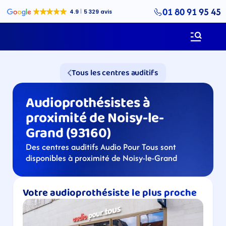
01 80 91 95 45
Tous les centres auditifs
Audioprothésistes à 
proximité de Noisy-le-
Grand (93160)
Des centres auditifs Audio Pour Tous sont 
disponibles à proximité de Noisy-le-Grand
Votre audioprothésiste le plus proche